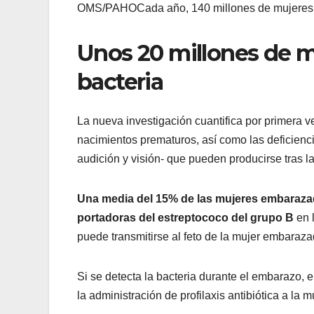
OMS/PAHOCada año, 140 millones de mujeres da
Unos 20 millones de m
bacteria
La nueva investigación cuantifica por primera ve
nacimientos prematuros, así como las deficienci
audición y visión- que pueden producirse tras la
Una media del 15% de las mujeres embarazad
portadoras del estreptococo del grupo B
en 
puede transmitirse al feto de la mujer embarazad
Si se detecta la bacteria durante el embarazo, e
la administración de profilaxis antibiótica a la m