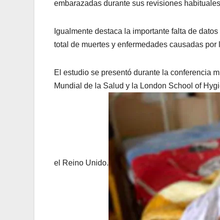
embarazadas durante sus revisiones habituales
Igualmente destaca la importante falta de datos
total de muertes y enfermedades causadas por l
El estudio se presentó durante la conferencia 
Mundial de la Salud y la London School of Hygi
el Reino Unido.