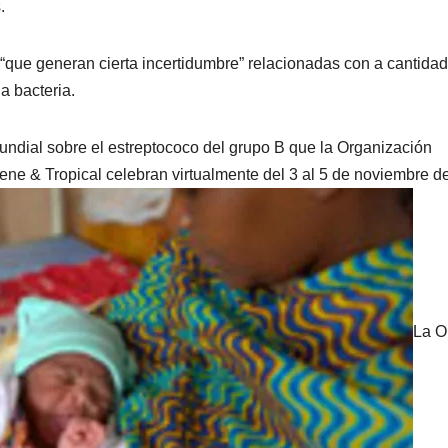
.
 “que generan cierta incertidumbre” relacionadas con a cantidad
a bacteria.
mundial sobre el estreptococo del grupo B que la Organización
ene & Tropical celebran virtualmente del 3 al 5 de noviembre d
La 