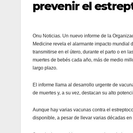
prevenir el estre
Onu Noticias. Un nuevo informe de la Organizac
Medicine revela el alarmante impacto mundial 
transmitirse en el útero, durante el parto o en
muertes de bebés cada año, más de medio mill
largo plazo.
El informe llama al desarrollo urgente de vacun
de muertes y, a su vez, destacan su alto potenc
Aunque hay varias vacunas contra el estreptoco
disponible, a pesar de llevar varias décadas en