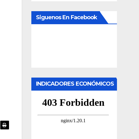
Siguenos En Facebook
INDICADORES ECONÓMICOS