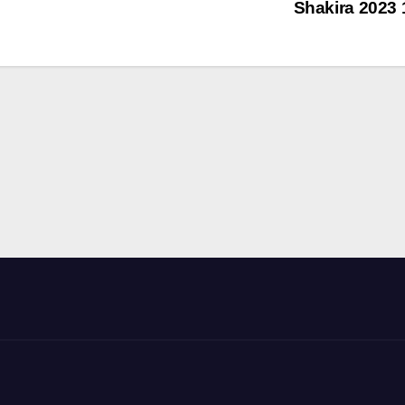
Shakira 2023