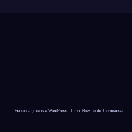
Funciona gracias a WordPress
|
Tema: Newsup de
Themeansar