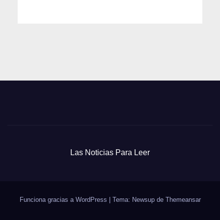
Las Noticias Para Leer
Funciona gracias a WordPress
|
Tema: Newsup de
Themeansar