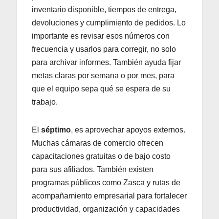
inventario disponible, tiempos de entrega,
devoluciones y cumplimiento de pedidos. Lo
importante es revisar esos números con
frecuencia y usarlos para corregir, no solo
para archivar informes. También ayuda fijar
metas claras por semana o por mes, para
que el equipo sepa qué se espera de su
trabajo.
El
séptimo
, es aprovechar apoyos externos.
Muchas cámaras de comercio ofrecen
capacitaciones gratuitas o de bajo costo
para sus afiliados. También existen
programas públicos como Zasca y rutas de
acompañamiento empresarial para fortalecer
productividad, organización y capacidades