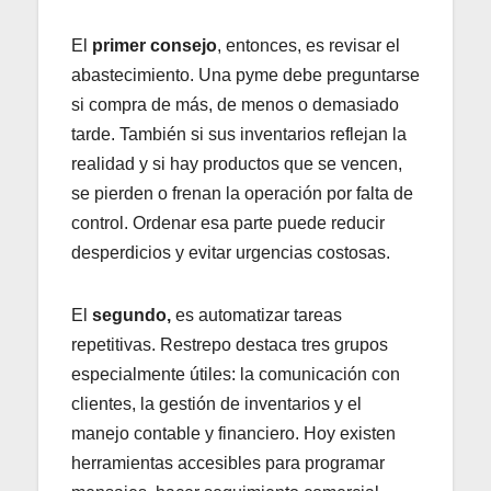
El
primer consejo
, entonces, es revisar el
abastecimiento. Una pyme debe preguntarse
si compra de más, de menos o demasiado
tarde. También si sus inventarios reflejan la
realidad y si hay productos que se vencen,
se pierden o frenan la operación por falta de
control. Ordenar esa parte puede reducir
desperdicios y evitar urgencias costosas.
El
segundo,
es automatizar tareas
repetitivas. Restrepo destaca tres grupos
especialmente útiles: la comunicación con
clientes, la gestión de inventarios y el
manejo contable y financiero. Hoy existen
herramientas accesibles para programar