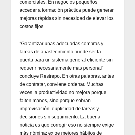
comerciales. En negocios pequeños,
acceder a formación práctica puede generar
mejoras rápidas sin necesidad de elevar los
costos fijos.
“Garantizar unas adecuadas compras y
tareas de abastecimiento puede ser la
puerta para un sistema general eficiente sin
requerir necesariamente más personal”,
concluye Restrepo. En otras palabras, antes
de contratar, conviene ordenar. Muchas
veces la productividad no mejora porque
falten manos, sino porque sobran
improvisación, duplicidad de tareas y
decisiones sin seguimiento. La buena
noticia es que corregir eso no siempre exige
más nómina: exige mejores hábitos de