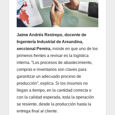
Jaime Andrés Restrepo, docente de
Ingeniería Industrial de Areandina,
seccional Pereira,
insiste en que uno de los
primeros frentes a revisar es la logística
interna. “Los procesos de abastecimiento,
compras e inventarios son claves para
garantizar un adecuado proceso de
producción”, explica. Si los insumos no
llegan a tiempo, en la cantidad correcta o
con la calidad esperada, toda la operación
se resiente, desde la producción hasta la
entrega final al cliente.