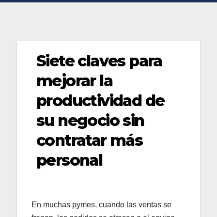
Siete claves para
mejorar la
productividad de
su negocio sin
contratar más
personal
En muchas pymes, cuando las ventas se