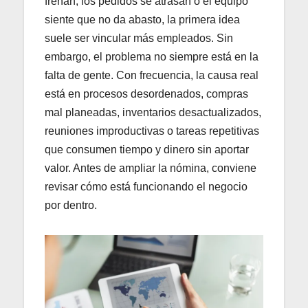
frenan, los pedidos se atrasan o el equipo
siente que no da abasto, la primera idea
suele ser vincular más empleados. Sin
embargo, el problema no siempre está en la
falta de gente. Con frecuencia, la causa real
está en procesos desordenados, compras
mal planeadas, inventarios desactualizados,
reuniones improductivas o tareas repetitivas
que consumen tiempo y dinero sin aportar
valor. Antes de ampliar la nómina, conviene
revisar cómo está funcionando el negocio
por dentro.