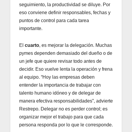
seguimiento, la productividad se diluye. Por
eso conviene definir responsables, fechas y
puntos de control para cada tarea
importante.
El
cuarto
, es mejorar la delegación. Muchas
pymes dependen demasiado del dueño o de
un jefe que quiere revisar todo antes de
decidir. Eso vuelve lenta la operación y frena
al equipo. “Hoy las empresas deben
entender la importancia de trabajar con
talento humano idóneo y de delegar de
manera efectiva responsabilidades”, advierte
Restrepo. Delegar no es perder control; es
organizar mejor el trabajo para que cada
persona responda por lo que le corresponde.