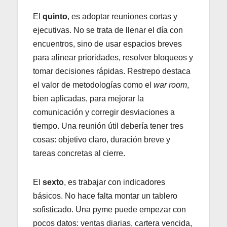
El
quinto
, es adoptar reuniones cortas y
ejecutivas. No se trata de llenar el día con
encuentros, sino de usar espacios breves
para alinear prioridades, resolver bloqueos y
tomar decisiones rápidas. Restrepo destaca
el valor de metodologías como el
war room
,
bien aplicadas, para mejorar la
comunicación y corregir desviaciones a
tiempo. Una reunión útil debería tener tres
cosas: objetivo claro, duración breve y
tareas concretas al cierre.
El
sexto
, es trabajar con indicadores
básicos. No hace falta montar un tablero
sofisticado. Una pyme puede empezar con
pocos datos: ventas diarias, cartera vencida,