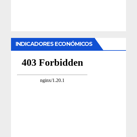
INDICADORES ECONÓMICOS