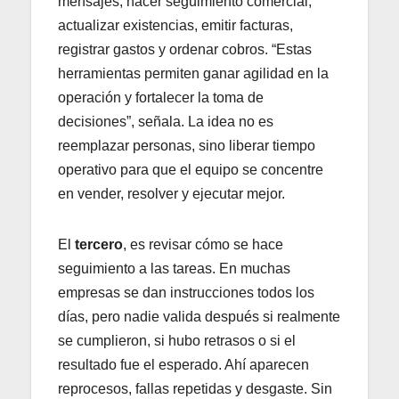
mensajes, hacer seguimiento comercial,
actualizar existencias, emitir facturas,
registrar gastos y ordenar cobros. “Estas
herramientas permiten ganar agilidad en la
operación y fortalecer la toma de
decisiones”, señala. La idea no es
reemplazar personas, sino liberar tiempo
operativo para que el equipo se concentre
en vender, resolver y ejecutar mejor.
El
tercero
, es revisar cómo se hace
seguimiento a las tareas. En muchas
empresas se dan instrucciones todos los
días, pero nadie valida después si realmente
se cumplieron, si hubo retrasos o si el
resultado fue el esperado. Ahí aparecen
reprocesos, fallas repetidas y desgaste. Sin