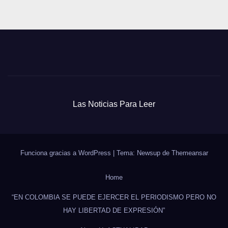
Las Noticias Para Leer
Funciona gracias a WordPress
|
Tema: Newsup de
Themeansar
Home
“EN COLOMBIA SE PUEDE EJERCER EL PERIODISMO PERO NO
HAY LIBERTAD DE EXPRESIÓN”