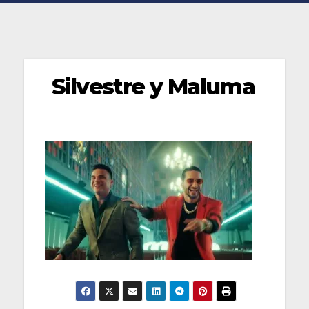
Silvestre y Maluma