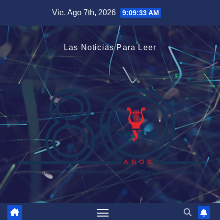
Saltar
Vie. Ago 7th, 2026
9:09:33 AM
al
contenido
Las Noticias Para Leer