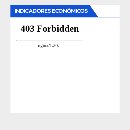
INDICADORES ECONÓMICOS