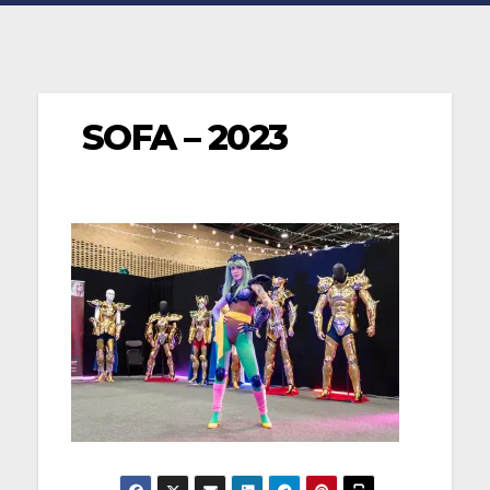
SOFA – 2023