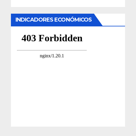
INDICADORES ECONÓMICOS