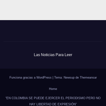
Las Noticias Para Leer
Funciona gracias a WordPress
|
Tema: Newsup de
Themeansar
Home
“EN COLOMBIA SE PUEDE EJERCER EL PERIODISMO PERO NO
HAY LIBERTAD DE EXPRESIÓN”