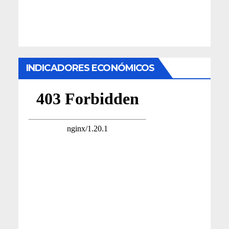
INDICADORES ECONÓMICOS