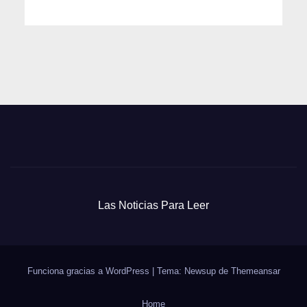
Las Noticias Para Leer
Funciona gracias a WordPress
|
Tema: Newsup de
Themeansar
Home