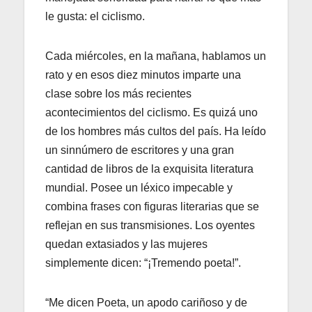
le gusta: el ciclismo.
Cada miércoles, en la mañana, hablamos un
rato y en esos diez minutos imparte una
clase sobre los más recientes
acontecimientos del ciclismo. Es quizá uno
de los hombres más cultos del país. Ha leído
un sinnúmero de escritores y una gran
cantidad de libros de la exquisita literatura
mundial. Posee un léxico impecable y
combina frases con figuras literarias que se
reflejan en sus transmisiones. Los oyentes
quedan extasiados y las mujeres
simplemente dicen: “¡Tremendo poeta!”.
“Me dicen Poeta, un apodo cariñoso y de