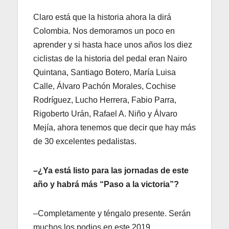
Claro está que la historia ahora la dirá
Colombia. Nos demoramos un poco en
aprender y si hasta hace unos años los diez
ciclistas de la historia del pedal eran Nairo
Quintana, Santiago Botero, María Luisa
Calle, Álvaro Pachón Morales, Cochise
Rodríguez, Lucho Herrera, Fabio Parra,
Rigoberto Urán, Rafael A. Niño y Álvaro
Mejía, ahora tenemos que decir que hay más
de 30 excelentes pedalistas.
–¿Ya está listo para las jornadas de este
año y habrá más “Paso a la victoria”?
–Completamente y téngalo presente. Serán
muchos los podios en este 2019.