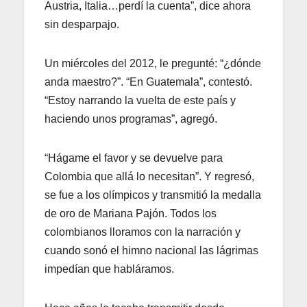
Austria, Italia…perdí la cuenta”, dice ahora
sin desparpajo.
Un miércoles del 2012, le pregunté: “¿dónde
anda maestro?”. “En Guatemala”, contestó.
“Estoy narrando la vuelta de este país y
haciendo unos programas”, agregó.
“Hágame el favor y se devuelve para
Colombia que allá lo necesitan”. Y regresó,
se fue a los olímpicos y transmitió la medalla
de oro de Mariana Pajón. Todos los
colombianos lloramos con la narración y
cuando sonó el himno nacional las lágrimas
impedían que habláramos.