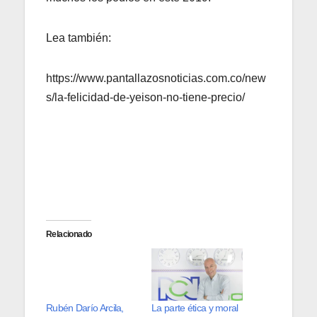
Lea también:
https://www.pantallazosnoticias.com.co/new
s/la-felicidad-de-yeison-no-tiene-precio/
Relacionado
Rubén Darío Arcila,
La parte ética y moral