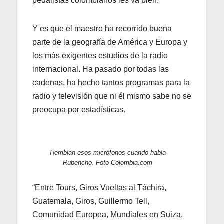
pedalistas colombianos les va bien.
Y es que el maestro ha recorrido buena
parte de la geografía de América y Europa y
los más exigentes estudios de la radio
internacional. Ha pasado por todas las
cadenas, ha hecho tantos programas para la
radio y televisión que ni él mismo sabe no se
preocupa por estadísticas.
Tiemblan esos micrófonos cuando habla
Rubencho. Foto Colombia.com
“Entre Tours, Giros Vueltas al Táchira,
Guatemala, Giros, Guillermo Tell,
Comunidad Europea, Mundiales en Suiza,