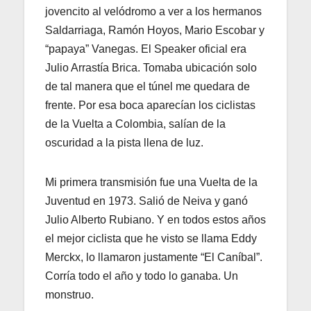
jovencito al velódromo a ver a los hermanos
Saldarriaga, Ramón Hoyos, Mario Escobar y
“papaya” Vanegas. El Speaker oficial era
Julio Arrastía Brica. Tomaba ubicación solo
de tal manera que el túnel me quedara de
frente. Por esa boca aparecían los ciclistas
de la Vuelta a Colombia, salían de la
oscuridad a la pista llena de luz.
Mi primera transmisión fue una Vuelta de la
Juventud en 1973. Salió de Neiva y ganó
Julio Alberto Rubiano. Y en todos estos años
el mejor ciclista que he visto se llama Eddy
Merckx, lo llamaron justamente “El Caníbal”.
Corría todo el año y todo lo ganaba. Un
monstruo.