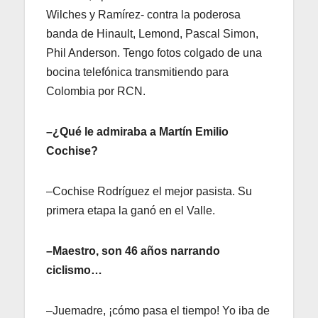
Wilches y Ramírez- contra la poderosa
banda de Hinault, Lemond, Pascal Simon,
Phil Anderson. Tengo fotos colgado de una
bocina telefónica transmitiendo para
Colombia por RCN.
–¿Qué le admiraba a Martín Emilio
Cochise?
–Cochise Rodríguez el mejor pasista. Su
primera etapa la ganó en el Valle.
–Maestro, son 46 años narrando
ciclismo…
–Juemadre, ¡cómo pasa el tiempo! Yo iba de