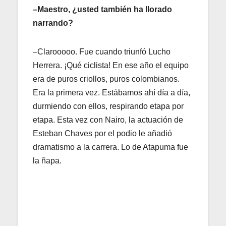
–Maestro, ¿usted también ha llorado
narrando?
–Clarooooo. Fue cuando triunfó Lucho
Herrera. ¡Qué ciclista! En ese año el equipo
era de
puros criollos, puros colombianos.
Era la primera vez. Estábamos ahí día a día,
durmiendo con ellos, respirando etapa por
etapa. Esta vez con Nairo, la actuación de
Esteban Chaves por el podio le añadió
dramatismo a la carrera. Lo de Atapuma fue
la ñapa.