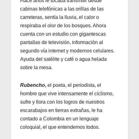
Hace años le tocaba transmitir desde
cabinas telefónicas a las orillas de las
carreteras, sentía la lluvia, el calor o
respiraba el olor de los bosques. Ahora
cuenta con un estudio con gigantescas
pantallas de televisión, información al
segundo vía internet y modernos celulares.
Ayuda del satélite y café o agua helada
sobre la mesa.
Rubencho
,
el poeta, el periodista, el
hombre que vive intensamente el ciclismo,
sufre y llora con los logros de nuestros
escarabajos en tierras extrañas, le ha
contado a Colombia en un lenguaje
coloquial, el que entendemos todos.