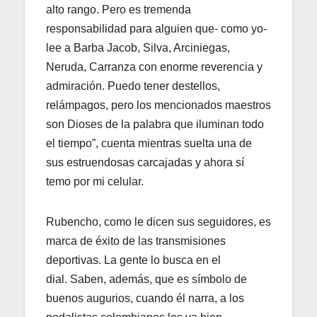
alto rango. Pero es tremenda
responsabilidad para alguien que- como yo-
lee a Barba Jacob, Silva, Arciniegas,
Neruda, Carranza con enorme reverencia y
admiración. Puedo tener destellos,
relámpagos, pero los mencionados maestros
son Dioses de la palabra que iluminan todo
el tiempo”, cuenta mientras suelta una de
sus estruendosas carcajadas y ahora sí
temo por mi celular.
Rubencho, como le dicen sus seguidores, es
marca de éxito de las transmisiones
deportivas. La gente lo busca en el
dial. Saben, además, que es símbolo de
buenos augurios, cuando él narra, a los