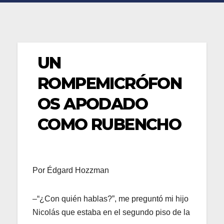
UN
ROMPEMICRÓFON
OS APODADO
COMO RUBENCHO
Por Édgard Hozzman
–“¿Con quién hablas?”, me preguntó mi hijo
Nicolás que estaba en el segundo piso de la