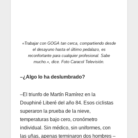
«Trabajar con GOGA tan cerca, compartiendo desde
el desayuno hasta el último pedalazo, es
reconfortante para cualquier profesional. Sabe
mucho.», dice. Foto Caracol Televisión.
–¿Algo lo ha deslumbrado?
–El triunfo de Martín Ramírez en la
Douphiné Liberé del año 84. Esos ciclistas
superaron la prueba de la nieve,
temperaturas bajo cero, cronómetro
individual. Sin médico, sin uniformes, con
las uñas, apenas terminaron dos hombres –