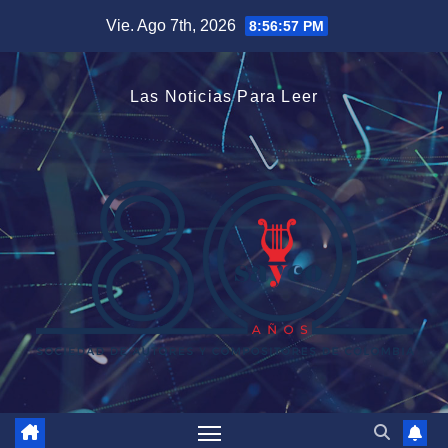
Saltar
Vie. Ago 7th, 2026
8:56:57 PM
al
contenido
Las Noticias Para Leer