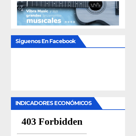
Siguenos En Facebook
INDICADORES ECONÓMICOS