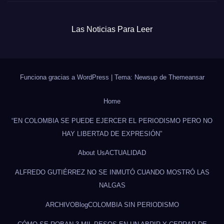
Las Noticias Para Leer
Funciona gracias a WordPress
|
Tema: Newsup de
Themeansar
Home
“EN COLOMBIA SE PUEDE EJERCER EL PERIODISMO PERO NO
HAY LIBERTAD DE EXPRESIÓN”
About Us
ACTUALIDAD
ALFREDO GUTIÉRREZ NO SE INMUTÓ CUANDO MOSTRÓ LAS
NALGAS
ARCHIVO
Blog
COLOMBIA SIN PERIODISMO