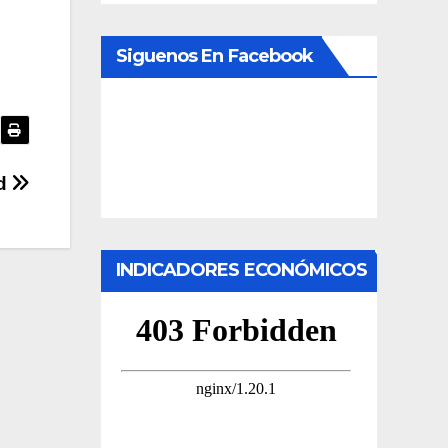
Siguenos En Facebook
d
INDICADORES ECONÓMICOS