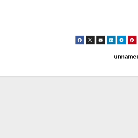
unname