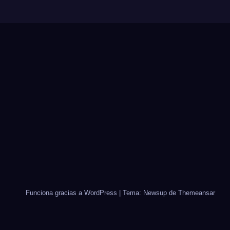
Funciona gracias a WordPress
|
Tema: Newsup de
Themeansar