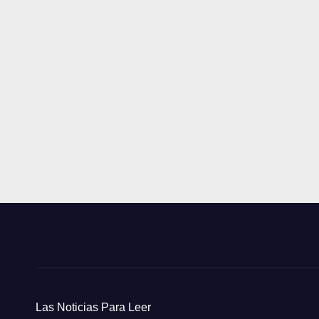
Las Noticias Para Leer