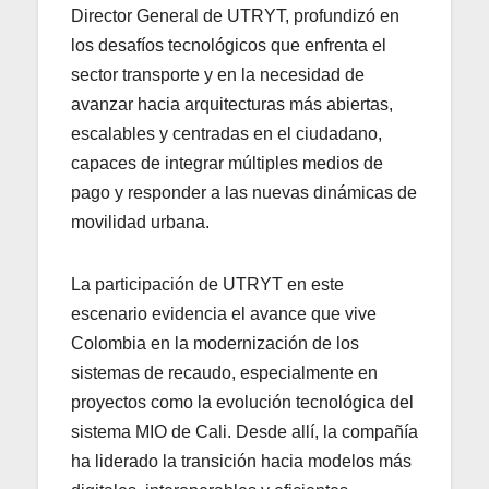
Director General de UTRYT, profundizó en
los desafíos tecnológicos que enfrenta el
sector transporte y en la necesidad de
avanzar hacia arquitecturas más abiertas,
escalables y centradas en el ciudadano,
capaces de integrar múltiples medios de
pago y responder a las nuevas dinámicas de
movilidad urbana.
La participación de UTRYT en este
escenario evidencia el avance que vive
Colombia en la modernización de los
sistemas de recaudo, especialmente en
proyectos como la evolución tecnológica del
sistema MIO de Cali. Desde allí, la compañía
ha liderado la transición hacia modelos más