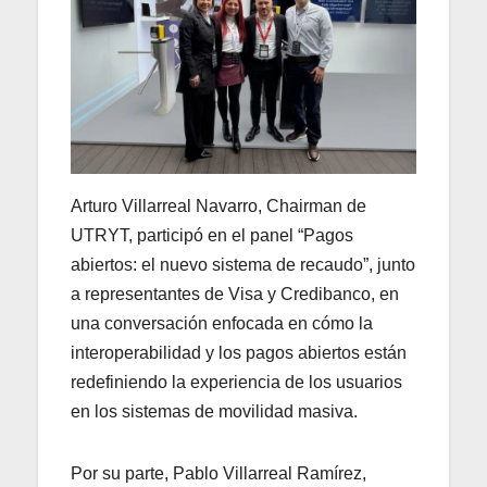
Arturo Villarreal Navarro, Chairman de
UTRYT, participó en el panel “Pagos
abiertos: el nuevo sistema de recaudo”, junto
a representantes de Visa y Credibanco, en
una conversación enfocada en cómo la
interoperabilidad y los pagos abiertos están
redefiniendo la experiencia de los usuarios
en los sistemas de movilidad masiva.
Por su parte, Pablo Villarreal Ramírez,