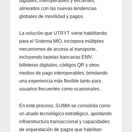
digitales, interoperables y eficientes,
alineados con las nuevas tendencias
globales de movilidad y pagos.
La solución que UTRYT viene habilitando
para el Sistema MIO, incorpora múltiples
mecanismos de acceso al transporte,
incluyendo tarjetas bancarias EMV,
billeteras digitales, códigos QR y otros
medios de pago interoperables, brindando
una experiencia más flexible tanto para
usuarios frecuentes como ocasionales.
En este proceso, SUMIA se consolida como
un aliado tecnológico estratégico, aportando
infraestructura transaccional y capacidades
de orquestación de pagos que habilitan