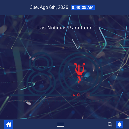
Saltar
Jue. Ago 6th, 2026
9:40:35 AM
al
contenido
Las Noticias Para Leer