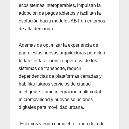
ecosistemas interoperables, impulsan la
adopción de pagos abiertos y facilitan la
evolución hacia modelos ABT en entornos
de alta demanda.
Además de optimizar la experiencia de
pago, estas nuevas arquitecturas permiten
fortalecer la eficiencia operativa de los
sistemas de transporte, reducir
dependencias de plataformas cerradas y
habilitar futuros servicios de ciudad
inteligente, como integración multimodal,
micromovilidad y nuevas soluciones
digitales para movilidad urbana.
“Estamos viendo cómo el recaudo deja de