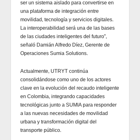
ser un sistema aislado para convertirse en
una plataforma de integración entre
movilidad, tecnología y servicios digitales.
La interoperabilidad será una de las bases
de las ciudades inteligentes del futuro”,
señaló Damián Alfredo Díez, Gerente de
Operaciones Sumia Solutions.
Actualmente, UTRYT continúa
consolidándose como uno de los actores
clave en la evolución del recaudo inteligente
en Colombia, integrando capacidades
tecnológicas junto a SUMIA para responder
a las nuevas necesidades de movilidad
urbana y transformación digital del
transporte público.