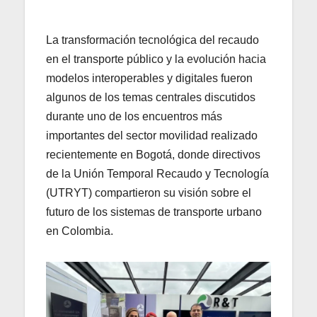
La transformación tecnológica del recaudo
en el transporte público y la evolución hacia
modelos interoperables y digitales fueron
algunos de los temas centrales discutidos
durante uno de los encuentros más
importantes del sector movilidad realizado
recientemente en Bogotá, donde directivos
de la Unión Temporal Recaudo y Tecnología
(UTRYT) compartieron su visión sobre el
futuro de los sistemas de transporte urbano
en Colombia.