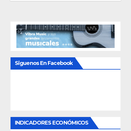
Siguenos En Facebook
INDICADORES ECONÓMICOS