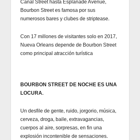
Canal Street hasta Esplanade Avenue,
Bourbon Street es famosa por sus
numerosos bares y clubes de striptease.
Con 17 millones de visitantes solo en 2017,
Nueva Orleans depende de Bourbon Street
como principal atracción turística
BOURBON STREET DE NOCHE ES UNA
LOCURA.
Un desfile de gente, ruido, jorgorio, música,
cerveza, droga, baile, extravagancias,
cuerpos al aire, sorpresas, en fin una
explosión incontenible de sensaciones.