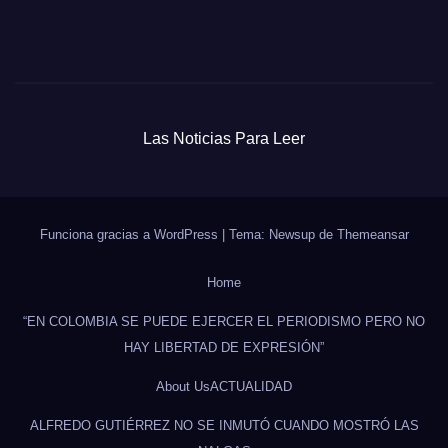
Las Noticias Para Leer
Funciona gracias a WordPress
|
Tema: Newsup de
Themeansar
Home
“EN COLOMBIA SE PUEDE EJERCER EL PERIODISMO PERO NO
HAY LIBERTAD DE EXPRESIÓN”
About Us
ACTUALIDAD
ALFREDO GUTIÉRREZ NO SE INMUTÓ CUANDO MOSTRÓ LAS