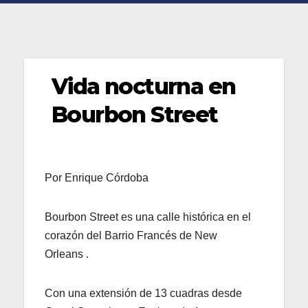
Vida nocturna en
Bourbon Street
Por Enrique Córdoba
Bourbon Street es una calle histórica en el
corazón del Barrio Francés de New
Orleans .
Con una extensión de 13 cuadras desde