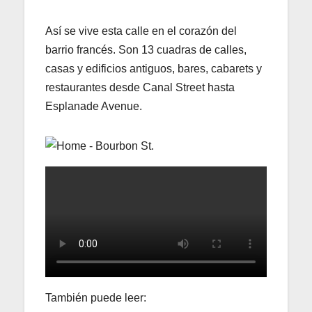
Así se vive esta calle en el corazón del
barrio francés. Son 13 cuadras de calles,
casas y edificios antiguos, bares, cabarets y
restaurantes desde Canal Street hasta
Esplanade Avenue.
También puede leer: