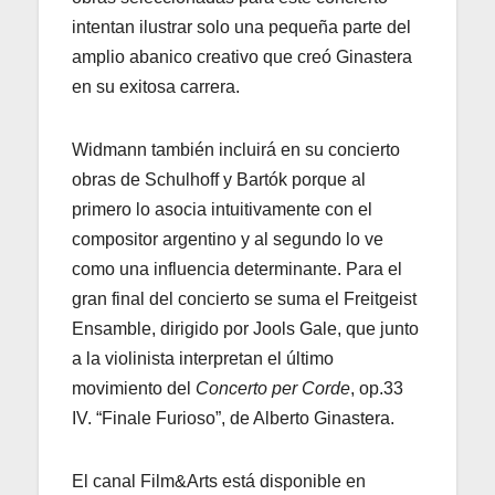
intentan ilustrar solo una pequeña parte del
amplio abanico creativo que creó Ginastera
en su exitosa carrera.
Widmann también incluirá en su concierto
obras de Schulhoff y Bartók porque al
primero lo asocia intuitivamente con el
compositor argentino y al segundo lo ve
como una influencia determinante. Para el
gran final del concierto se suma el Freitgeist
Ensamble, dirigido por Jools Gale, que junto
a la violinista interpretan el último
movimiento del
Concerto per Corde
, op.33
IV. “Finale Furioso”, de Alberto Ginastera.
El canal Film&Arts está disponible en