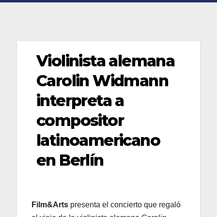
Violinista alemana
Carolin Widmann
interpreta a
compositor
latinoamericano
en Berlín
Film&Arts
presenta el concierto que regaló