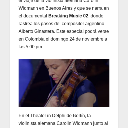
el viaje de la violinista alemana Carolin
Widmann en Buenos Aires y que se narra en
el documental
Breaking Music 02
, donde
rastrea los pasos del compositor argentino
Alberto Ginastera. Este especial podrá verse
en Colombia el domingo 24 de noviembre a
las 5:00 pm.
En el Theater in Delphi de Berlín, la
violinista alemana Carolin Widmann junto al