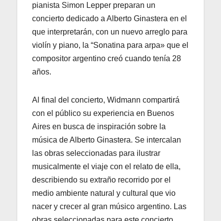
pianista Simon Lepper preparan un
concierto dedicado a Alberto Ginastera en el
que interpretarán, con un nuevo arreglo para
violín y piano, la “Sonatina para arpa» que el
compositor argentino creó cuando tenía 28
años.
Al final del concierto, Widmann compartirá
con el público su experiencia en Buenos
Aires en busca de inspiración sobre la
música de Alberto Ginastera. Se intercalan
las obras seleccionadas para ilustrar
musicalmente el viaje con el relato de ella,
describiendo su extraño recorrido por el
medio ambiente natural y cultural que vio
nacer y crecer al gran músico argentino. Las
obras seleccionadas para este concierto