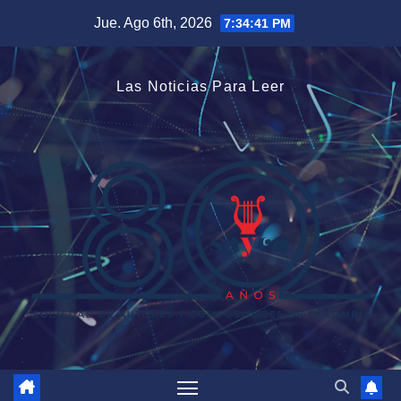
Saltar
Jue. Ago 6th, 2026
7:34:41 PM
al
contenido
Las Noticias Para Leer