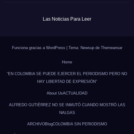
Las Noticias Para Leer
Funciona gracias a WordPress
|
Tema: Newsup de
Themeansar
Home
“EN COLOMBIA SE PUEDE EJERCER EL PERIODISMO PERO NO
HAY LIBERTAD DE EXPRESIÓN”
About Us
ACTUALIDAD
ALFREDO GUTIÉRREZ NO SE INMUTÓ CUANDO MOSTRÓ LAS
NALGAS
ARCHIVO
Blog
COLOMBIA SIN PERIODISMO