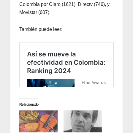
Colombia por Claro (1621), Directv (746), y
Movistar (607).
También puede leer:
Relacionado