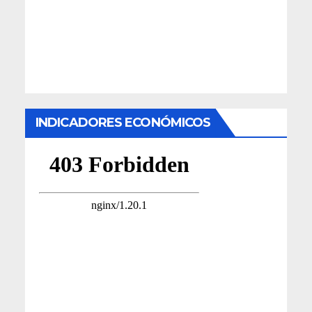
INDICADORES ECONÓMICOS