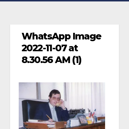
WhatsApp Image
2022-11-07 at
8.30.56 AM (1)