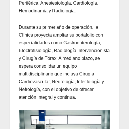
Periférica, Anestesiología, Cardiología,
Hemodinamia y Radiología.
Durante su primer año de operación, la
Clínica proyecta ampliar su portafolio con
especialidades como Gastroenterología,
Electrofisiología, Radiología Intervencionista
y Cirugía de Tórax. A mediano plazo, se
espera consolidar un equipo
multidisciplinario que incluya Cirugía
Cardiovascular, Neurología, Infectología y
Nefrología, con el objetivo de ofrecer
atención integral y continua.