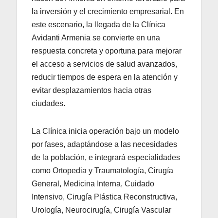
la inversión y el crecimiento empresarial. En
este escenario, la llegada de la Clínica
Avidanti Armenia se convierte en una
respuesta concreta y oportuna para mejorar
el acceso a servicios de salud avanzados,
reducir tiempos de espera en la atención y
evitar desplazamientos hacia otras
ciudades.
La Clínica inicia operación bajo un modelo
por fases, adaptándose a las necesidades
de la población, e integrará especialidades
como Ortopedia y Traumatología, Cirugía
General, Medicina Interna, Cuidado
Intensivo, Cirugía Plástica Reconstructiva,
Urología, Neurocirugía, Cirugía Vascular