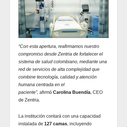
“Con esta apertura, reafirmamos nuestro
compromiso desde Zentria de fortalecer el
sistema de salud colombiano, mediante una
red de servicios de alta complejidad que
combine tecnología, calidad y atención
humana centrada en el
paciente”,
afirmó
Carolina Buendía
, CEO
de Zentria.
La institución contará con una capacidad
instalada de
127 camas
, incluyendo