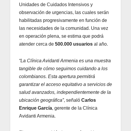
Unidades de Cuidados Intensivos y
observación de urgencias, las cuales serán
habilitadas progresivamente en función de
las necesidades de la comunidad. Una vez
en operación plena, se estima que podrá
atender cerca de
500.000 usuarios
al año.
“La Clínica Avidanti Armenia es una muestra
tangible de cómo seguimos cuidando a los
colombianos. Esta apertura permitirá
garantizar el acceso equitativo a servicios de
salud avanzados, independientemente de la
ubicación geográfica”
, señaló
Carlos
Enrique García
, gerente de la Clínica
Avidanti Armenia.