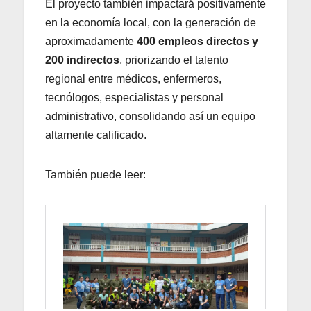
El proyecto también impactará positivamente
en la economía local, con la generación de
aproximadamente
400 empleos directos y
200 indirectos
, priorizando el talento
regional entre médicos, enfermeros,
tecnólogos, especialistas y personal
administrativo, consolidando así un equipo
altamente calificado.
También puede leer: