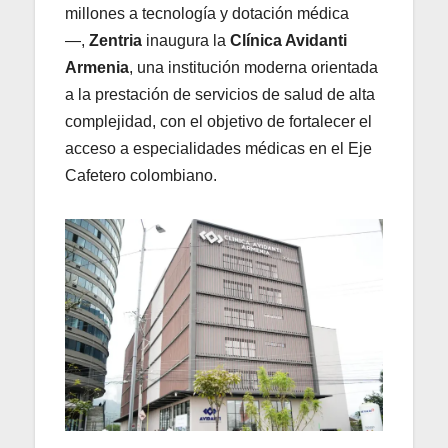
millones a tecnología y dotación médica
—,
Zentria
inaugura la
Clínica Avidanti
Armenia
, una institución moderna orientada
a la prestación de servicios de salud de alta
complejidad, con el objetivo de fortalecer el
acceso a especialidades médicas en el Eje
Cafetero colombiano.