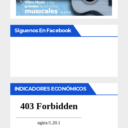
Siguenos En Facebook
INDICADORES ECONÓMICOS