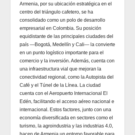
Armenia, por su ubicación estratégica en el
centro del triángulo cafetero, se ha
consolidado como un polo de desarrollo
empresarial en Colombia. Su posición
equidistante de las principales ciudades del
país —Bogotá, Medellín y Cali— la convierte
en un punto logístico importante para el
comercio y la inversión. Además, cuenta con
una infraestructura vial que mejoran la
conectividad regional, como la Autopista del
Café y el Túnel de la Línea. La ciudad
cuenta con el Aeropuerto Internacional El
Edén, facilitando el acceso aéreo nacional e
internacional. Estos factores, junto con una
economía diversificada en sectores como el
turismo, la agroindustria y las industrias 4.0,
hacen de Armenia un entorno favorable para