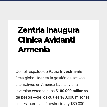
Zentria inaugura
Clínica Avidanti
Armenia
Con el respaldo de
Patria Investments
,
firma global líder en la gestión de activos
alternativos en América Latina, y una
inversión cercana a los
$100.000 millones
de pesos
—de los cuales $70.000 millones
se destinaron a infraestructura y $30.000