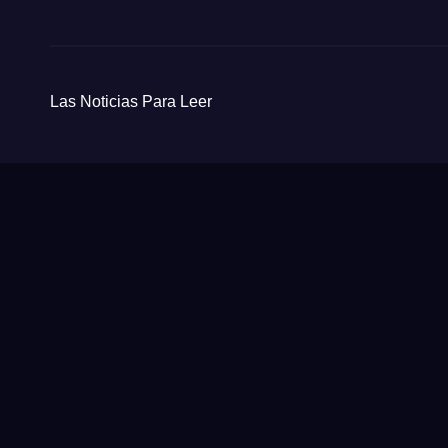
Las Noticias Para Leer