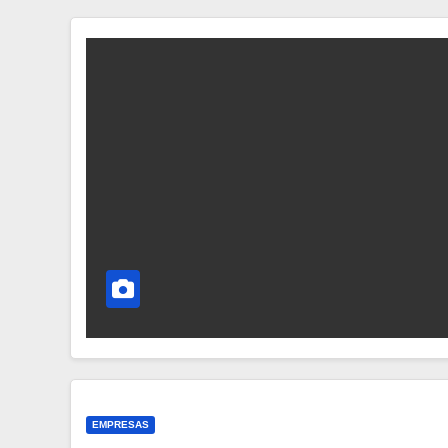
EMPRESAS