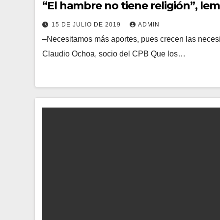
“El hambre no tiene religión”, l
15 DE JULIO DE 2019
ADMIN
–Necesitamos más aportes, pues crecen las necesi
Claudio Ochoa, socio del CPB Que los…