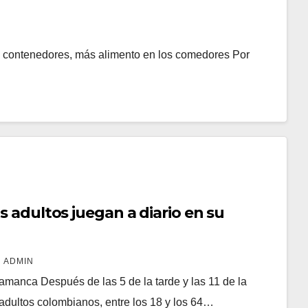
s contenedores, más alimento en los comedores Por
s adultos juegan a diario en su
ADMIN
manca Después de las 5 de la tarde y las 11 de la
 adultos colombianos, entre los 18 y los 64…