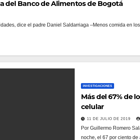
ema del Banco de Alimentos de Bogotá
dades, dice el padre Daniel Saldarriaga –Menos comida en lo
INVESTIGACIONES
Más del 67% de lo
celular
11 DE JULIO DE 2019
Por Guillermo Romero Sala
noche, el 67 por ciento de