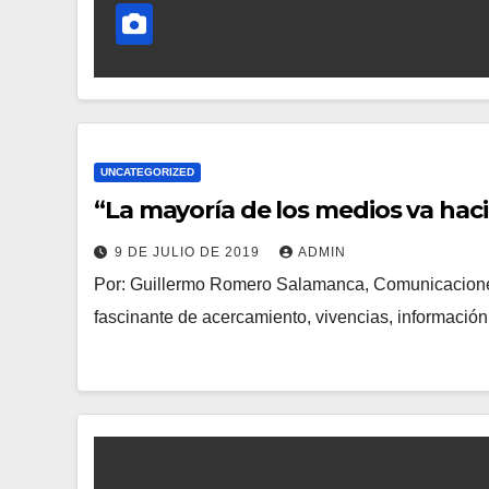
UNCATEGORIZED
“La mayoría de los medios va hac
9 DE JULIO DE 2019
ADMIN
Por: Guillermo Romero Salamanca, Comunicaciones
fascinante de acercamiento, vivencias, informació