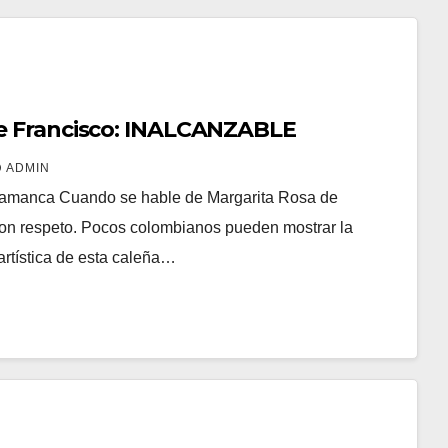
de Francisco: INALCANZABLE
ADMIN
amanca Cuando se hable de Margarita Rosa de
on respeto. Pocos colombianos pueden mostrar la
artística de esta caleña…