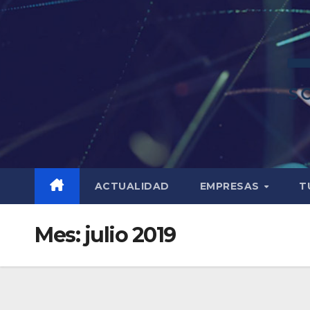
ACTUALIDAD
EMPRESAS
T
Mes:
julio 2019