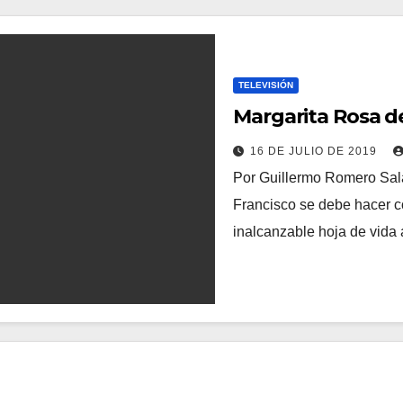
TELEVISIÓN
Margarita Rosa 
16 DE JULIO DE 2019
Por Guillermo Romero Sal
Francisco se debe hacer c
inalcanzable hoja de vida 