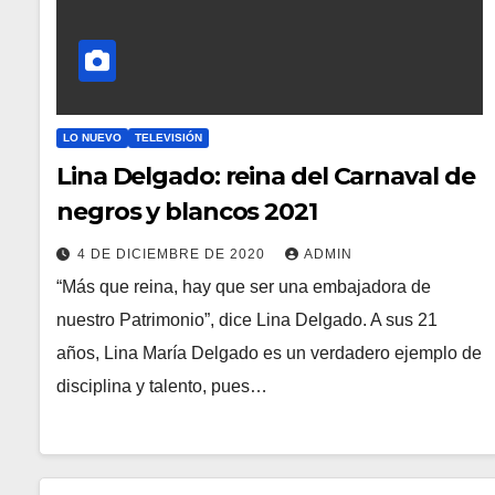
LO NUEVO
TELEVISIÓN
Lina Delgado: reina del Carnaval de
negros y blancos 2021
4 DE DICIEMBRE DE 2020
ADMIN
“Más que reina, hay que ser una embajadora de
nuestro Patrimonio”, dice Lina Delgado. A sus 21
años, Lina María Delgado es un verdadero ejemplo de
disciplina y talento, pues…