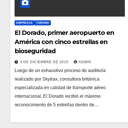
EMPRESAS
TURISMO
El Dorado, primer aeropuerto en
América con cinco estrellas en
bioseguridad
3 DE DICIEMBRE DE 2020
ADMIN
Luego de un exhaustivo proceso de auditoría
realizado por Skytrax, consultora británica
especializada en calidad de transporte aéreo
internacional, El Dorado recibió el máximo
reconocimiento de 5 estrellas dentro de…