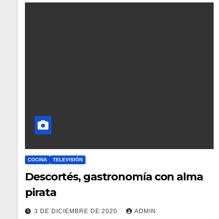
COCINA
TELEVISIÓN
Descortés, gastronomía con alma
pirata
3 DE DICIEMBRE DE 2020
ADMIN