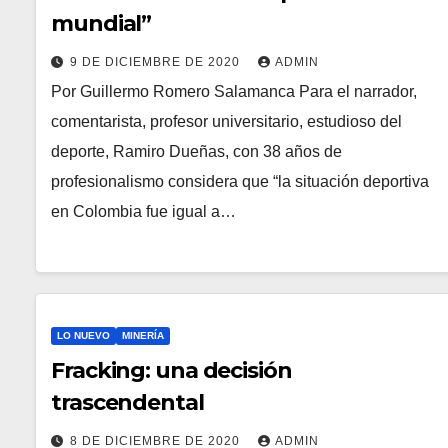
mundial”
9 DE DICIEMBRE DE 2020
ADMIN
Por Guillermo Romero Salamanca Para el narrador,
comentarista, profesor universitario, estudioso del
deporte, Ramiro Dueñas, con 38 años de
profesionalismo considera que “la situación deportiva
en Colombia fue igual a…
LO NUEVO
MINERÍA
Fracking: una decisión
trascendental
8 DE DICIEMBRE DE 2020
ADMIN