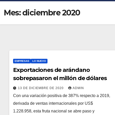
Mes:
diciembre 2020
EMPRESAS
LO NUEVO
Exportaciones de arándano
sobrepasaron el millón de dólares
13 DE DICIEMBRE DE 2020
ADMIN
Con una variación positiva de 387% respecto a 2019,
derivada de ventas internacionales por US$
1.228.958, esta fruta nacional se abre paso y