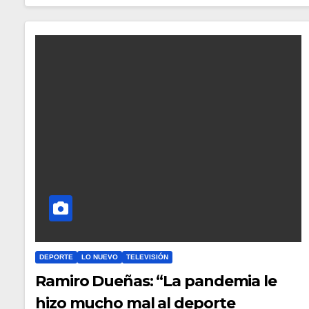
DEPORTE
LO NUEVO
TELEVISIÓN
Ramiro Dueñas: “La pandemia le
hizo mucho mal al deporte