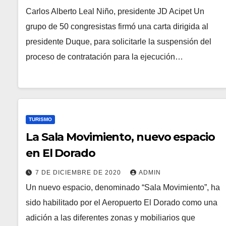
Carlos Alberto Leal Niño, presidente JD Acipet Un
grupo de 50 congresistas firmó una carta dirigida al
presidente Duque, para solicitarle la suspensión del
proceso de contratación para la ejecución…
TURISMO
La Sala Movimiento, nuevo espacio
en El Dorado
7 DE DICIEMBRE DE 2020
ADMIN
Un nuevo espacio, denominado “Sala Movimiento”, ha
sido habilitado por el Aeropuerto El Dorado como una
adición a las diferentes zonas y mobiliarios que