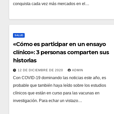
conquista cada vez más mercados en el…
SALUD
«Cómo es participar en un ensayo
clínico»: 3 personas comparten sus
historias
12 DE DICIEMBRE DE 2020
ADMIN
Con COVID-19 dominando las noticias este año, es
probable que también haya leído sobre los estudios
clínicos que están en curso para las vacunas en
investigación. Para echar un vistazo…