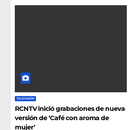
TELEVISIÓN
RCNTV inició grabaciones de nueva
versión de ‘Café con aroma de
mujer’