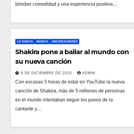
brindan comodidad y una experiencia positiva…
LO NUEVO
MÚSICA
UNCATEGORIZED
Shakira pone a bailar al mundo con
su nueva canción
6 DE DICIEMBRE DE 2020
ADMIN
Con escasas 5 horas de estar en YouTube la nueva
canción de Shakira, más de 5 millones de personas
en el mundo intentaban seguir los pasos de la
cantante y…