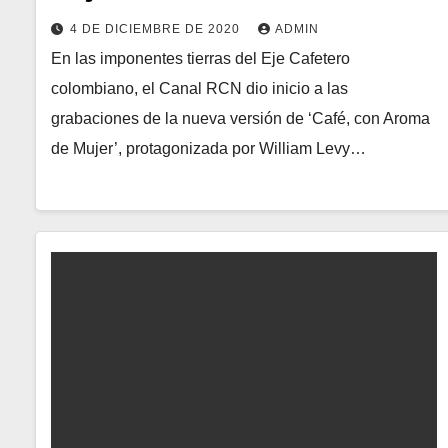
4 DE DICIEMBRE DE 2020
ADMIN
En las imponentes tierras del Eje Cafetero
colombiano, el Canal RCN dio inicio a las
grabaciones de la nueva versión de ‘Café, con Aroma
de Mujer’, protagonizada por William Levy…