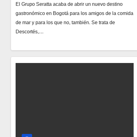
El Grupo Seratta acaba de abrir un nuevo destino
gastronómico en Bogotá para los amigos de la comida
de mar y para los que no, también. Se trata de
Descortés,…