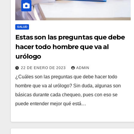
SALUD
Estas son las preguntas que debe
hacer todo hombre que va al
urólogo
22 DE ENERO DE 2023
ADMIN
¿Cuáles son las preguntas que debe hacer todo
hombre que va al urólogo? Sin duda, algunas son
básicas durante cada chequeo, pues con eso se
puede entender mejor qué está…