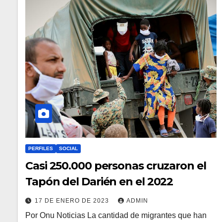
PERFILES
SOCIAL
Casi 250.000 personas cruzaron el
Tapón del Darién en el 2022
17 DE ENERO DE 2023
ADMIN
Por Onu Noticias La cantidad de migrantes que han