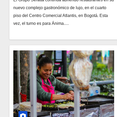
nuevo complejo gastronómico de lujo, en el cuarto
piso del Centro Comercial Atlantis, en Bogotá. Esta
vez, el turno es para Ánima.…