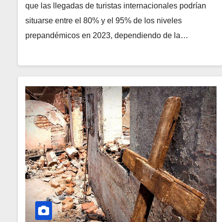
que las llegadas de turistas internacionales podrían
situarse entre el 80% y el 95% de los niveles
prepandémicos en 2023, dependiendo de la…