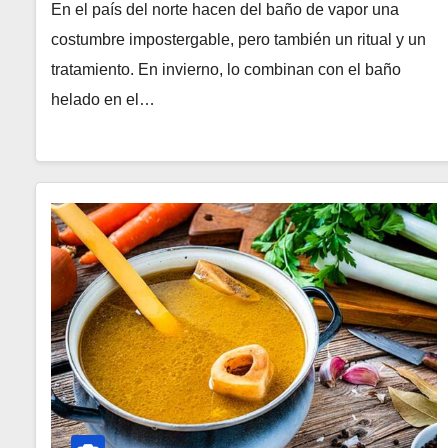
En el país del norte hacen del baño de vapor una
costumbre impostergable, pero también un ritual y un
tratamiento. En invierno, lo combinan con el baño
helado en el…