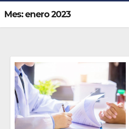
Mes:
enero 2023