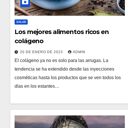
SALUD
Los mejores alimentos ricos en
colágeno
20 DE ENERO DE 2023
ADMIN
El colágeno ya no es solo para las arrugas. La
tendencia se ha extendido desde las inyecciones
cosméticas hasta los productos que se ven todos los
días en los estantes…