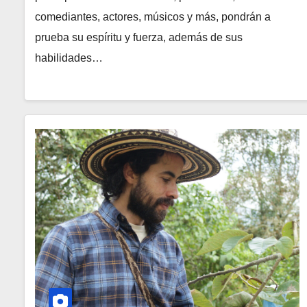
comediantes, actores, músicos y más, pondrán a
prueba su espíritu y fuerza, además de sus
habilidades…