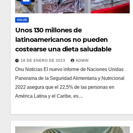
SALUD
Unos 130 millones de
latinoamericanos no pueden
costearse una dieta saludable
18 DE ENERO DE 2023
ADMIN
Onu Noticias El nuevo informe de Naciones Unidas
Panorama de la Seguridad Alimentaria y Nutricional
2022 asegura que el 22,5% de las personas en
América Latina y el Caribe, es…