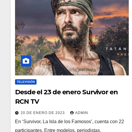
TELEVISIÓN
Desde el 23 de enero Survivor en
RCN TV
20 DE ENERO DE 2023
ADMIN
En ‘Survivor, La Isla de los Famosos’, cuenta con 22
participantes. Entre modelos, periodistas,