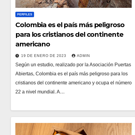
PERFILES
Colombia es el país más peligroso
para los cristianos del continente
americano
19 DE ENERO DE 2023
ADMIN
Según un estudio, realizado por la Asociación Puertas
Abiertas, Colombia es el país más peligroso para los
cristianos del continente americano y ocupa el número
22 a nivel mundial. A…