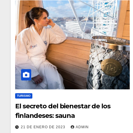
TURISMO
El secreto del bienestar de los
finlandeses: sauna
21 DE ENERO DE 2023
ADMIN