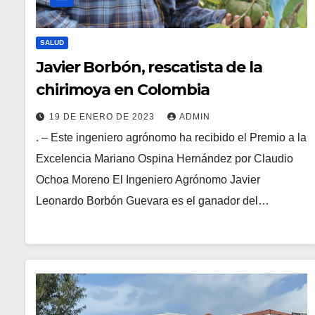
SALUD
Javier Borbón, rescatista de la
chirimoya en Colombia
19 DE ENERO DE 2023
ADMIN
. – Este ingeniero agrónomo ha recibido el Premio a la
Excelencia Mariano Ospina Hernández por Claudio
Ochoa Moreno El Ingeniero Agrónomo Javier
Leonardo Borbón Guevara es el ganador del…