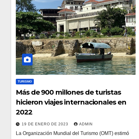
TURISMO
Más de 900 millones de turistas
hicieron viajes internacionales en
2022
19 DE ENERO DE 2023
ADMIN
La Organización Mundial del Turismo (OMT) estimó