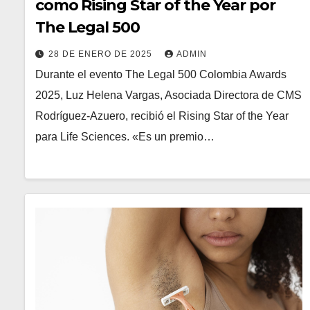
como Rising Star of the Year por
The Legal 500
28 DE ENERO DE 2025
ADMIN
Durante el evento The Legal 500 Colombia Awards
2025, Luz Helena Vargas, Asociada Directora de CMS
Rodríguez-Azuero, recibió el Rising Star of the Year
para Life Sciences. «Es un premio…