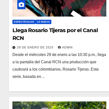
ESPECTÁCULOS
LO NUEVO
Llega Rosario Tijeras por el Canal
RCN
28 DE ENERO DE 2025
ADMIN
Desde el miércoles 29 de enero a las 10:30 p.m., llega
a la pantalla del Canal RCN una producción que
cautivará a los colombianos, Rosario Tijeras. Esta
serie, basada en…