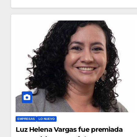
EMPRESAS
LO NUEVO
Luz Helena Vargas fue premiada