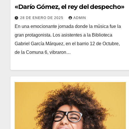
«Darío Gómez, el rey del despecho»
28 DE ENERO DE 2025
ADMIN
En una emocionante jornada donde la música fue la
gran protagonista. Los asistentes a la Biblioteca
Gabriel García Márquez, en el barrio 12 de Octubre,
de la Comuna 6, vibraron…