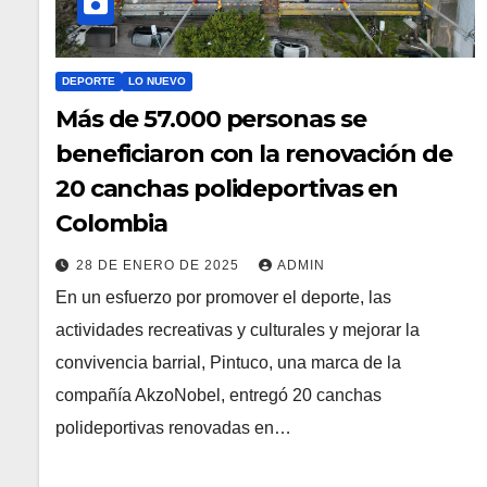
DEPORTE
LO NUEVO
Más de 57.000 personas se
beneficiaron con la renovación de
20 canchas polideportivas en
Colombia
28 DE ENERO DE 2025
ADMIN
En un esfuerzo por promover el deporte, las
actividades recreativas y culturales y mejorar la
convivencia barrial, Pintuco, una marca de la
compañía AkzoNobel, entregó 20 canchas
polideportivas renovadas en…