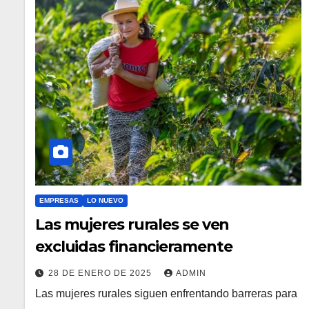
EMPRESAS
LO NUEVO
Las mujeres rurales se ven
excluidas financieramente
28 DE ENERO DE 2025
ADMIN
Las mujeres rurales siguen enfrentando barreras para