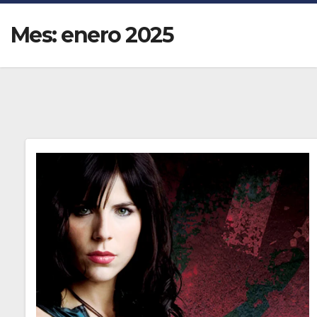
Mes:
enero 2025