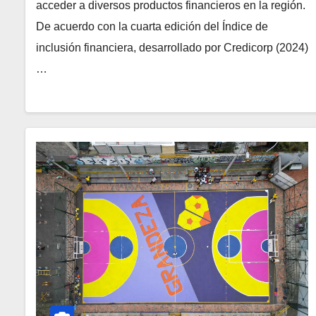
acceder a diversos productos financieros en la región.
De acuerdo con la cuarta edición del Índice de
inclusión financiera, desarrollado por Credicorp (2024)
…