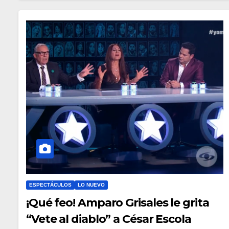
ESPECTÁCULOS
LO NUEVO
¡Qué feo! Amparo Grisales le grita
“Vete al diablo” a César Escola