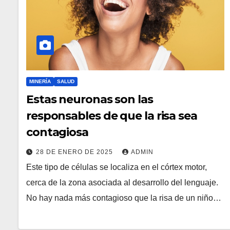
MINERÍA
SALUD
Estas neuronas son las
responsables de que la risa sea
contagiosa
28 DE ENERO DE 2025
ADMIN
Este tipo de células se localiza en el córtex motor,
cerca de la zona asociada al desarrollo del lenguaje.
No hay nada más contagioso que la risa de un niño…