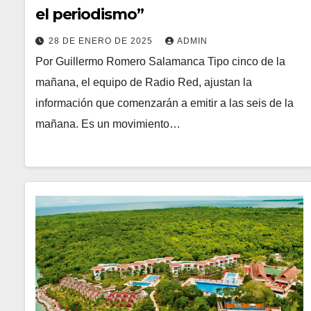
el periodismo”
28 DE ENERO DE 2025
ADMIN
Por Guillermo Romero Salamanca Tipo cinco de la
mañana, el equipo de Radio Red, ajustan la
información que comenzarán a emitir a las seis de la
mañana. Es un movimiento…