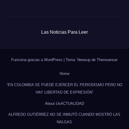
Las Noticias Para Leer
Funciona gracias a WordPress
|
Tema: Newsup de
Themeansar
Home
“EN COLOMBIA SE PUEDE EJERCER EL PERIODISMO PERO NO
HAY LIBERTAD DE EXPRESIÓN”
About Us
ACTUALIDAD
ALFREDO GUTIÉRREZ NO SE INMUTÓ CUANDO MOSTRÓ LAS
NALGAS