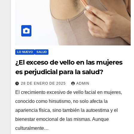
LO NUEVO
SALUD
¿El exceso de vello en las mujeres
es perjudicial para la salud?
28 DE ENERO DE 2025
ADMIN
El crecimiento excesivo de vello facial en mujeres,
conocido como hirsutismo, no solo afecta la
apariencia física, sino también la autoestima y el
bienestar emocional de las mismas. Aunque
culturalmente…