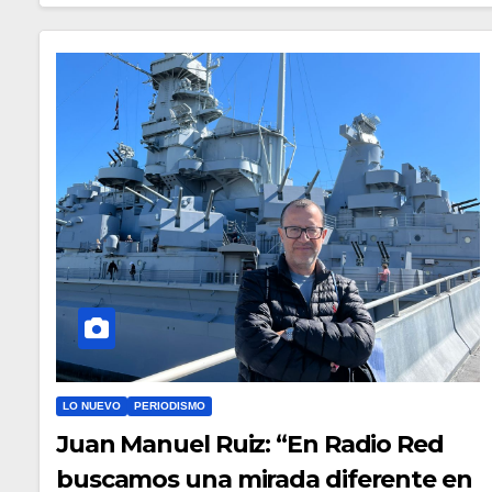
LO NUEVO
PERIODISMO
Juan Manuel Ruiz: “En Radio Red
buscamos una mirada diferente en