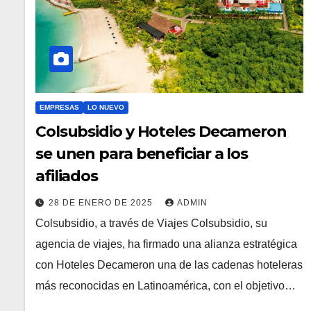
EMPRESAS
LO NUEVO
Colsubsidio y Hoteles Decameron
se unen para beneficiar a los
afiliados
28 DE ENERO DE 2025
ADMIN
Colsubsidio, a través de Viajes Colsubsidio, su
agencia de viajes, ha firmado una alianza estratégica
con Hoteles Decameron una de las cadenas hoteleras
más reconocidas en Latinoamérica, con el objetivo…