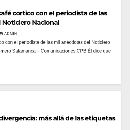
café cortico con el periodista de las
 Noticiero Nacional
ADMIN
ico con el periodista de las mil anécdotas del Noticiero
Romero Salamanca – Comunicaciones CPB Él dice que
e…
divergencia: más allá de las etiquetas