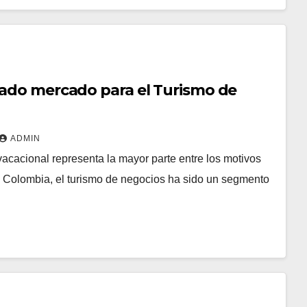
ado mercado para el Turismo de
ADMIN
vacacional representa la mayor parte entre los motivos
an Colombia, el turismo de negocios ha sido un segmento