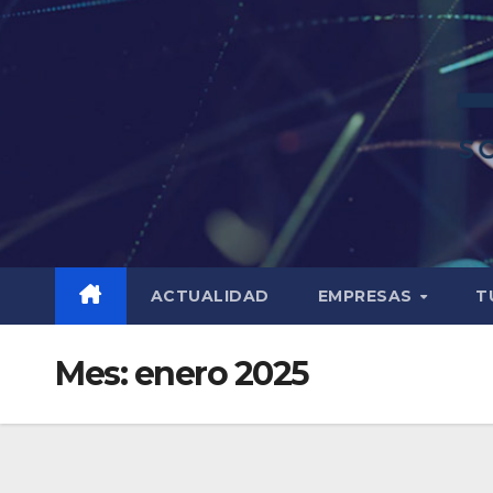
ACTUALIDAD
EMPRESAS
T
Mes:
enero 2025