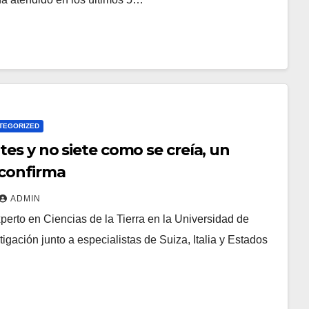
TEGORIZED
tes y no siete como se creía, un
 confirma
ADMIN
perto en Ciencias de la Tierra en la Universidad de
tigación junto a especialistas de Suiza, Italia y Estados