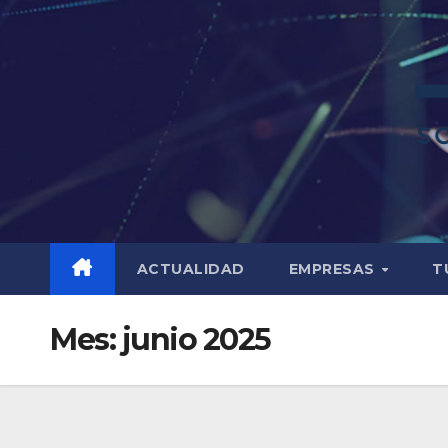
ACTUALIDAD
EMPRESAS
T
Mes:
junio 2025