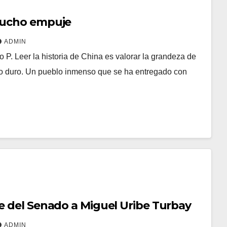
mucho empuje
ADMIN
o P. Leer la historia de China es valorar la grandeza de
o duro. Un pueblo inmenso que se ha entregado con
 del Senado a Miguel Uribe Turbay
ADMIN