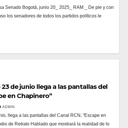
sa Senado Bogotá, junio 20_ 2025_ RAM _ De pie y con
so los senadores de todos los partidos políticos le
 23 de junio llega a las pantallas del
pe en Chapinero”
ADMIN
unio, llega a las pantallas del Canal RCN, “Escape en
dio de Retrato Hablado que mostrará la realidad de lo