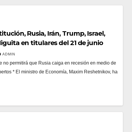
tución, Rusia, Irán, Trump, Israel,
guita en titulares del 21 de junio
ADMIN
ue no permitirá que Rusia caiga en recesión en medio de
pertos * El ministro de Economía, Maxim Reshetnikov, ha