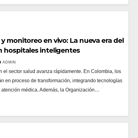
 y monitoreo en vivo: La nueva era del
 hospitales inteligentes
ADMIN
en el sector salud avanza rápidamente. En Colombia, los
tán en proceso de transformación, integrando tecnologías
a atención médica. Además, la Organización…