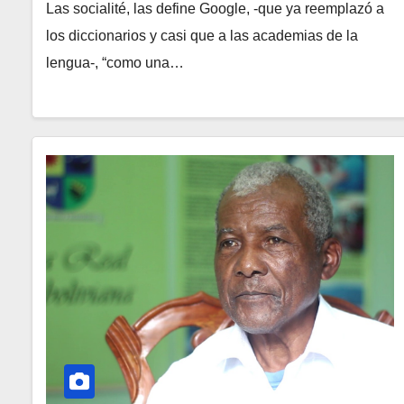
Las socialité, las define Google, -que ya reemplazó a
los diccionarios y casi que a las academias de la
lengua-, “como una…