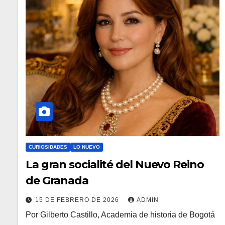
CURIOSIDADES
LO NUEVO
La gran socialité del Nuevo Reino
de Granada
15 DE FEBRERO DE 2026
ADMIN
Por Gilberto Castillo, Academia de historia de Bogotá