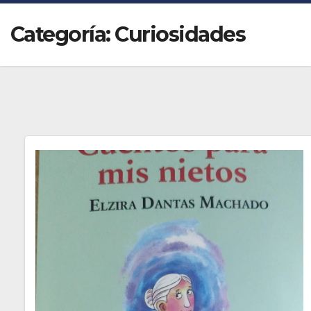
Categoría:
Curiosidades