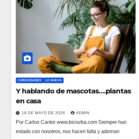
CURIOSIDADES
LO NUEVO
Y hablando de mascotas….plantas
en casa
18 DE MAYO DE 2026
ADMIN
Por Carlos Cantor www.biciurba.com Siempre han
estado con nosotros, nos hacen falta y adornan