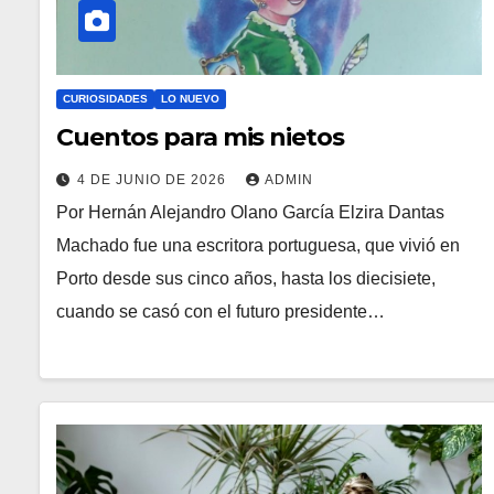
CURIOSIDADES
LO NUEVO
Cuentos para mis nietos
4 DE JUNIO DE 2026
ADMIN
Por Hernán Alejandro Olano García Elzira Dantas
Machado fue una escritora portuguesa, que vivió en
Porto desde sus cinco años, hasta los diecisiete,
cuando se casó con el futuro presidente…