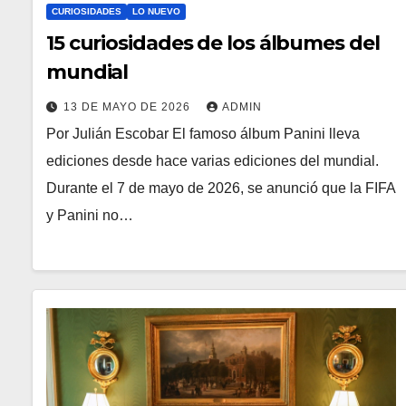
CURIOSIDADES
LO NUEVO
15 curiosidades de los álbumes del
mundial
13 DE MAYO DE 2026
ADMIN
Por Julián Escobar El famoso álbum Panini lleva
ediciones desde hace varias ediciones del mundial.
Durante el 7 de mayo de 2026, se anunció que la FIFA
y Panini no…