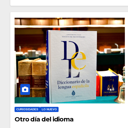
CURIOSIDADES
LO NUEVO
Otro día del idioma