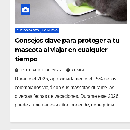
CURIOSIDADES
LO NUEVO
Consejos clave para proteger a tu
mascota al viajar en cualquier
tiempo
14 DE ABRIL DE 2026
ADMIN
Durante el 2025, aproximadamente el 15% de los
colombianos viajó con sus mascotas durante las
diversas fechas de vacaciones. Durante este 2026,
puede aumentar esta cifra; por ende, debe primar…