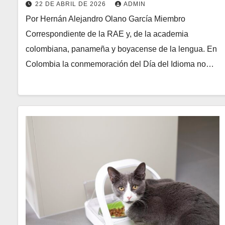
22 DE ABRIL DE 2026
ADMIN
Por Hernán Alejandro Olano García Miembro
Correspondiente de la RAE y, de la academia
colombiana, panameña y boyacense de la lengua. En
Colombia la conmemoración del Día del Idioma no…