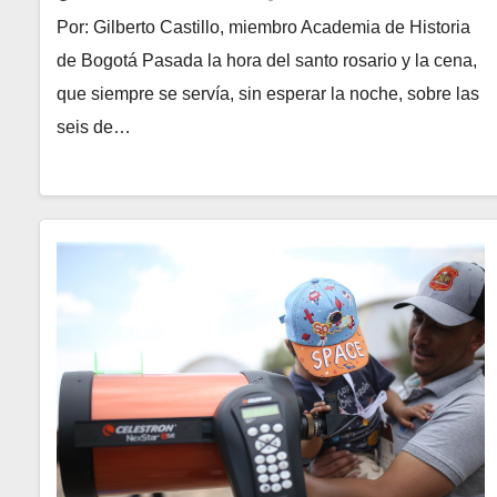
Por: Gilberto Castillo, miembro Academia de Historia
de Bogotá Pasada la hora del santo rosario y la cena,
que siempre se servía, sin esperar la noche, sobre las
seis de…