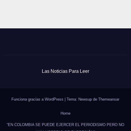
entradas
Las Noticias Para Leer
Funciona gracias a WordPress
|
Tema: Newsup de
Themeansar
Home
“EN COLOMBIA SE PUEDE EJERCER EL PERIODISMO PERO NO