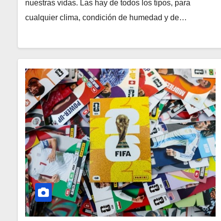
nuestras vidas. Las hay de todos los tipos, para
cualquier clima, condición de humedad y de…