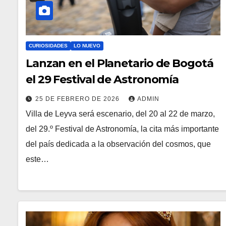
CURIOSIDADES
LO NUEVO
Lanzan en el Planetario de Bogotá
el 29 Festival de Astronomía
25 DE FEBRERO DE 2026
ADMIN
Villa de Leyva será escenario, del 20 al 22 de marzo,
del 29.º Festival de Astronomía, la cita más importante
del país dedicada a la observación del cosmos, que
este…