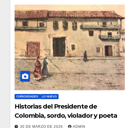
CURIOSIDADES
LO NUEVO
Historias del Presidente de
Colombia, sordo, violador y poeta
30 DE MARZO DE 2026
ADMIN