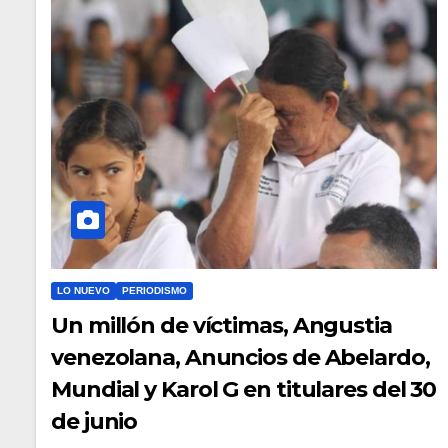
LO NUEVO
PERIODISMO
Un millón de víctimas, Angustia
venezolana, Anuncios de Abelardo,
Mundial y Karol G en titulares del 30
de junio