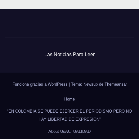
Las Noticias Para Leer
Funciona gracias a WordPress
|
Tema: Newsup de
Themeansar
Home
“EN COLOMBIA SE PUEDE EJERCER EL PERIODISMO PERO NO
HAY LIBERTAD DE EXPRESIÓN”
About Us
ACTUALIDAD