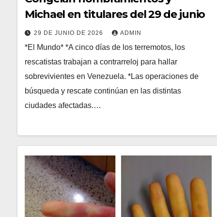
Michael en titulares del 29 de junio
29 DE JUNIO DE 2026
ADMIN
*El Mundo* *A cinco días de los terremotos, los
rescatistas trabajan a contrarreloj para hallar
sobrevivientes en Venezuela. *Las operaciones de
búsqueda y rescate continúan en las distintas
ciudades afectadas.…