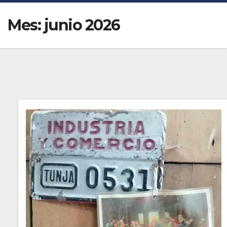
Mes:
junio 2026