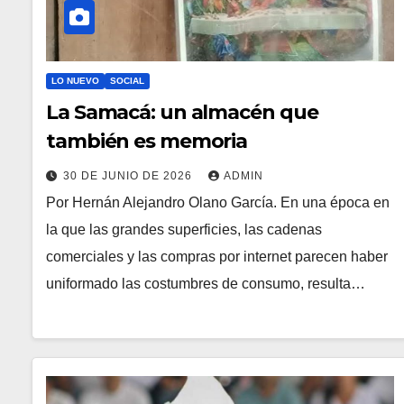
LO NUEVO
SOCIAL
La Samacá: un almacén que
también es memoria
30 DE JUNIO DE 2026
ADMIN
Por Hernán Alejandro Olano García. En una época en
la que las grandes superficies, las cadenas
comerciales y las compras por internet parecen haber
uniformado las costumbres de consumo, resulta…