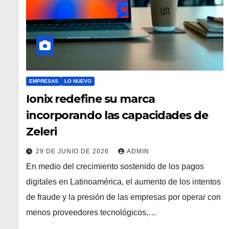
EMPRESAS
LO NUEVO
Ionix redefine su marca
incorporando las capacidades de
Zeleri
29 DE JUNIO DE 2026
ADMIN
En medio del crecimiento sostenido de los pagos
digitales en Latinoamérica, el aumento de los intentos
de fraude y la presión de las empresas por operar con
menos proveedores tecnológicos,…