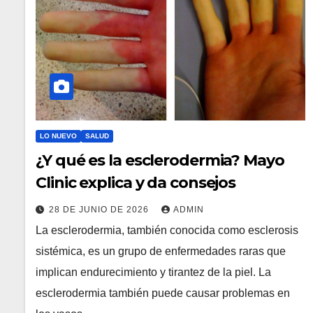
LO NUEVO
SALUD
¿Y qué es la esclerodermia? Mayo
Clinic explica y da consejos
28 DE JUNIO DE 2026
ADMIN
La esclerodermia, también conocida como esclerosis
sistémica, es un grupo de enfermedades raras que
implican endurecimiento y tirantez de la piel. La
esclerodermia también puede causar problemas en