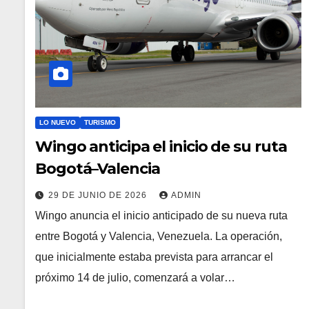
LO NUEVO
TURISMO
Wingo anticipa el inicio de su ruta
Bogotá–Valencia
29 DE JUNIO DE 2026
ADMIN
Wingo anuncia el inicio anticipado de su nueva ruta
entre Bogotá y Valencia, Venezuela. La operación,
que inicialmente estaba prevista para arrancar el
próximo 14 de julio, comenzará a volar…