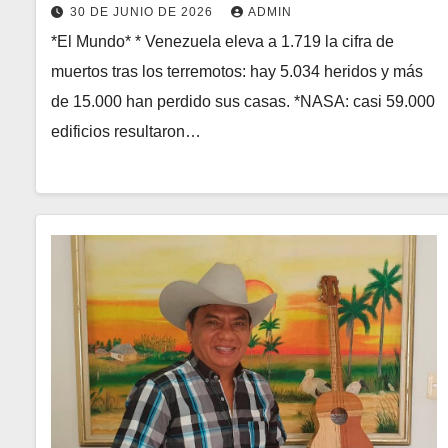
30 DE JUNIO DE 2026
ADMIN
*El Mundo* * Venezuela eleva a 1.719 la cifra de
muertos tras los terremotos: hay 5.034 heridos y más
de 15.000 han perdido sus casas. *NASA: casi 59.000
edificios resultaron…