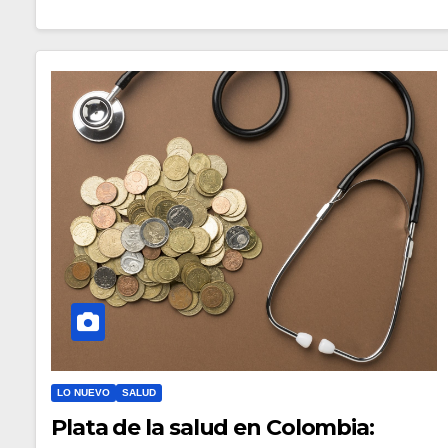
LO NUEVO
SALUD
Plata de la salud en Colombia: