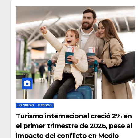
LO NUEVO
TURISMO
Turismo internacional creció 2% en
el primer trimestre de 2026, pese al
impacto del conflicto en Medio