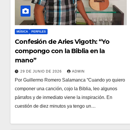
MÚSICA
PERFILES
Confesión de Aries Vigoth: “Yo
compongo con la Biblia en la
mano”
29 DE JUNIO DE 2026
ADMIN
Por Guillermo Romero Salamanca “Cuando yo quiero
componer una canción, cojo la Biblia, leo algunos
párrafos y de inmediato viene la inspiración. En
cuestión de diez minutos ya tengo un…