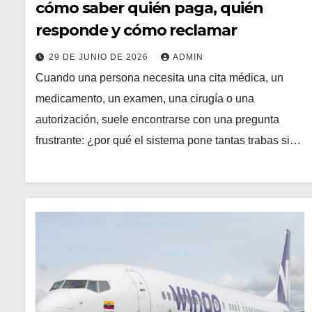
cómo saber quién paga, quién
responde y cómo reclamar
29 DE JUNIO DE 2026
ADMIN
Cuando una persona necesita una cita médica, un
medicamento, un examen, una cirugía o una
autorización, suele encontrarse con una pregunta
frustrante: ¿por qué el sistema pone tantas trabas si…