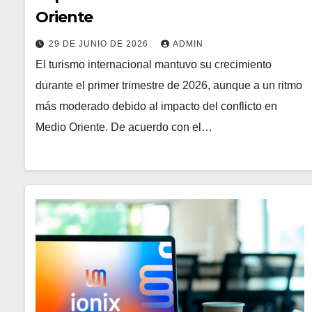
Oriente
29 DE JUNIO DE 2026
ADMIN
El turismo internacional mantuvo su crecimiento
durante el primer trimestre de 2026, aunque a un ritmo
más moderado debido al impacto del conflicto en
Medio Oriente. De acuerdo con el…