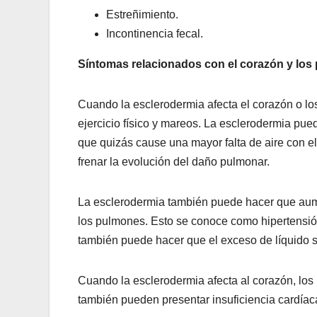
Estreñimiento.
Incontinencia fecal.
Síntomas relacionados con el corazón y lo
Cuando la esclerodermia afecta el corazón o los
ejercicio físico y mareos. La esclerodermia pue
que quizás cause una mayor falta de aire con 
frenar la evolución del daño pulmonar.
La esclerodermia también puede hacer que aument
los pulmones. Esto se conoce como hipertensión
también puede hacer que el exceso de líquido s
Cuando la esclerodermia afecta al corazón, los
también pueden presentar insuficiencia cardíac