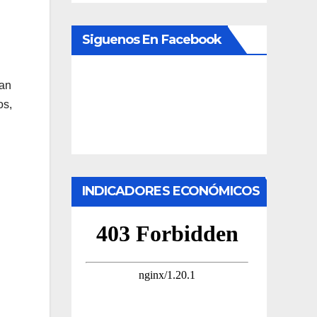
Siguenos En Facebook
can
os,
INDICADORES ECONÓMICOS