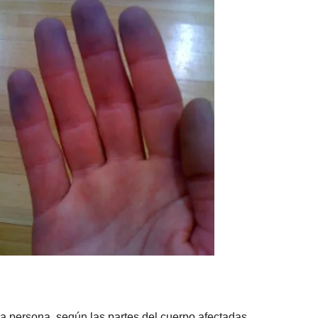
a persona, según las partes del cuerpo afectadas.