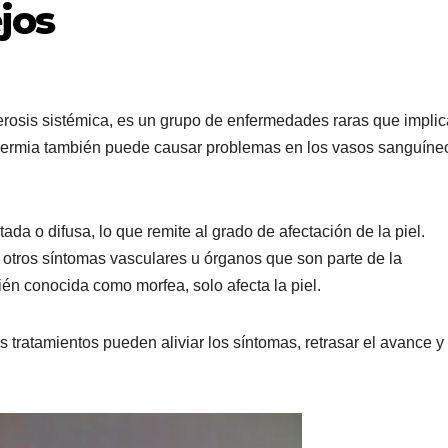
jos
rosis sistémica, es un grupo de enfermedades raras que impli
rodermia también puede causar problemas en los vasos sanguíne
da o difusa, lo que remite al grado de afectación de la piel.
 otros síntomas vasculares u órganos que son parte de la
én conocida como morfea, solo afecta la piel.
s tratamientos pueden aliviar los síntomas, retrasar el avance y