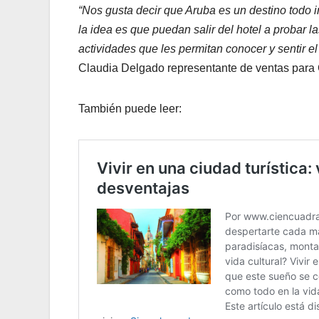
“Nos gusta decir que Aruba es un destino todo in
la idea es que puedan salir del hotel a probar la
actividades que les permitan conocer y sentir 
Claudia Delgado representante de ventas para 
También puede leer: