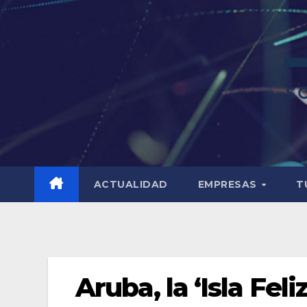
ACTUALIDAD
EMPRESAS
T
Aruba, la ‘Isla Feliz