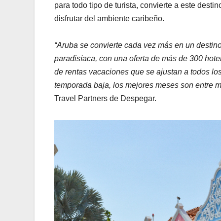
para todo tipo de turista, convierte a este des
disfrutar del ambiente caribeño.
“Aruba se convierte cada vez más en un destin
paradisíaca, con una oferta de más de 300 hote
de rentas vacaciones que se ajustan a todos los 
temporada baja, los mejores meses son entre 
Travel Partners de Despegar.