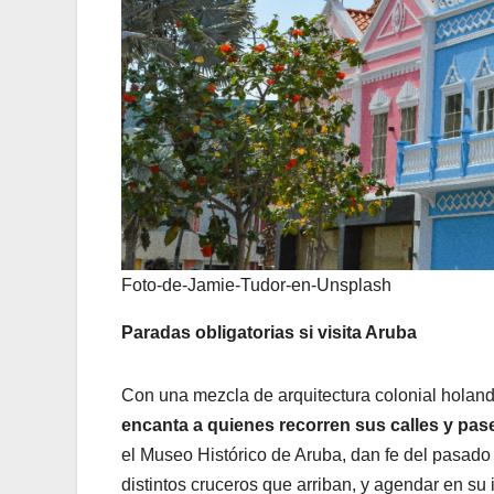
Foto-de-Jamie-Tudor-en-Unsplash
Paradas obligatorias si visita Aruba
Con una mezcla de arquitectura colonial holan
encanta a quienes recorren sus calles y pas
el Museo Histórico de Aruba, dan fe del pasado 
distintos cruceros que arriban, y agendar en su 