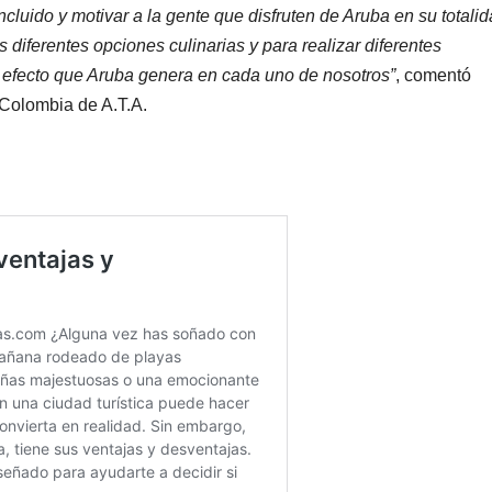
cluido y motivar a la gente que disfruten de Aruba en su totalid
s diferentes opciones culinarias y para realizar diferentes
el efecto que Aruba genera en cada uno de nosotros”
, comentó
Colombia de A.T.A.