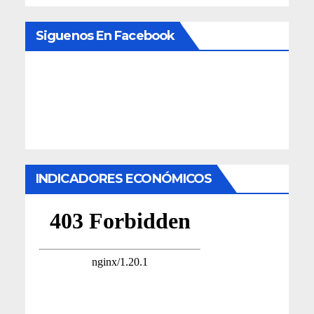
Siguenos En Facebook
INDICADORES ECONÓMICOS