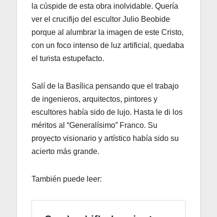
la cúspide de esta obra inolvidable. Quería
ver el crucifijo del escultor Julio Beobide
porque al alumbrar la imagen de este Cristo,
con un foco intenso de luz artificial, quedaba
el turista estupefacto.
Salí de la Basílica pensando que el trabajo
de ingenieros, arquitectos, pintores y
escultores había sido de lujo. Hasta le di los
méritos al “Generalísimo” Franco. Su
proyecto visionario y artístico había sido su
acierto más grande.
También puede leer: