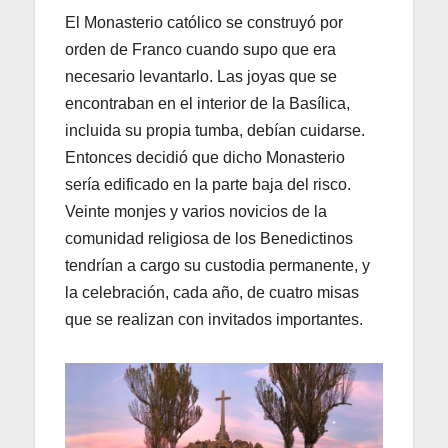
El Monasterio católico se construyó por
orden de Franco cuando supo que era
necesario levantarlo. Las joyas que se
encontraban en el interior de la Basílica,
incluida su propia tumba, debían cuidarse.
Entonces decidió que dicho Monasterio
sería edificado en la parte baja del risco.
Veinte monjes y varios novicios de la
comunidad religiosa de los Benedictinos
tendrían a cargo su custodia permanente, y
la celebración, cada año, de cuatro misas
que se realizan con invitados importantes.