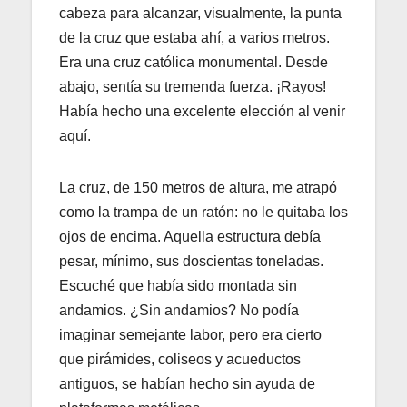
cabeza para alcanzar, visualmente, la punta
de la cruz que estaba ahí, a varios metros.
Era una cruz católica monumental. Desde
abajo, sentía su tremenda fuerza. ¡Rayos!
Había hecho una excelente elección al venir
aquí.
La cruz, de 150 metros de altura, me atrapó
como la trampa de un ratón: no le quitaba los
ojos de encima. Aquella estructura debía
pesar, mínimo, sus doscientas toneladas.
Escuché que había sido montada sin
andamios. ¿Sin andamios? No podía
imaginar semejante labor, pero era cierto
que pirámides, coliseos y acueductos
antiguos, se habían hecho sin ayuda de