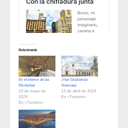
Relacionado
En el interior de las
¡Yes! Gratísimas
Montañas
Vivencias
10 de mayo de
12 de abril de 2024
2024
En «Turismo»
En «Turismo»