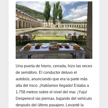
Una puerta de hierro, cerrada, hizo las veces
de semáforo. El conductor detuvo el
autobús, anunciando que era la parte más
alta del risco. ¡Habíamos llegado! Estaba a
1.758 metros sobre el nivel del mar. ¡Yuju!
Desperecé las piernas, bajando del vehículo
después del último pasajero. Levanté la