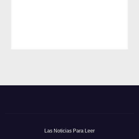
Las Noticias Para Leer