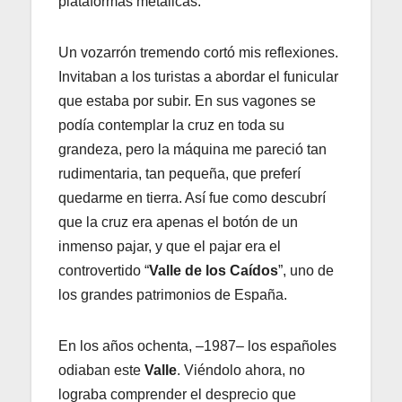
plataformas metálicas.
Un vozarrón tremendo cortó mis reflexiones.
Invitaban a los turistas a abordar el funicular
que estaba por subir. En sus vagones se
podía contemplar la cruz en toda su
grandeza, pero la máquina me pareció tan
rudimentaria, tan pequeña, que preferí
quedarme en tierra. Así fue como descubrí
que la cruz era apenas el botón de un
inmenso pajar, y que el pajar era el
controvertido “
Valle de los Caídos
”, uno de
los grandes patrimonios de España.
En los años ochenta, –1987– los españoles
odiaban este
Valle
. Viéndolo ahora, no
lograba comprender el desprecio que