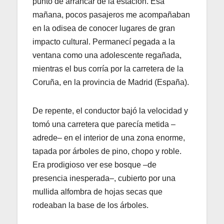
punto de arrancar de la estación. Esa
mañana, pocos pasajeros me acompañaban
en la odisea de conocer lugares de gran
impacto cultural. Permanecí pegada a la
ventana como una adolescente regañada,
mientras el bus corría por la carretera de la
Coruña, en la provincia de Madrid (España).
De repente, el conductor bajó la velocidad y
tomó una carretera que parecía metida –
adrede– en el interior de una zona enorme,
tapada por árboles de pino, chopo y roble.
Era prodigioso ver ese bosque –de
presencia inesperada–, cubierto por una
mullida alfombra de hojas secas que
rodeaban la base de los árboles.