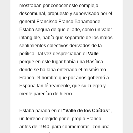
mostraban por conocer este complejo
descomunal, propuesto y supervisado por el
general Francisco Franco Bahamonde.
Estaba segura de que el arte, como un valor
intangible, había que separarlo de los malos
sentimientos colectivos derivados de la
política. Tal vez despreciaban el
Valle
porque en este lugar había una Basílica
donde se hallaba enterrado el mismísimo
Franco, el hombre que por años gobernó a
España tan férreamente, que su cuerpo y
mente parecían de hierro.
Estaba parada en el
“Valle de los Caídos”,
un terreno elegido por el propio Franco
antes de 1940, para conmemorar –con una