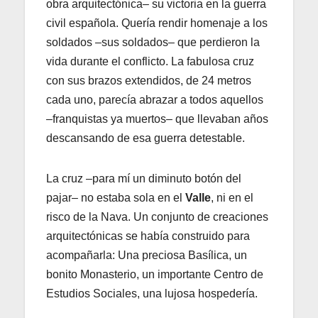
obra arquitectónica– su victoria en la guerra
civil española. Quería rendir homenaje a los
soldados –sus soldados– que perdieron la
vida durante el conflicto. La fabulosa cruz
con sus brazos extendidos, de 24 metros
cada uno, parecía abrazar a todos aquellos
–franquistas ya muertos– que llevaban años
descansando de esa guerra detestable.
La cruz –para mí un diminuto botón del
pajar– no estaba sola en el
Valle
, ni en el
risco de la Nava. Un conjunto de creaciones
arquitectónicas se había construido para
acompañarla: Una preciosa Basílica, un
bonito Monasterio, un importante Centro de
Estudios Sociales, una lujosa hospedería.