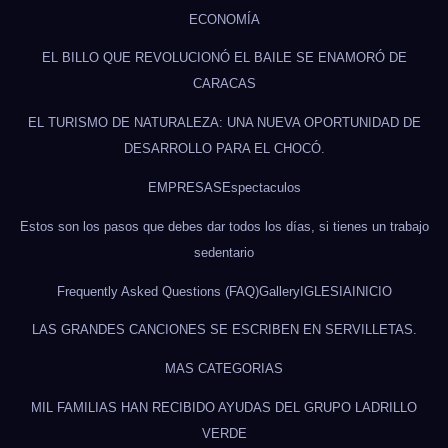
ECONOMÍA
EL BILLO QUE REVOLUCIONÓ EL BAILE SE ENAMORÓ DE
CARACAS
EL TURISMO DE NATURALEZA: UNA NUEVA OPORTUNIDAD DE
DESARROLLO PARA EL CHOCÓ.
EMPRESAS
Espectaculos
Estos son los pasos que debes dar todos los días, si tienes un trabajo
sedentario
Frequently Asked Questions (FAQ)
Gallery
IGLESIA
INICIO
LAS GRANDES CANCIONES SE ESCRIBEN EN SERVILLETAS.
MAS CATEGORIAS
MIL FAMILIAS HAN RECIBIDO AYUDAS DEL GRUPO LADRILLO
VERDE