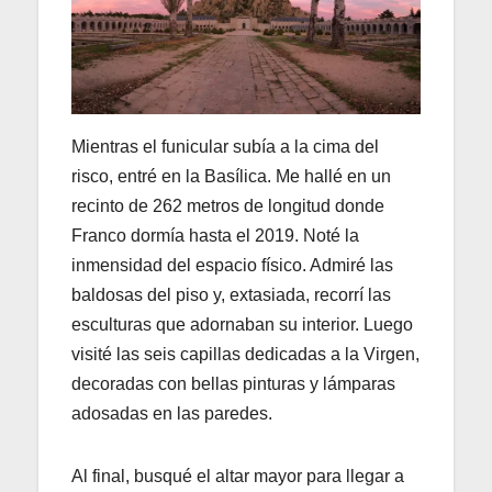
Mientras el funicular subía a la cima del
risco, entré en la Basílica. Me hallé en un
recinto de 262 metros de longitud donde
Franco dormía hasta el 2019. Noté la
inmensidad del espacio físico. Admiré las
baldosas del piso y, extasiada, recorrí las
esculturas que adornaban su interior. Luego
visité las seis capillas dedicadas a la Virgen,
decoradas con bellas pinturas y lámparas
adosadas en las paredes.
Al final, busqué el altar mayor para llegar a