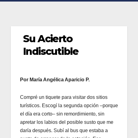
Su Acierto
Indiscutible
Por María Angélica Aparicio P.
Compré un tiquete para visitar dos sitios
turísticos. Escogí la segunda opción –porque
el día era corto– sin remordimiento, sin
apretar los labios del posible susto que me
daría después. Subí al bus que estaba a