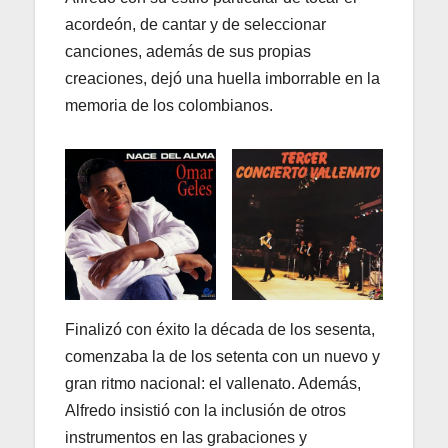
acordeón, de cantar y de seleccionar
canciones, además de sus propias
creaciones, dejó una huella imborrable en la
memoria de los colombianos.
Finalizó con éxito la década de los sesenta,
comenzaba la de los setenta con un nuevo y
gran ritmo nacional: el vallenato. Además,
Alfredo insistió con la inclusión de otros
instrumentos en las grabaciones y