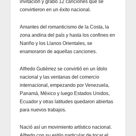
invitación y grabó 12 canciones que se
convirtieron en un éxito nacional.
Amantes del romanticismo de la Costa, la
zona andina del país y hasta los confines en
Nariño y los Llanos Orientales, se
enamoraron de aquellas canciones.
Alfredo Gutiérrez se convirtió en un ídolo
nacional y las ventanas del comercio
internacional, empezando por Venezuela,
Panamá, México y luego Estados Unidos,
Ecuador y otras latitudes quedaron abiertas
para nuevos trabajos.
Nació así un movimiento artístico nacional.
Alfredo con su estilo particular de tocar el