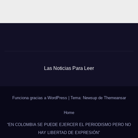
Las Noticias Para Leer
Funciona gracias a WordPress
|
Tema: Newsup de
Themeansar
Home
“EN COLOMBIA SE PUEDE EJERCER EL PERIODISMO PERO NO
HAY LIBERTAD DE EXPRESIÓN”