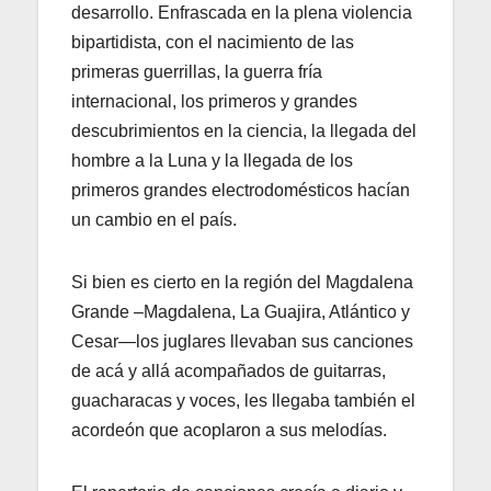
desarrollo. Enfrascada en la plena violencia
bipartidista, con el nacimiento de las
primeras guerrillas, la guerra fría
internacional, los primeros y grandes
descubrimientos en la ciencia, la llegada del
hombre a la Luna y la llegada de los
primeros grandes electrodomésticos hacían
un cambio en el país.
Si bien es cierto en la región del Magdalena
Grande –Magdalena, La Guajira, Atlántico y
Cesar—los juglares llevaban sus canciones
de acá y allá acompañados de guitarras,
guacharacas y voces, les llegaba también el
acordeón que acoplaron a sus melodías.