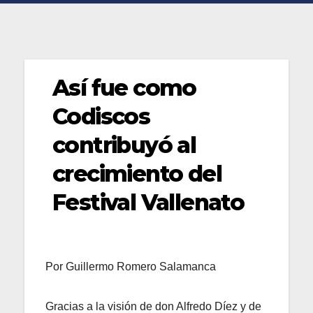
Así fue como
Codiscos
contribuyó al
crecimiento del
Festival Vallenato
Por Guillermo Romero Salamanca
Gracias a la visión de don Alfredo Díez y de