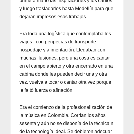
primera mano las inspiraciones y los cantos
y luego trasladarlos hasta Medellín para que
dejaran impresos esos trabajos.
Era toda una logística que contemplaba los
viajes –con peripecias de transporte—
hospedaje y alimentación. Llegaban con
muchas ilusiones, pero una cosa es cantar
en el campo abierto y otra encerrado en una
cabina donde les pueden decir una y otra
vez, vuelva a tocar o cantar otra vez porque
le faltó fuerza o afinación.
Era el comienzo de la profesionalización de
la música en Colombia. Corrían los años
sesenta y aún no se disponía de la técnica ni
de la tecnología ideal. Se debieron adecuar