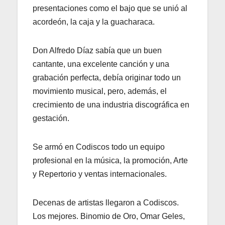
presentaciones como el bajo que se unió al
acordeón, la caja y la guacharaca.
Don Alfredo Díaz sabía que un buen
cantante, una excelente canción y una
grabación perfecta, debía originar todo un
movimiento musical, pero, además, el
crecimiento de una industria discográfica en
gestación.
Se armó en Codiscos todo un equipo
profesional en la música, la promoción, Arte
y Repertorio y ventas internacionales.
Decenas de artistas llegaron a Codiscos.
Los mejores. Binomio de Oro, Omar Geles,