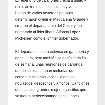
El repertorio de canciones crecía a diario y
el movimiento de historias iba y venía.
Luego de varios acuerdos políticos,
determinaron dividir el Magdalena Grande y
crearon el departamento del Cesar y fue
nombrado al líder liberal Alfonso López
Michelsen como el primer gobernador.
El departamento era extenso en ganadería y
agricultura, pero también se debía cada fin
de semana, unas reuniones de parranda
donde se escuchaban melodías que
contaban historias vividas, alegatos,
noviazgos, despechos y amoríos. Canciones
dedicadas a grandes mujeres y estilos que
se fueron perfeccionando poco a poco.