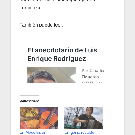
comienza.
También puede leer:
Relacionado
En Medellín, un
Un genio rebelde