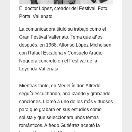
El doctor López, creador del Festival. Foto
Portal Vallenato.
La comunicadora tituló su trabajo como el
Gran Festival Vallenato. Tema que años
después, en 1968, Alfonso López Michelsen,
con Rafael Escalona y Consuelo Araújo
Noguera concretó en el Festival de la
Leyenda Vallenata.
Mientras tanto, en Medellín don Alfredo
seguía escuchando, analizando y grabando
canciones. Llamó a uno de los más virtuosos
para que grabara en sus estudios como
solista y que seleccionara unos temas
románticos. Alfredo Gutiérrez aceptó la