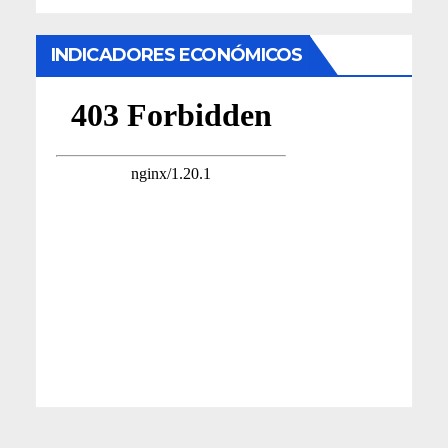
INDICADORES ECONÓMICOS