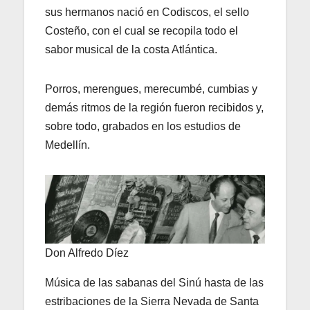
sus hermanos nació en Codiscos, el sello
Costeño, con el cual se recopila todo el
sabor musical de la costa Atlántica.
Porros, merengues, merecumbé, cumbias y
demás ritmos de la región fueron recibidos y,
sobre todo, grabados en los estudios de
Medellín.
Don Alfredo Díez
Música de las sabanas del Sinú hasta de las
estribaciones de la Sierra Nevada de Santa