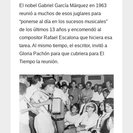
El nobel Gabriel García Márquez en 1963
reunió a muchos de esos juglares para
“ponerse al día en los sucesos musicales”
de los últimos 13 años y encomendó al
compositor Rafael Escalona que hiciera esa
tarea. Al mismo tiempo, el escritor, invitó a
Gloria Pachón para que cubriera para El
Tiempo la reunión.