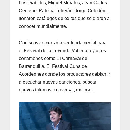
Los Diablitos, Miguel Morales, Jean Carlos
Centeno, Patricia Teherán, Jorge Celedón…
llenaron catálogos de éxitos que se dieron a
conocer mundialmente.
Codiscos comenzó a ser fundamental para
el Festival de la Leyenda Vallenata y otros
certámenes como El Carnaval de
Barranquilla, El Festival Cuna de
Acordeones donde los productores debían ir
a escuchar nuevas canciones, buscar
nuevos talentos, conversar, mejorar…