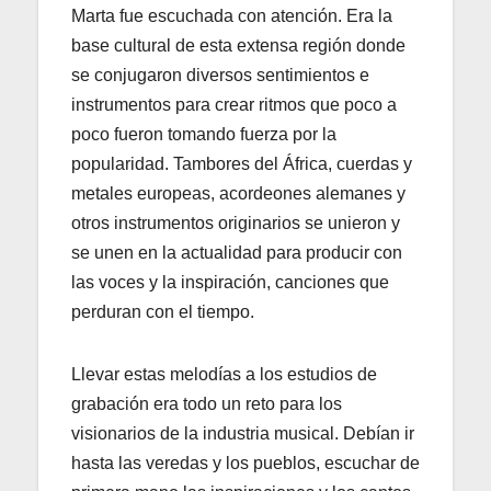
Marta fue escuchada con atención. Era la
base cultural de esta extensa región donde
se conjugaron diversos sentimientos e
instrumentos para crear ritmos que poco a
poco fueron tomando fuerza por la
popularidad. Tambores del África, cuerdas y
metales europeas, acordeones alemanes y
otros instrumentos originarios se unieron y
se unen en la actualidad para producir con
las voces y la inspiración, canciones que
perduran con el tiempo.
Llevar estas melodías a los estudios de
grabación era todo un reto para los
visionarios de la industria musical. Debían ir
hasta las veredas y los pueblos, escuchar de