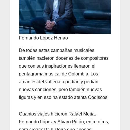
Fernando López Henao
De todas estas campañas musicales
también nacieron docenas de compositores
que con sus inspiraciones llenaron el
pentagrama musical de Colombia. Los
amantes del vallenato pedían y pedían
nuevas canciones, pero también nuevas
figuras y en eso ha estado atenta Codiscos.
Cuántos viajes hicieron Rafael Mejía,
Fernando López y Álvaro Picón, entre otros,
para crear esta historia que apenas