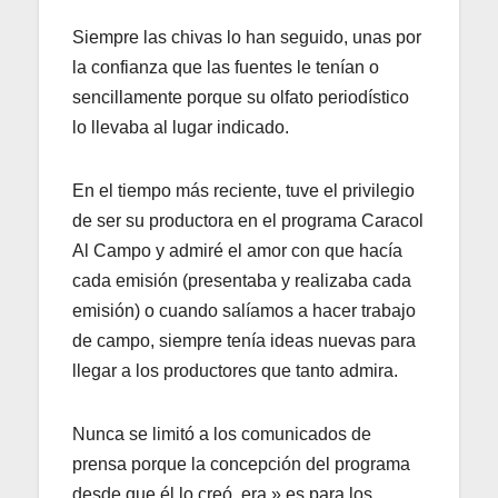
Siempre las chivas lo han seguido, unas por
la confianza que las fuentes le tenían o
sencillamente porque su olfato periodístico
lo llevaba al lugar indicado.
En el tiempo más reciente, tuve el privilegio
de ser su productora en el programa Caracol
Al Campo y admiré el amor con que hacía
cada emisión (presentaba y realizaba cada
emisión) o cuando salíamos a hacer trabajo
de campo, siempre tenía ideas nuevas para
llegar a los productores que tanto admira.
Nunca se limitó a los comunicados de
prensa porque la concepción del programa
desde que él lo creó, era » es para los