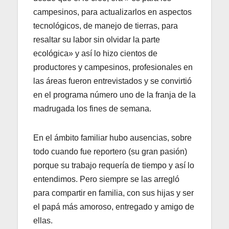
campesinos, para actualizarlos en aspectos
tecnológicos, de manejo de tierras, para
resaltar su labor sin olvidar la parte
ecológica» y así lo hizo cientos de
productores y campesinos, profesionales en
las áreas fueron entrevistados y se convirtió
en el programa número uno de la franja de la
madrugada los fines de semana.
En el ámbito familiar hubo ausencias, sobre
todo cuando fue reportero (su gran pasión)
porque su trabajo requería de tiempo y así lo
entendimos. Pero siempre se las arregló
para compartir en familia, con sus hijas y ser
el papá más amoroso, entregado y amigo de
ellas.