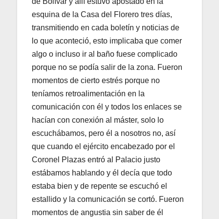
de Bolívar y allí estuvo apostado en la
esquina de la Casa del Florero tres días,
transmitiendo en cada boletín y noticias de
lo que aconteció, esto implicaba que comer
algo o incluso ir al baño fuese complicado
porque no se podía salir de la zona. Fueron
momentos de cierto estrés porque no
teníamos retroalimentación en la
comunicación con él y todos los enlaces se
hacían con conexión al máster, solo lo
escuchábamos, pero él a nosotros no, así
que cuando el ejército encabezado por el
Coronel Plazas entró al Palacio justo
estábamos hablando y él decía que todo
estaba bien y de repente se escuchó el
estallido y la comunicación se cortó. Fueron
momentos de angustia sin saber de él