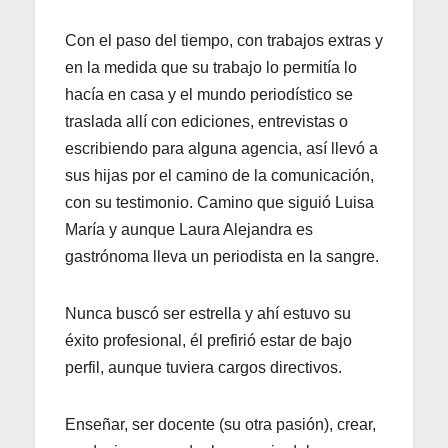
Con el paso del tiempo, con trabajos extras y
en la medida que su trabajo lo permitía lo
hacía en casa y el mundo periodístico se
traslada allí con ediciones, entrevistas o
escribiendo para alguna agencia, así llevó a
sus hijas por el camino de la comunicación,
con su testimonio. Camino que siguió Luisa
María y aunque Laura Alejandra es
gastrónoma lleva un periodista en la sangre.
Nunca buscó ser estrella y ahí estuvo su
éxito profesional, él prefirió estar de bajo
perfil, aunque tuviera cargos directivos.
Enseñar, ser docente (su otra pasión), crear,