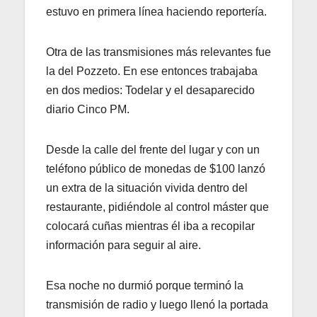
estuvo en primera línea haciendo reportería.
Otra de las transmisiones más relevantes fue
la del Pozzeto. En ese entonces trabajaba
en dos medios: Todelar y el desaparecido
diario Cinco PM.
Desde la calle del frente del lugar y con un
teléfono público de monedas de $100 lanzó
un extra de la situación vivida dentro del
restaurante, pidiéndole al control máster que
colocará cuñas mientras él iba a recopilar
información para seguir al aire.
Esa noche no durmió porque terminó la
transmisión de radio y luego llenó la portada