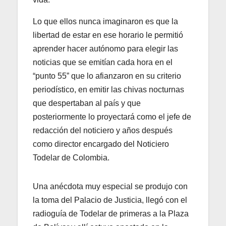
Lo que ellos nunca imaginaron es que la
libertad de estar en ese horario le permitió
aprender hacer autónomo para elegir las
noticias que se emitían cada hora en el
“punto 55” que lo afianzaron en su criterio
periodístico, en emitir las chivas nocturnas
que despertaban al país y que
posteriormente lo proyectará como el jefe de
redacción del noticiero y años después
como director encargado del Noticiero
Todelar de Colombia.
Una anécdota muy especial se produjo con
la toma del Palacio de Justicia, llegó con el
radioguía de Todelar de primeras a la Plaza