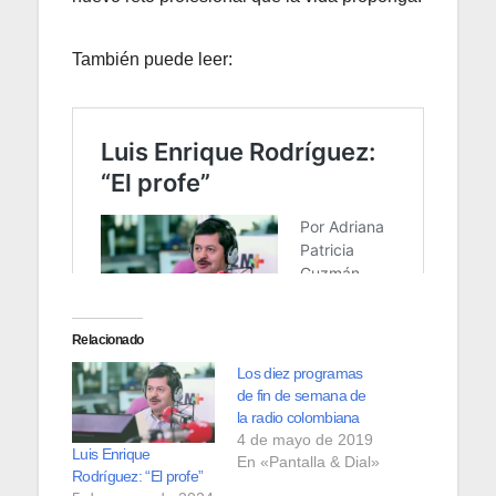
También puede leer:
Relacionado
Los diez programas
de fin de semana de
la radio colombiana
4 de mayo de 2019
Luis Enrique
En «Pantalla & Dial»
Rodríguez: “El profe”