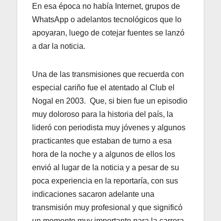
En esa época no había Internet, grupos de
WhatsApp o adelantos tecnológicos que lo
apoyaran, luego de cotejar fuentes se lanzó
a dar la noticia.
Una de las transmisiones que recuerda con
especial cariño fue el atentado al Club el
Nogal en 2003. Que, si bien fue un episodio
muy doloroso para la historia del país, la
lideró con periodista muy jóvenes y algunos
practicantes que estaban de turno a esa
hora de la noche y a algunos de ellos los
envió al lugar de la noticia y a pesar de su
poca experiencia en la reportaría, con sus
indicaciones sacaron adelante una
transmisión muy profesional y que significó
un momento muy importante para la carrera