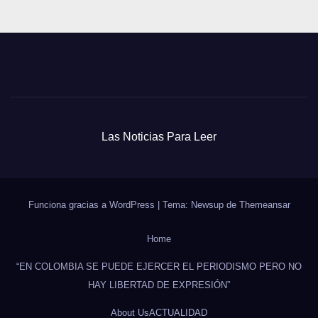
Las Noticias Para Leer
Funciona gracias a WordPress
|
Tema: Newsup de
Themeansar
Home
“EN COLOMBIA SE PUEDE EJERCER EL PERIODISMO PERO NO
HAY LIBERTAD DE EXPRESIÓN”
About Us
ACTUALIDAD