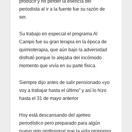
producir y no perder la esencia del
periodista al ir a la fuente fue su razón de
ser.
Su trabajo en especial el programa Al
Campo fue su gran terapia en la época de
quimioterapia, que aún bajo la adversidad
disfrutó porque lo alejaba del incómodo
momento que vivía en su parte física.
Siempre dijo antes de salir pensionado «yo
voy a trabajar hasta el último” y así lo hizo
hasta el 31 de mayo anterior
Hoy está descansando del ajetreo
periodístico pero preparado para algún
nuevo reto profesional que la vida proponga.