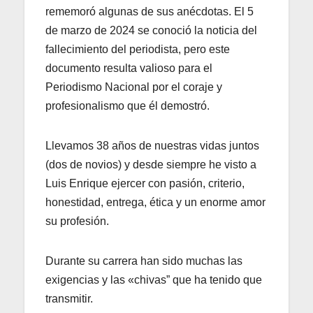
rememoró algunas de sus anécdotas. El 5
de marzo de 2024 se conoció la noticia del
fallecimiento del periodista, pero este
documento resulta valioso para el
Periodismo Nacional por el coraje y
profesionalismo que él demostró.
Llevamos 38 años de nuestras vidas juntos
(dos de novios) y desde siempre he visto a
Luis Enrique ejercer con pasión, criterio,
honestidad, entrega, ética y un enorme amor
su profesión.
Durante su carrera han sido muchas las
exigencias y las «chivas” que ha tenido que
transmitir.