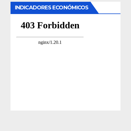
INDICADORES ECONÓMICOS