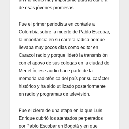
de esas jóvenes promesas.
Fue el primer periodista en contarle a
Colombia sobre la muerte de Pablo Escobar,
la importancia en su carrera radica porque
llevaba muy pocos días como editor en
Caracol radio y porque lideró la transmisión
con el apoyo de sus colegas en la ciudad de
Medellín, ese audio hace parte de la
memoria radiofónica del país por su carácter
histórico y ha sido utilizado posteriormente
en radio y programas de televisión.
Fue el cierre de una etapa en la que Luis
Enrique cubrió los atentados perpetrados
por Pablo Escobar en Bogotá y en que