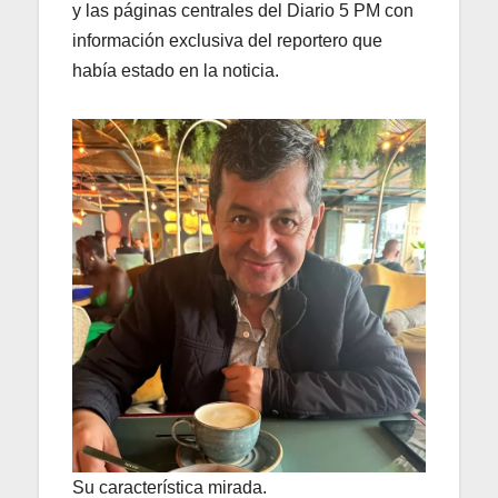
y las páginas centrales del Diario 5 PM con
información exclusiva del reportero que
había estado en la noticia.
Su característica mirada.