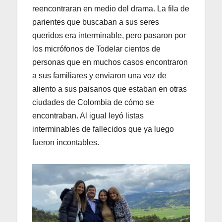
reencontraran en medio del drama. La fila de
parientes que buscaban a sus seres
queridos era interminable, pero pasaron por
los micrófonos de Todelar cientos de
personas que en muchos casos encontraron
a sus familiares y enviaron una voz de
aliento a sus paisanos que estaban en otras
ciudades de Colombia de cómo se
encontraban. Al igual leyó listas
interminables de fallecidos que ya luego
fueron incontables.