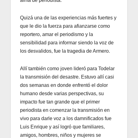
alma de periodista.
Quizá una de las experiencias más fuertes y
que le dio la fuerza para afianzarse como
reportero, amar el periodismo y la
sensibilidad para informar siendo la voz de
los desvalidos, fue la tragedia de Armero.
Allí también como joven lideró para Todelar
la transmisión del desastre. Estuvo allí casi
dos semanas en donde enfrentó el dolor
humano desde varias perspectivas, su
impacto fue tan grande que el primer
periodista en comenzar la transmisión en
vivo para darle voz a los damnificados fue
Luis Enrique y así logró que familiares,
amigos, hombres, niños y mujeres se