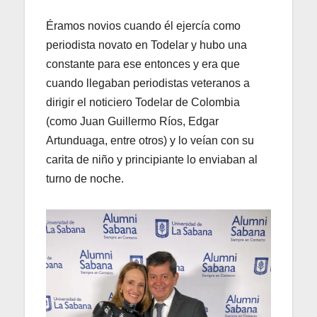
Éramos novios cuando él ejercía como
periodista novato en Todelar y hubo una
constante para ese entonces y era que
cuando llegaban periodistas veteranos a
dirigir el noticiero Todelar de Colombia
(como Juan Guillermo Ríos, Edgar
Artunduaga, entre otros) y lo veían con su
carita de niño y principiante lo enviaban al
turno de noche.