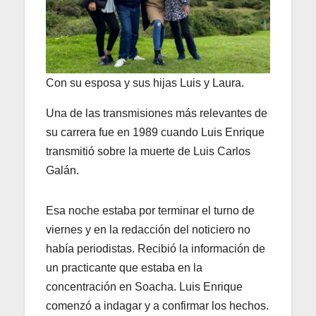
Con su esposa y sus hijas Luis y Laura.
Una de las transmisiones más relevantes de
su carrera fue en 1989 cuando Luis Enrique
transmitió sobre la muerte de Luis Carlos
Galán.
Esa noche estaba por terminar el turno de
viernes y en la redacción del noticiero no
había periodistas. Recibió la información de
un practicante que estaba en la
concentración en Soacha. Luis Enrique
comenzó a indagar y a confirmar los hechos.