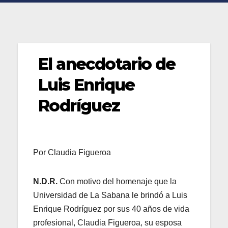
El anecdotario de
Luis Enrique
Rodríguez
Por Claudia Figueroa
N.D.R.
Con motivo del homenaje que la
Universidad de La Sabana le brindó a Luis
Enrique Rodríguez por sus 40 años de vida
profesional, Claudia Figueroa, su esposa