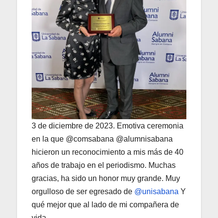
3 de diciembre de 2023. Emotiva ceremonia
en la que @comsabana @alumnisabana
hicieron un reconocimiento a mis más de 40
años de trabajo en el periodismo. Muchas
gracias, ha sido un honor muy grande. Muy
orgulloso de ser egresado de
@unisabana
Y
qué mejor que al lado de mi compañera de
vida.