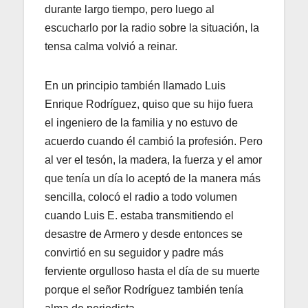
durante largo tiempo, pero luego al
escucharlo por la radio sobre la situación, la
tensa calma volvió a reinar.
En un principio también llamado Luis
Enrique Rodríguez, quiso que su hijo fuera
el ingeniero de la familia y no estuvo de
acuerdo cuando él cambió la profesión. Pero
al ver el tesón, la madera, la fuerza y el amor
que tenía un día lo aceptó de la manera más
sencilla, colocó el radio a todo volumen
cuando Luis E. estaba transmitiendo el
desastre de Armero y desde entonces se
convirtió en su seguidor y padre más
ferviente orgulloso hasta el día de su muerte
porque el señor Rodríguez también tenía