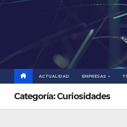
ACTUALIDAD
EMPRESAS
T
Categoría:
Curiosidades