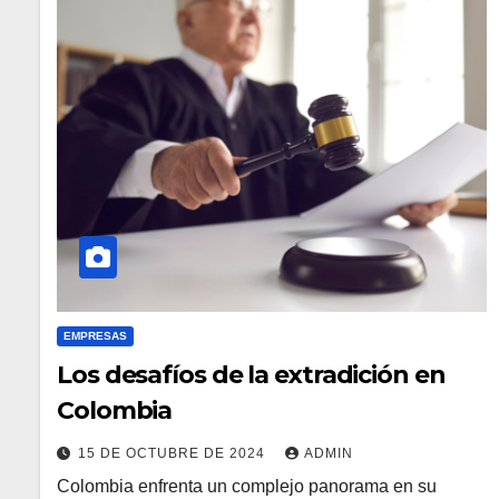
EMPRESAS
Los desafíos de la extradición en
Colombia
15 DE OCTUBRE DE 2024
ADMIN
Colombia enfrenta un complejo panorama en su