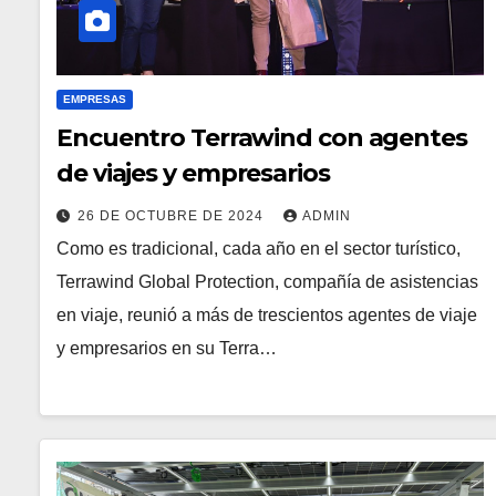
EMPRESAS
Encuentro Terrawind con agentes
de viajes y empresarios
26 DE OCTUBRE DE 2024
ADMIN
Como es tradicional, cada año en el sector turístico,
Terrawind Global Protection, compañía de asistencias
en viaje, reunió a más de trescientos agentes de viaje
y empresarios en su Terra…