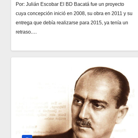
Por: Julián Escobar El BD Bacatá fue un proyecto
cuya concepción inició en 2008, su obra en 2011 y su
entrega que debía realizarse para 2015, ya tenía un
retraso.…