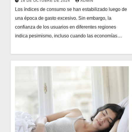
16 DE OCTUBRE DE 2024
ADMIN
Los índices de consumo se han estabilizado luego de
una época de gasto excesivo. Sin embargo, la
confianza de los usuarios en diferentes regiones
indica pesimismo, incluso cuando las economías…