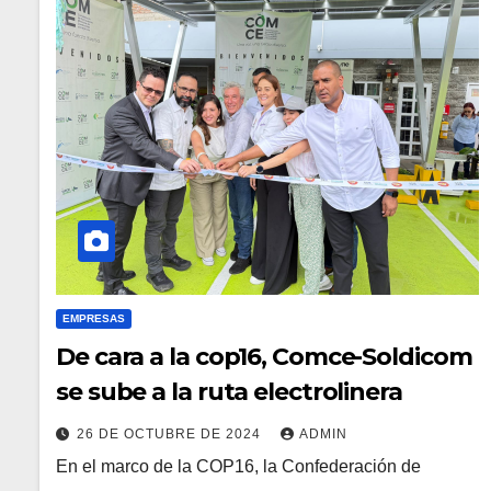
EMPRESAS
De cara a la cop16, Comce-Soldicom
se sube a la ruta electrolinera
26 DE OCTUBRE DE 2024
ADMIN
En el marco de la COP16, la Confederación de