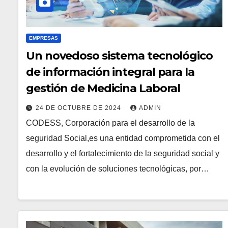
EMPRESAS
Un novedoso sistema tecnológico
de información integral para la
gestión de Medicina Laboral
24 DE OCTUBRE DE 2024
ADMIN
CODESS, Corporación para el desarrollo de la
seguridad Social,es una entidad comprometida con el
desarrollo y el fortalecimiento de la seguridad social y
con la evolución de soluciones tecnológicas, por…