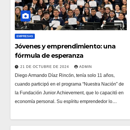
EMPRESAS
Jóvenes y emprendimiento: una
fórmula de esperanza
21 DE OCTUBRE DE 2024
ADMIN
Diego Armando Díaz Rincón, tenía solo 11 años,
cuando participó en el programa “Nuestra Nación” de
la Fundación Junior Achievement, que lo capacitó en
economía personal. Su espíritu emprendedor lo…