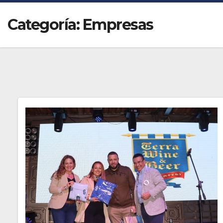
Categoría:
Empresas