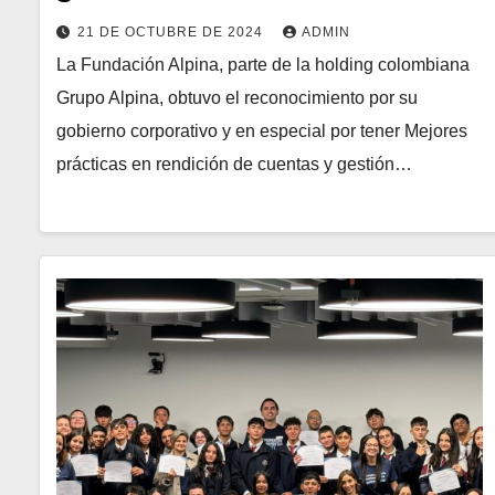
21 DE OCTUBRE DE 2024
ADMIN
La Fundación Alpina, parte de la holding colombiana
Grupo Alpina, obtuvo el reconocimiento por su
gobierno corporativo y en especial por tener Mejores
prácticas en rendición de cuentas y gestión…