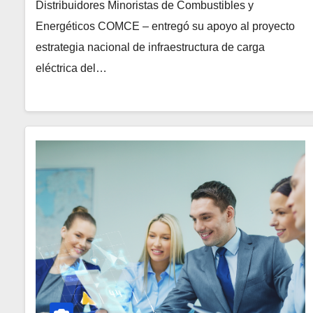
Distribuidores Minoristas de Combustibles y
Energéticos COMCE – entregó su apoyo al proyecto
estrategia nacional de infraestructura de carga
eléctrica del…