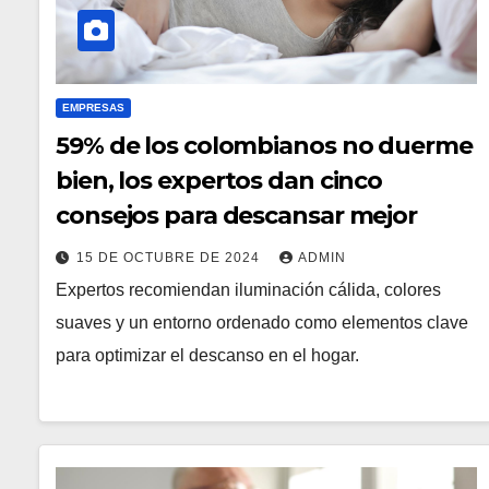
EMPRESAS
59% de los colombianos no duerme
bien, los expertos dan cinco
consejos para descansar mejor
15 DE OCTUBRE DE 2024
ADMIN
Expertos recomiendan iluminación cálida, colores
suaves y un entorno ordenado como elementos clave
para optimizar el descanso en el hogar.