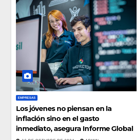
EMPRESAS
Los jóvenes no piensan en la
inflación sino en el gasto
inmediato, asegura Informe Global