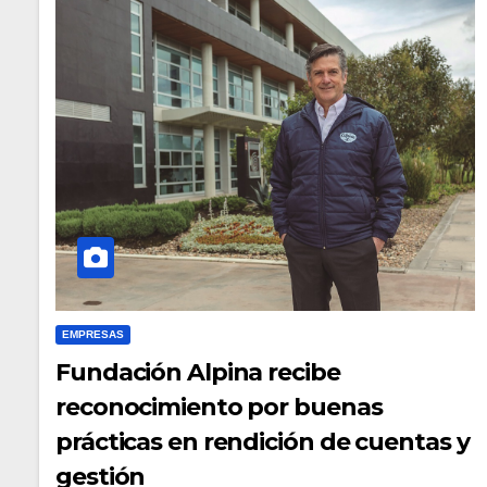
EMPRESAS
Fundación Alpina recibe
reconocimiento por buenas
prácticas en rendición de cuentas y
gestión