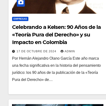
EMPRESAS
Celebrando a Kelsen: 90 Años de la
«Teoría Pura del Derecho» y su
Impacto en Colombia
17 DE OCTUBRE DE 2024
ADMIN
Por Hernán Alejandro Olano García Este año marca
una fecha significativa en la historia del pensamiento
jurídico: los 90 años de la publicación de la «Teoría
Pura del Derecho» de…