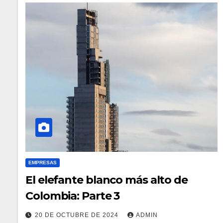
EMPRESAS
El elefante blanco más alto de
Colombia: Parte 3
20 DE OCTUBRE DE 2024
ADMIN