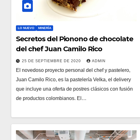
LO NUEVO
MINERÍA
Secretos del Pionono de chocolate
del chef Juan Camilo Rico
25 DE SEPTIEMBRE DE 2020
ADMIN
El novedoso proyecto personal del chef y pastelero,
Juan Camilo Rico, es la pastelería Velka, el delivery
que incluye una oferta de postres clásicos con fusión
de productos colombianos. El…