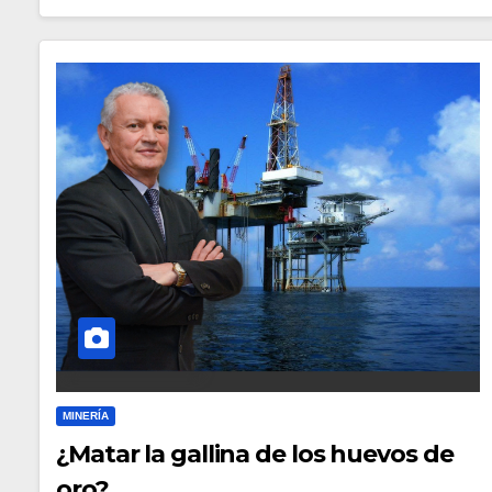
MINERÍA
¿Matar la gallina de los huevos de
oro?