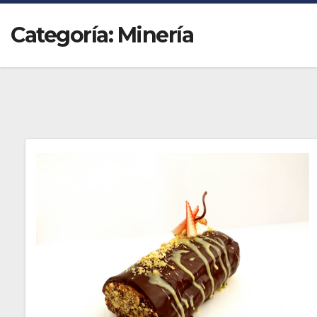
Categoría:
Minería