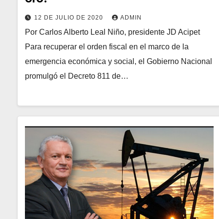
12 DE JULIO DE 2020
ADMIN
Por Carlos Alberto Leal Niño, presidente JD Acipet
Para recuperar el orden fiscal en el marco de la
emergencia económica y social, el Gobierno Nacional
promulgó el Decreto 811 de…