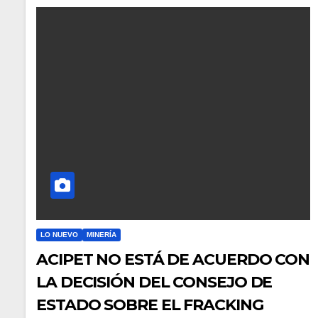
LO NUEVO
MINERÍA
ACIPET NO ESTÁ DE ACUERDO CON
LA DECISIÓN DEL CONSEJO DE
ESTADO SOBRE EL FRACKING