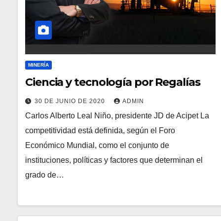
MINERÍA
Ciencia y tecnología por Regalías
30 DE JUNIO DE 2020
ADMIN
Carlos Alberto Leal Niño, presidente JD de Acipet La
competitividad está definida, según el Foro
Económico Mundial, como el conjunto de
instituciones, políticas y factores que determinan el
grado de…