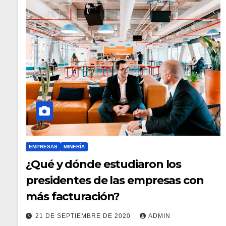
EMPRESAS
MINERÍA
¿Qué y dónde estudiaron los
presidentes de las empresas con
más facturación?
21 DE SEPTIEMBRE DE 2020
ADMIN