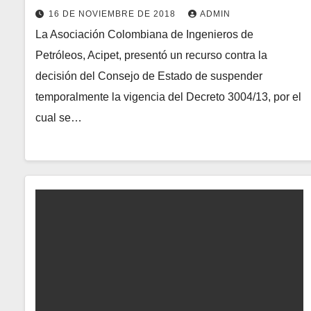
16 DE NOVIEMBRE DE 2018
ADMIN
La Asociación Colombiana de Ingenieros de
Petróleos, Acipet, presentó un recurso contra la
decisión del Consejo de Estado de suspender
temporalmente la vigencia del Decreto 3004/13, por el
cual se…