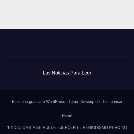
entradas
Las Noticias Para Leer
Funciona gracias a WordPress
|
Tema: Newsup de
Themeansar
Home
“EN COLOMBIA SE PUEDE EJERCER EL PERIODISMO PERO NO