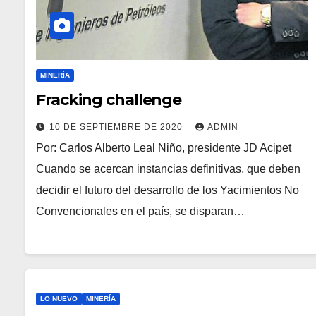
MINERÍA
Fracking challenge
10 DE SEPTIEMBRE DE 2020
ADMIN
Por: Carlos Alberto Leal Niño, presidente JD Acipet
Cuando se acercan instancias definitivas, que deben
decidir el futuro del desarrollo de los Yacimientos No
Convencionales en el país, se disparan…
LO NUEVO
MINERÍA