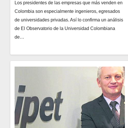
Los presidentes de las empresas que más venden en
Colombia son especialmente ingenieros, egresados
de universidades privadas. Así lo confirma un análisis
de El Observatorio de la Universidad Colombiana
de…