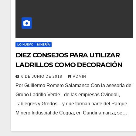
LO NUEVO
MINERÍA
DIEZ CONSEJOS PARA UTILIZAR
LADRILLOS COMO DECORACIÓN
6 DE JUNIO DE 2018
ADMIN
Por Guillermo Romero Salamanca Con la asesoría del
Grupo Ladrillo Verde –de las empresas Ovindoli,
Tablegres y Gredos—y que forman parte del Parque
Minero Industrial de Cogua, en Cundinamarca, se…