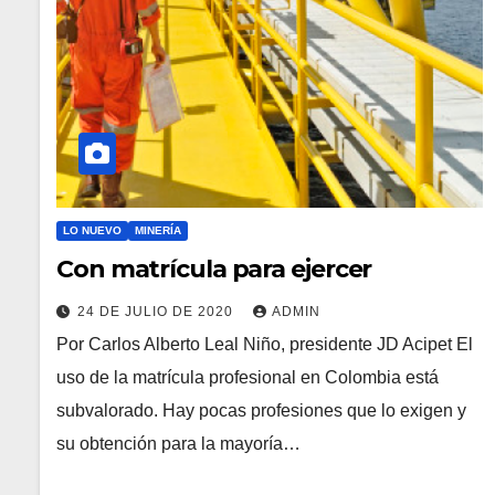
LO NUEVO
MINERÍA
Con matrícula para ejercer
24 DE JULIO DE 2020
ADMIN
Por Carlos Alberto Leal Niño, presidente JD Acipet El
uso de la matrícula profesional en Colombia está
subvalorado. Hay pocas profesiones que lo exigen y
su obtención para la mayoría…