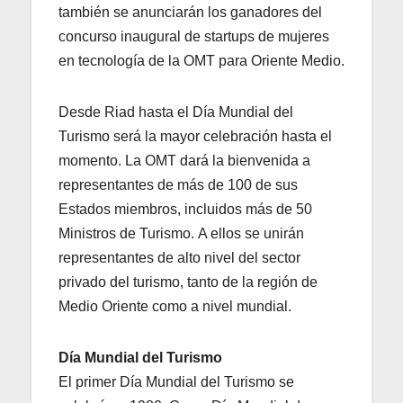
también se anunciarán los ganadores del
concurso inaugural de startups de mujeres
en tecnología de la OMT para Oriente Medio.
Desde Riad hasta el Día Mundial del
Turismo será la mayor celebración hasta el
momento. La OMT dará la bienvenida a
representantes de más de 100 de sus
Estados miembros, incluidos más de 50
Ministros de Turismo. A ellos se unirán
representantes de alto nivel del sector
privado del turismo, tanto de la región de
Medio Oriente como a nivel mundial.
Día Mundial del Turismo
El primer Día Mundial del Turismo se