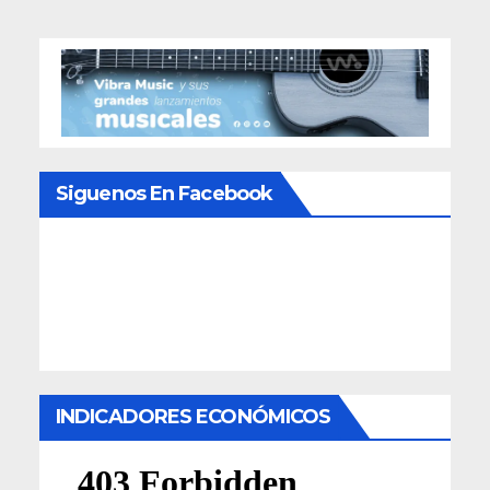
Siguenos En Facebook
INDICADORES ECONÓMICOS