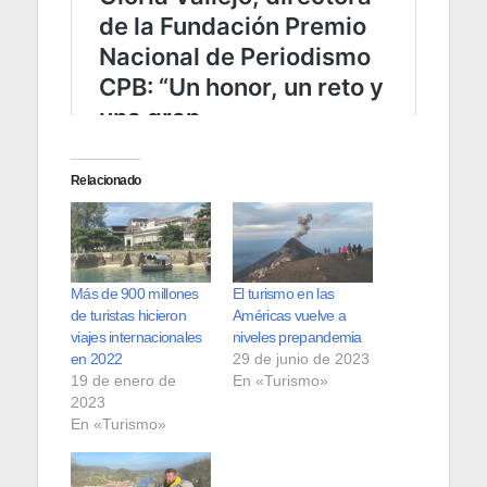
Relacionado
Más de 900 millones
El turismo en las
de turistas hicieron
Américas vuelve a
viajes internacionales
niveles prepandemia
en 2022
29 de junio de 2023
19 de enero de
En «Turismo»
2023
En «Turismo»