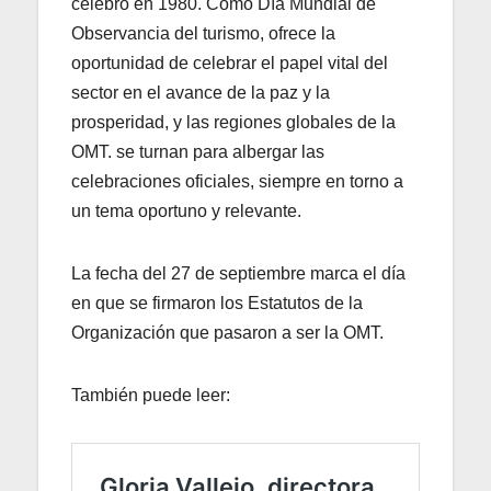
celebró en 1980. Como Día Mundial de
Observancia del turismo, ofrece la
oportunidad de celebrar el papel vital del
sector en el avance de la paz y la
prosperidad, y las regiones globales de la
OMT. se turnan para albergar las
celebraciones oficiales, siempre en torno a
un tema oportuno y relevante.
La fecha del 27 de septiembre marca el día
en que se firmaron los Estatutos de la
Organización que pasaron a ser la OMT.
También puede leer: