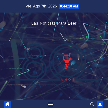
Saltar
Vie. Ago 7th, 2026
8:44:18 AM
al
contenido
Las Noticias Para Leer