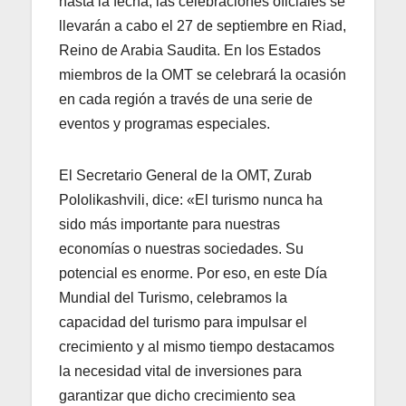
hasta la fecha, las celebraciones oficiales se
llevarán a cabo el 27 de septiembre en Riad,
Reino de Arabia Saudita. En los Estados
miembros de la OMT se celebrará la ocasión
en cada región a través de una serie de
eventos y programas especiales.
El Secretario General de la OMT, Zurab
Pololikashvili, dice: «El turismo nunca ha
sido más importante para nuestras
economías o nuestras sociedades. Su
potencial es enorme. Por eso, en este Día
Mundial del Turismo, celebramos la
capacidad del turismo para impulsar el
crecimiento y al mismo tiempo destacamos
la necesidad vital de inversiones para
garantizar que dicho crecimiento sea