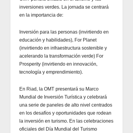
inversiones verdes. La jornada se centrará
en la importancia de:
Inversión para las personas (invirtiendo en
educación y habilidades), For Planet
(invirtiendo en infraestructura sostenible y
acelerando la transformación verde) For
Prosperity (invirtiendo en innovación,
tecnología y emprendimiento).
En Riad, la OMT presentará su Marco
Mundial de Inversión Turística y celebrará
una serie de paneles de alto nivel centrados
en los desafíos y oportunidades que rodean
la inversión en turismo. En las celebraciones
oficiales del Día Mundial del Turismo