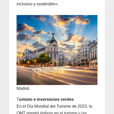
inclusivo y sostenible».
Madrid.
T
urismo e inversiones verdes
En el Día Mundial del Turismo de 2023, la
OMT pondrá énfasis en el turismo y las