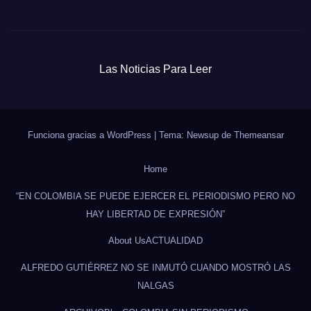
Las Noticias Para Leer
Funciona gracias a WordPress
|
Tema: Newsup de
Themeansar
Home
“EN COLOMBIA SE PUEDE EJERCER EL PERIODISMO PERO NO
HAY LIBERTAD DE EXPRESIÓN”
About Us
ACTUALIDAD
ALFREDO GUTIÉRREZ NO SE INMUTÓ CUANDO MOSTRÓ LAS
NALGAS