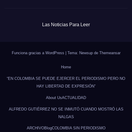
Las Noticias Para Leer
Funciona gracias a WordPress
|
Tema: Newsup de
Themeansar
Home
“EN COLOMBIA SE PUEDE EJERCER EL PERIODISMO PERO NO
HAY LIBERTAD DE EXPRESIÓN”
About Us
ACTUALIDAD
ALFREDO GUTIÉRREZ NO SE INMUTÓ CUANDO MOSTRÓ LAS
NALGAS
ARCHIVO
Blog
COLOMBIA SIN PERIODISMO