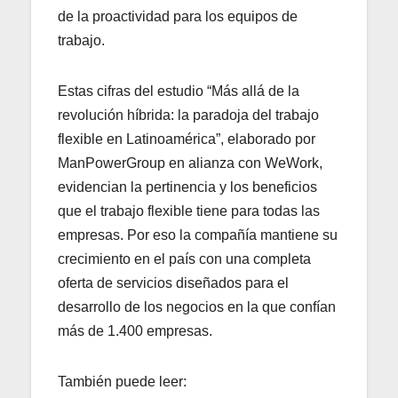
de la proactividad para los equipos de
trabajo.
Estas cifras del estudio “Más allá de la
revolución híbrida: la paradoja del trabajo
flexible en Latinoamérica”, elaborado por
ManPowerGroup en alianza con WeWork,
evidencian la pertinencia y los beneficios
que el trabajo flexible tiene para todas las
empresas. Por eso la compañía mantiene su
crecimiento en el país con una completa
oferta de servicios diseñados para el
desarrollo de los negocios en la que confían
más de 1.400 empresas.
También puede leer: