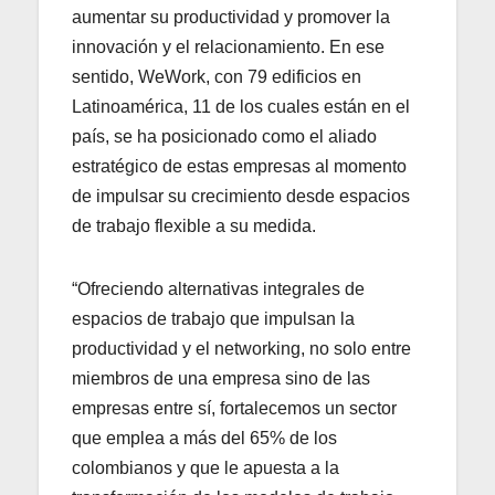
aumentar su productividad y promover la
innovación y el relacionamiento. En ese
sentido, WeWork, con 79 edificios en
Latinoamérica, 11 de los cuales están en el
país, se ha posicionado como el aliado
estratégico de estas empresas al momento
de impulsar su crecimiento desde espacios
de trabajo flexible a su medida.
“Ofreciendo alternativas integrales de
espacios de trabajo que impulsan la
productividad y el networking, no solo entre
miembros de una empresa sino de las
empresas entre sí, fortalecemos un sector
que emplea a más del 65% de los
colombianos y que le apuesta a la