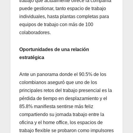
trabajo que actualmente ofrece la compañía
puede gestionar, tanto espacio de trabajo
individuales, hasta plantas completas para
equipos de trabajo con más de 100
colaboradores.
Oportunidades de una relación
estratégica
Ante un panorama donde el 90.5% de los
colombianos aseguró que uno de los
principales retos del trabajo presencial es la
pérdida de tiempo en desplazamiento y el
85.8% manifiesta sentirse más feliz
compartiendo su jornada trabajo entre la
oficina y el home office, los espacios de
trabajo flexible se probaron como impulsores