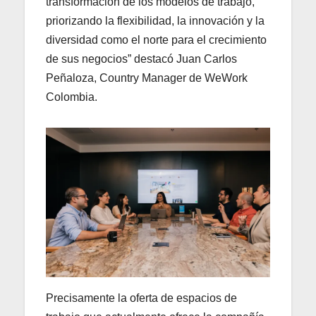
transformación de los modelos de trabajo,
priorizando la flexibilidad, la innovación y la
diversidad como el norte para el crecimiento
de sus negocios” destacó Juan Carlos
Peñaloza, Country Manager de WeWork
Colombia.
Precisamente la oferta de espacios de