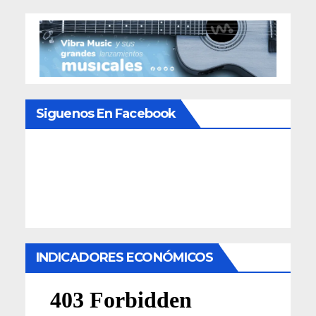
Siguenos En Facebook
INDICADORES ECONÓMICOS