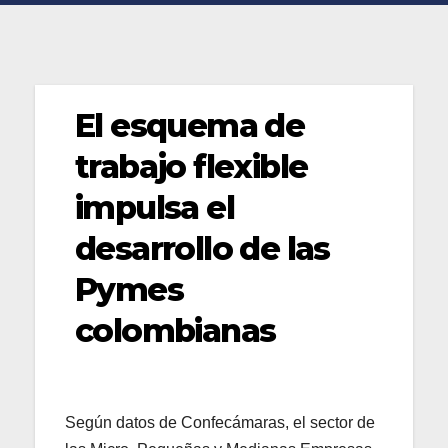
El esquema de
trabajo flexible
impulsa el
desarrollo de las
Pymes
colombianas
Según datos de Confecámaras, el sector de