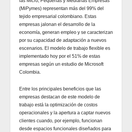
las Micro, Pequeñas y Medianas Empresas
(MiPymes) representan más del 99% del
tejido empresarial colombiano. Estas
empresas jalonan el desarrollo de la
economía, generan empleo y se caracterizan
por su capacidad de adaptación a nuevos
escenarios. El modelo de trabajo flexible es
implementado hoy por el 51% de estas
empresas según un estudio de Microsoft
Colombia.
Entre los principales beneficios que las
empresas destacan de este modelo de
trabajo está la optimización de costos
operacionales y la apertura a captar nuevos
clientes cuando, por ejemplo, funcionan
desde espacios funcionales diseñados para