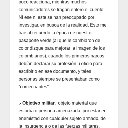
poco reacciona, mientras muchos
comunicadores se tragan entero el cuento.
Ni ese ni este se han preocupado por
investigar, en busca de la realidad. Esto me
trae al recuerdo la época de nuestro
pasaporte verde (al que le cambiaron de
color dizque para mejorar la imagen de los
colombianos), cuando los primeros narcos
debían declarar su profesión u oficio para
escribirlo en ese documento, y tales
personas siempre se presentaban como
“comerciantes”.
.- Objetivo militar
, objeto material que
estorba o persona amenazada, por estar en
enemistad con cualquier sujeto armado, de
la insurgencia o de las fuerzas militares.