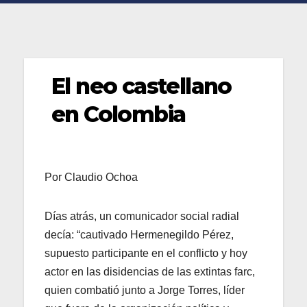
El neo castellano
en Colombia
Por Claudio Ochoa
Días atrás, un comunicador social radial
decía: “cautivado Hermenegildo Pérez,
supuesto participante en el conflicto y hoy
actor en las disidencias de las extintas farc,
quien combatió junto a Jorge Torres, líder