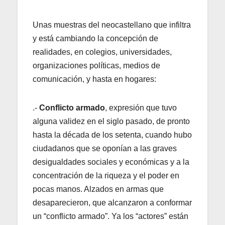
Unas muestras del neocastellano que infiltra
y está cambiando la concepción de
realidades, en colegios, universidades,
organizaciones políticas, medios de
comunicación, y hasta en hogares:
.-
Conflicto armado
, expresión que tuvo
alguna validez en el siglo pasado, de pronto
hasta la década de los setenta, cuando hubo
ciudadanos que se oponían a las graves
desigualdades sociales y económicas y a la
concentración de la riqueza y el poder en
pocas manos. Alzados en armas que
desaparecieron, que alcanzaron a conformar
un “conflicto armado”. Ya los “actores” están