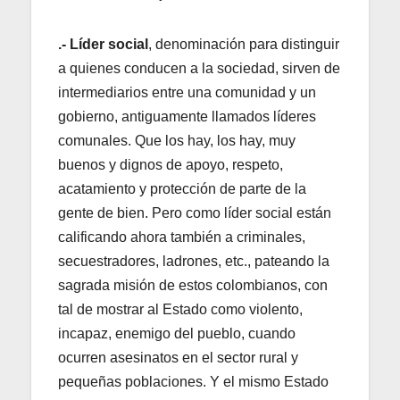
.- Líder social
, denominación para distinguir
a quienes conducen a la sociedad, sirven de
intermediarios entre una comunidad y un
gobierno, antiguamente llamados líderes
comunales. Que los hay, los hay, muy
buenos y dignos de apoyo, respeto,
acatamiento y protección de parte de la
gente de bien. Pero como líder social están
calificando ahora también a criminales,
secuestradores, ladrones, etc., pateando la
sagrada misión de estos colombianos, con
tal de mostrar al Estado como violento,
incapaz, enemigo del pueblo, cuando
ocurren asesinatos en el sector rural y
pequeñas poblaciones. Y el mismo Estado