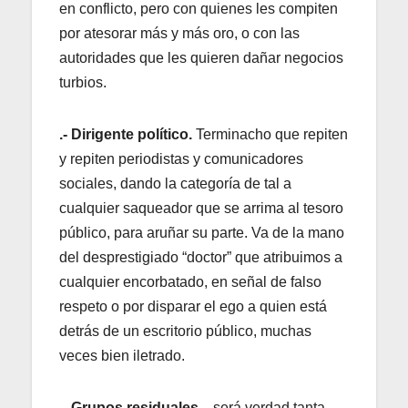
en conflicto, pero con quienes les compiten
por atesorar más y más oro, o con las
autoridades que les quieren dañar negocios
turbios.
.- Dirigente político.
Terminacho que repiten
y repiten periodistas y comunicadores
sociales, dando la categoría de tal a
cualquier saqueador que se arrima al tesoro
público, para aruñar su parte. Va de la mano
del desprestigiado “doctor” que atribuimos a
cualquier encorbatado, en señal de falso
respeto o por disparar el ego a quien está
detrás de un escritorio público, muchas
veces bien iletrado.
.- Grupos residuales
…será verdad tanta