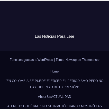
Las Noticias Para Leer
Funciona gracias a WordPress
|
Tema: Newsup de
Themeansar
Home
“EN COLOMBIA SE PUEDE EJERCER EL PERIODISMO PERO NO
HAY LIBERTAD DE EXPRESIÓN”
About Us
ACTUALIDAD
ALFREDO GUTIÉRREZ NO SE INMUTÓ CUANDO MOSTRÓ LAS