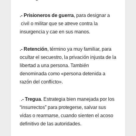
.- Prisioneros de guerra
, para designar a
civil o militar que se atreve contra la
insurgencia y cae en sus manos.
.- Retención
, término ya muy familiar, para
ocultar el secuestro, la privación injusta de la
libertad a una persona. También
denominada como «persona detenida a
razón del conflicto».
.- Tregua
. Estrategia bien manejada por los
“insurrectos” para protegerse, salvar sus
vidas o rearmarse, cuando sienten el acoso
definitivo de las autoridades.