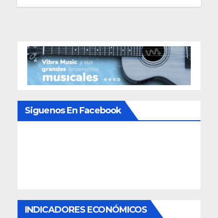
Siguenos En Facebook
INDICADORES ECONÓMICOS