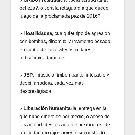
belleza?, o será la retaguardia que quedó
luego de la proclamada paz de 2016?
.- Hostilidades,
cualquier tipo de agresión
con bombas, dinamita, armamento pesado,
en contra de los civiles y militares,
indiscriminadamente.
.- JEP
, injusticia rimbombante, intocable y
despilfarradora, cada vez más
desprestigiada.
.- Liberación humanitaria
, entrega en la
que hubo dinero de por medio, o acoso de
las autoridades, o canje de prisioneros, de
un ciudadano injustamente secuestrado.