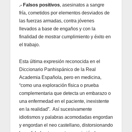
.- Falsos positivos
, asesinatos a sangre
fría, cometidos por elementos desviados de
las fuerzas armadas, contra jóvenes
llevados a base de engaños y con la
finalidad de mostrar cumplimiento y éxito en
el trabajo.
Esta última expresión reconocida en el
Diccionario Panhispánico de la Real
Academia Española, pero en medicina,
“como una exploración física o prueba
complementaria que detecta un embarazo o
una enfermedad en el paciente, inexistente
en la realidad”. Así sucesivamente
idiotismos y palabras acomodadas engordan
y engordan el neo castellano, distorsionando