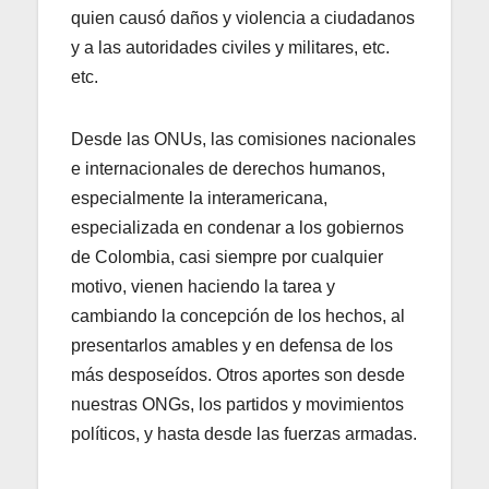
quien causó daños y violencia a ciudadanos
y a las autoridades civiles y militares, etc.
etc.
Desde las ONUs, las comisiones nacionales
e internacionales de derechos humanos,
especialmente la interamericana,
especializada en condenar a los gobiernos
de Colombia, casi siempre por cualquier
motivo, vienen haciendo la tarea y
cambiando la concepción de los hechos, al
presentarlos amables y en defensa de los
más desposeídos. Otros aportes son desde
nuestras ONGs, los partidos y movimientos
políticos, y hasta desde las fuerzas armadas.