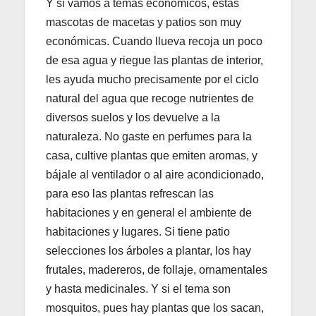
Y si vamos a temas económicos, estas
mascotas de macetas y patios son muy
económicas. Cuando llueva recoja un poco
de esa agua y riegue las plantas de interior,
les ayuda mucho precisamente por el ciclo
natural del agua que recoge nutrientes de
diversos suelos y los devuelve a la
naturaleza. No gaste en perfumes para la
casa, cultive plantas que emiten aromas, y
bájale al ventilador o al aire acondicionado,
para eso las plantas refrescan las
habitaciones y en general el ambiente de
habitaciones y lugares. Si tiene patio
selecciones los árboles a plantar, los hay
frutales, madereros, de follaje, ornamentales
y hasta medicinales. Y si el tema son
mosquitos, pues hay plantas que los sacan,