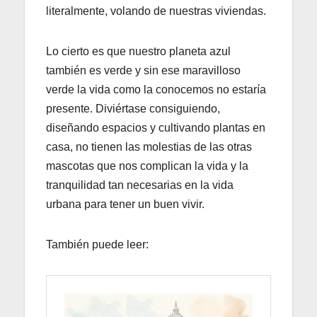
literalmente, volando de nuestras viviendas.
Lo cierto es que nuestro planeta azul
también es verde y sin ese maravilloso
verde la vida como la conocemos no estaría
presente. Diviértase consiguiendo,
diseñando espacios y cultivando plantas en
casa, no tienen las molestias de las otras
mascotas que nos complican la vida y la
tranquilidad tan necesarias en la vida
urbana para tener un buen vivir.
También puede leer: