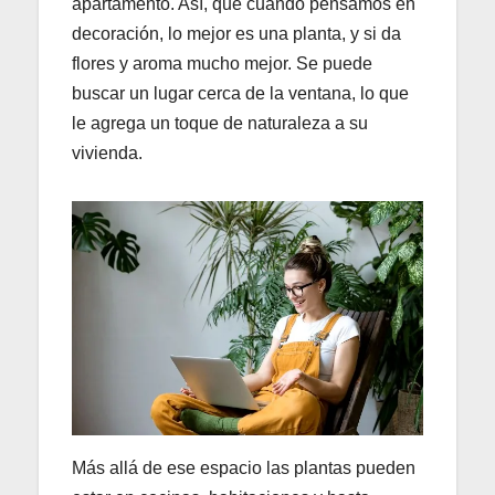
apartamento. Así, que cuando pensamos en
decoración, lo mejor es una planta, y si da
flores y aroma mucho mejor. Se puede
buscar un lugar cerca de la ventana, lo que
le agrega un toque de naturaleza a su
vivienda.
Más allá de ese espacio las plantas pueden