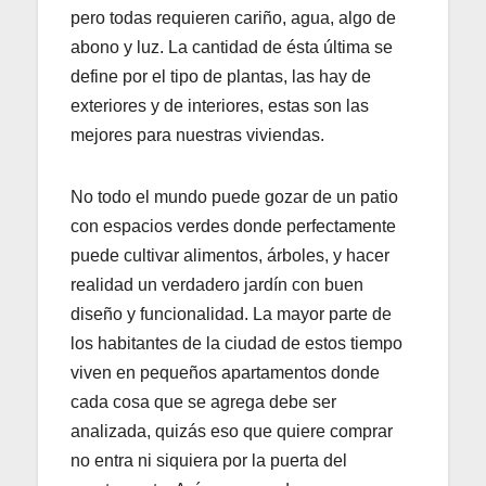
pero todas requieren cariño, agua, algo de
abono y luz. La cantidad de ésta última se
define por el tipo de plantas, las hay de
exteriores y de interiores, estas son las
mejores para nuestras viviendas.
No todo el mundo puede gozar de un patio
con espacios verdes donde perfectamente
puede cultivar alimentos, árboles, y hacer
realidad un verdadero jardín con buen
diseño y funcionalidad. La mayor parte de
los habitantes de la ciudad de estos tiempo
viven en pequeños apartamentos donde
cada cosa que se agrega debe ser
analizada, quizás eso que quiere comprar
no entra ni siquiera por la puerta del