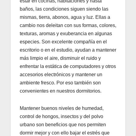
estar en cocinas, habitaciones y hasta
baños, las condiciones siguen siendo las
mismas, tierra, abonos, agua y luz. Ellas a
cambio nos deleitan con sus formas, colores,
texturas, aromas y exuberancia en algunas
especies. Son excelente compañía en el
escritorio o en el estudio, ayudan a mantener
más limpio el aire, disminuir el ruido y
enfrentar la estática de computadores y otros
accesorios electrónicos y mantener un
ambiente fresco. Por eso también son
convenientes en nuestros dormitorios.
Mantener buenos niveles de humedad,
control de hongos, insectos y del polvo
urbano son beneficios que nos permiten
dormir mejor y con ello bajar el estrés que