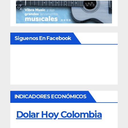
Siguenos En Facebook
INDICADORES ECONÓMICOS
Dolar Hoy Colombia