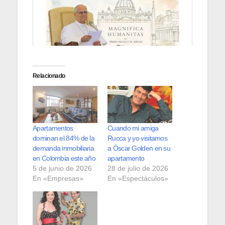
Relacionado
Apartamentos
Cuando mi amiga
dominan el 84% de la
Rucca y yo visitamos
demanda inmobiliaria
a Óscar Golden en su
en Colombia este año
apartamento
5 de junio de 2026
28 de julio de 2026
En «Empresas»
En «Espectáculos»