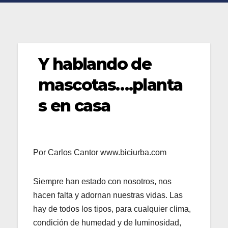
Y hablando de
mascotas….planta
s en casa
Por Carlos Cantor www.biciurba.com
Siempre han estado con nosotros, nos
hacen falta y adornan nuestras vidas. Las
hay de todos los tipos, para cualquier clima,
condición de humedad y de luminosidad,