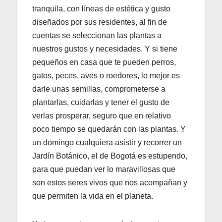
tranquila, con líneas de estética y gusto
diseñados por sus residentes, al fin de
cuentas se seleccionan las plantas a
nuestros gustos y necesidades. Y si tiene
pequeños en casa que te pueden perros,
gatos, peces, aves o roedores, lo mejor es
darle unas semillas, comprometerse a
plantarlas, cuidarlas y tener el gusto de
verlas prosperar, seguro que en relativo
poco tiempo se quedarán con las plantas. Y
un domingo cualquiera asistir y recorrer un
Jardín Botánico, el de Bogotá es estupendo,
para que puedan ver lo maravillosas que
son estos seres vivos que nos acompañan y
que permiten la vida en el planeta.