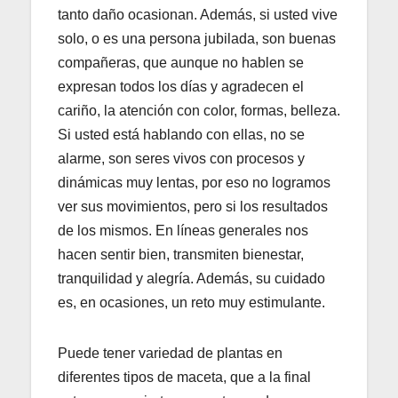
tanto daño ocasionan. Además, si usted vive
solo, o es una persona jubilada, son buenas
compañeras, que aunque no hablen se
expresan todos los días y agradecen el
cariño, la atención con color, formas, belleza.
Si usted está hablando con ellas, no se
alarme, son seres vivos con procesos y
dinámicas muy lentas, por eso no logramos
ver sus movimientos, pero si los resultados
de los mismos. En líneas generales nos
hacen sentir bien, transmiten bienestar,
tranquilidad y alegría. Además, su cuidado
es, en ocasiones, un reto muy estimulante.
Puede tener variedad de plantas en
diferentes tipos de maceta, que a la final