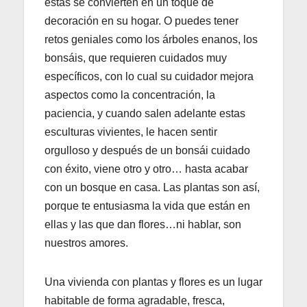
estas se convierten en un toque de
decoración en su hogar. O puedes tener
retos geniales como los árboles enanos, los
bonsáis, que requieren cuidados muy
específicos, con lo cual su cuidador mejora
aspectos como la concentración, la
paciencia, y cuando salen adelante estas
esculturas vivientes, le hacen sentir
orgulloso y después de un bonsái cuidado
con éxito, viene otro y otro… hasta acabar
con un bosque en casa. Las plantas son así,
porque te entusiasma la vida que están en
ellas y las que dan flores…ni hablar, son
nuestros amores.
Una vivienda con plantas y flores es un lugar
habitable de forma agradable, fresca,