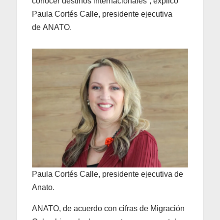
conocer destinos internacionales”, explicó
Paula Cortés Calle, presidente ejecutiva
de ANATO.
Paula Cortés Calle, presidente ejecutiva de
Anato.
ANATO, de acuerdo con cifras de Migración