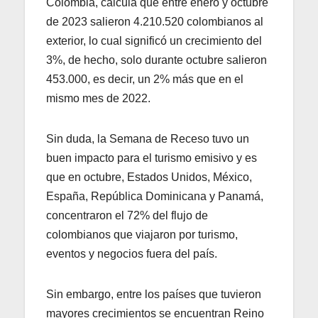
Colombia, calcula que entre enero y octubre
de 2023 salieron 4.210.520 colombianos al
exterior, lo cual significó un crecimiento del
3%, de hecho, solo durante octubre salieron
453.000, es decir, un 2% más que en el
mismo mes de 2022.
Sin duda, la Semana de Receso tuvo un
buen impacto para el turismo emisivo y es
que en octubre, Estados Unidos, México,
España, República Dominicana y Panamá,
concentraron el 72% del flujo de
colombianos que viajaron por turismo,
eventos y negocios fuera del país.
Sin embargo, entre los países que tuvieron
mayores crecimientos se encuentran Reino