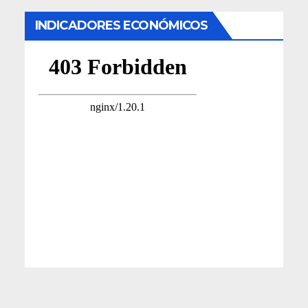
INDICADORES ECONÓMICOS