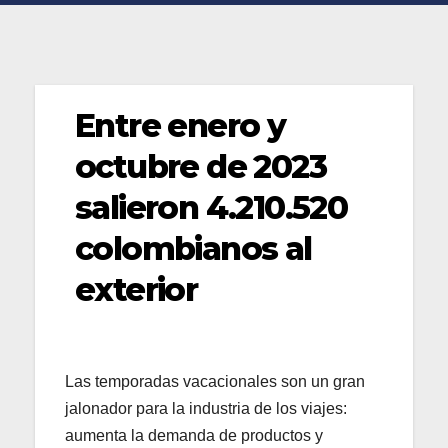
Entre enero y
octubre de 2023
salieron 4.210.520
colombianos al
exterior
Las temporadas vacacionales son un gran
jalonador para la industria de los viajes:
aumenta la demanda de productos y