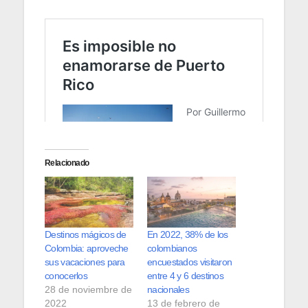
Relacionado
Destinos mágicos de
En 2022, 38% de los
Colombia: aproveche
colombianos
sus vacaciones para
encuestados visitaron
conocerlos
entre 4 y 6 destinos
28 de noviembre de
nacionales
2022
13 de febrero de