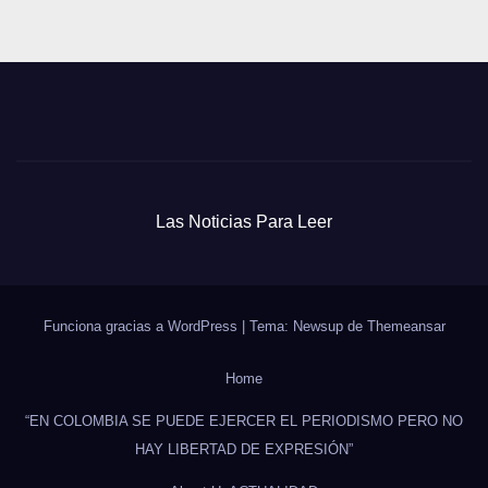
Las Noticias Para Leer
Funciona gracias a WordPress
|
Tema: Newsup de
Themeansar
Home
“EN COLOMBIA SE PUEDE EJERCER EL PERIODISMO PERO NO
HAY LIBERTAD DE EXPRESIÓN”