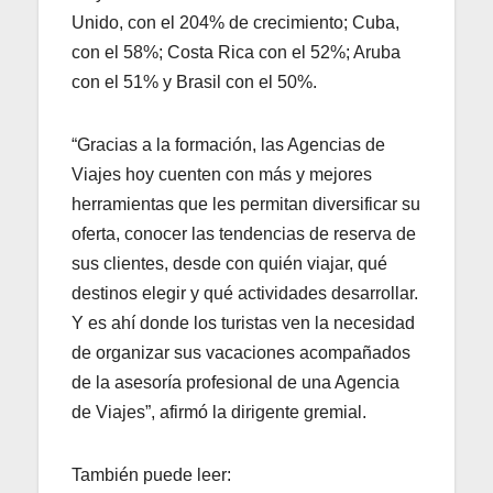
Unido, con el 204% de crecimiento; Cuba,
con el 58%; Costa Rica con el 52%; Aruba
con el 51% y Brasil con el 50%.
“Gracias a la formación, las Agencias de
Viajes hoy cuenten con más y mejores
herramientas que les permitan diversificar su
oferta, conocer las tendencias de reserva de
sus clientes, desde con quién viajar, qué
destinos elegir y qué actividades desarrollar.
Y es ahí donde los turistas ven la necesidad
de organizar sus vacaciones acompañados
de la asesoría profesional de una Agencia
de Viajes”, afirmó la dirigente gremial.
También puede leer: