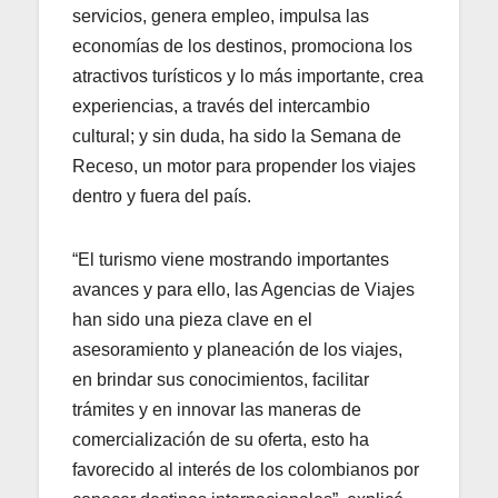
servicios, genera empleo, impulsa las
economías de los destinos, promociona los
atractivos turísticos y lo más importante, crea
experiencias, a través del intercambio
cultural; y sin duda, ha sido la Semana de
Receso, un motor para propender los viajes
dentro y fuera del país.
“El turismo viene mostrando importantes
avances y para ello, las Agencias de Viajes
han sido una pieza clave en el
asesoramiento y planeación de los viajes,
en brindar sus conocimientos, facilitar
trámites y en innovar las maneras de
comercialización de su oferta, esto ha
favorecido al interés de los colombianos por