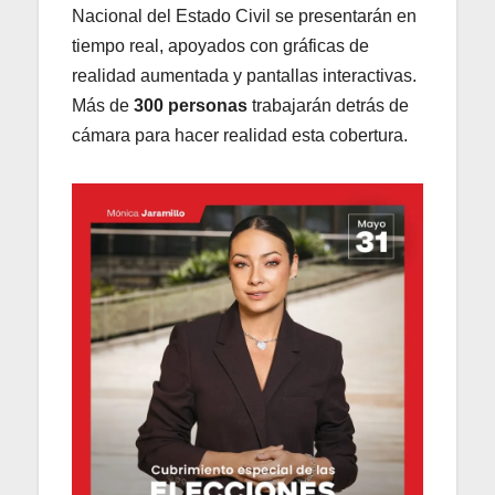
Nacional del Estado Civil se presentarán en
tiempo real, apoyados con gráficas de
realidad aumentada y pantallas interactivas.
Más de
300 personas
trabajarán detrás de
cámara para hacer realidad esta cobertura.