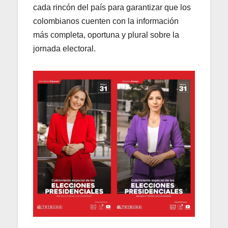
cada rincón del país para garantizar que los
colombianos cuenten con la información
más completa, oportuna y plural sobre la
jornada electoral.