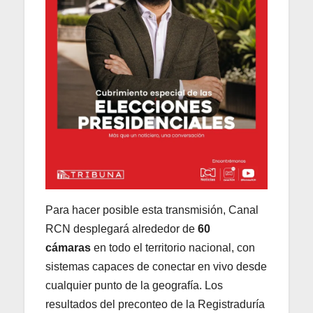
Para hacer posible esta transmisión, Canal
RCN desplegará alrededor de
60
cámaras
en todo el territorio nacional, con
sistemas capaces de conectar en vivo desde
cualquier punto de la geografía. Los
resultados del preconteo de la Registraduría