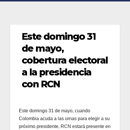
Este domingo 31
de mayo,
cobertura electoral
a la presidencia
con RCN
Este domingo 31 de mayo, cuando
Colombia acuda a las urnas para elegir a su
próximo presidente, RCN estará presente en