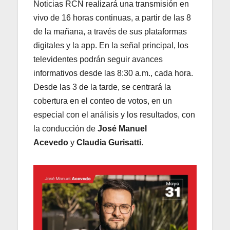
Noticias RCN realizará una transmisión en
vivo de 16 horas continuas, a partir de las 8
de la mañana, a través de sus plataformas
digitales y la app. En la señal principal, los
televidentes podrán seguir avances
informativos desde las 8:30 a.m., cada hora.
Desde las 3 de la tarde, se centrará la
cobertura en el conteo de votos, en un
especial con el análisis y los resultados, con
la conducción de
José Manuel
Acevedo
y
Claudia Gurisatti
.