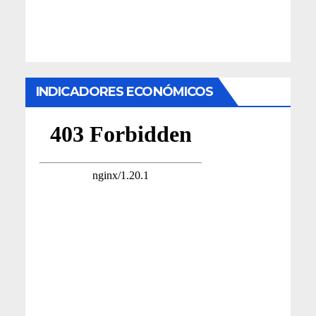
INDICADORES ECONÓMICOS