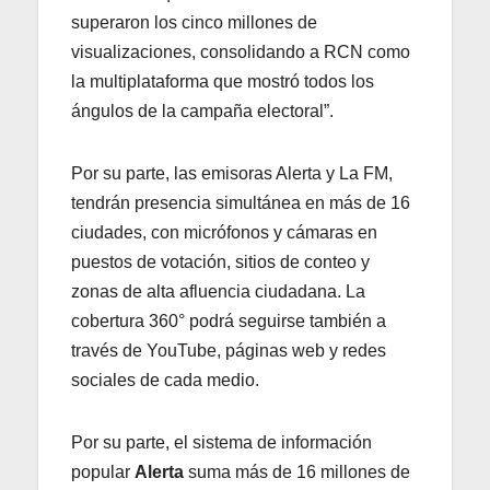
superaron los cinco millones de
visualizaciones, consolidando a RCN como
la multiplataforma que mostró todos los
ángulos de la campaña electoral”.
Por su parte, las emisoras Alerta y La FM,
tendrán presencia simultánea en más de 16
ciudades, con micrófonos y cámaras en
puestos de votación, sitios de conteo y
zonas de alta afluencia ciudadana. La
cobertura 360° podrá seguirse también a
través de YouTube, páginas web y redes
sociales de cada medio.
Por su parte, el sistema de información
popular
Alerta
suma más de 16 millones de