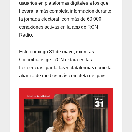
usuarios en plataformas digitales a los que
llevará la más completa información durante
la jornada electoral, con más de 60.000
conexiones activas en la app de RCN
Radio.
Este domingo 31 de mayo, mientras
Colombia elige, RCN estará en las
frecuencias, pantallas y plataformas como la
alianza de medios más completa del país.