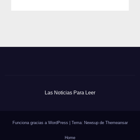
Las Noticias Para Leer
Funciona gracias a WordPress
|
Tema: Newsup de
Themeansar
Home