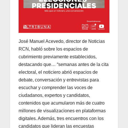
José Manuel Acevedo, director de Noticias
RCN, habló sobre los espacios de
cubrimiento previamente establecidos,
destacando que… “semanas antes de la cita
electoral, el noticiero abrió espacios de
debate, conversación y entrevistas para
escuchar y comprender las voces de
ciudadanos, expertos y candidatos,
contenidos que acumularon más de cuatro
millones de visualizaciones en plataformas
digitales. Además, tres encuentros con los
candidatos que lideran las encuestas