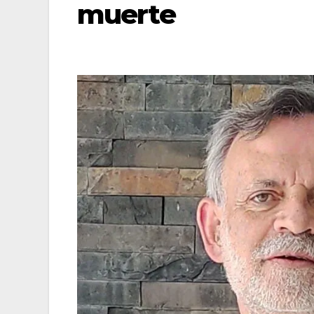
muerte