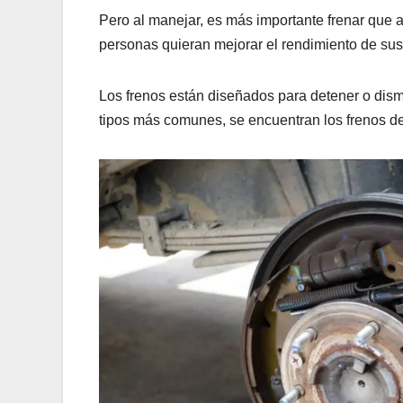
Pero al manejar, es más importante frenar que 
personas quieran mejorar el rendimiento de sus f
Los frenos están diseñados para detener o dism
tipos más comunes, se encuentran los frenos de