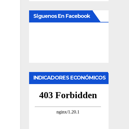
Siguenos En Facebook
INDICADORES ECONÓMICOS