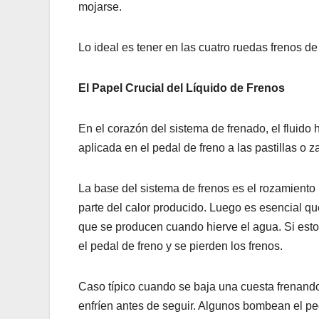
mojarse.
Lo ideal es tener en las cuatro ruedas frenos de
El Papel Crucial del Líquido de Frenos
En el corazón del sistema de frenado, el fluido
aplicada en el pedal de freno a las pastillas o 
La base del sistema de frenos es el rozamiento 
parte del calor producido. Luego es esencial qu
que se producen cuando hierve el agua. Si esto 
el pedal de freno y se pierden los frenos.
Caso típico cuando se baja una cuesta frenando 
enfríen antes de seguir. Algunos bombean el peda