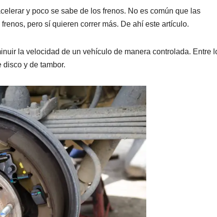
acelerar y poco se sabe de los frenos. No es común que las
renos, pero sí quieren correr más. De ahí este artículo.
inuir la velocidad de un vehículo de manera controlada. Entre l
 disco y de tambor.