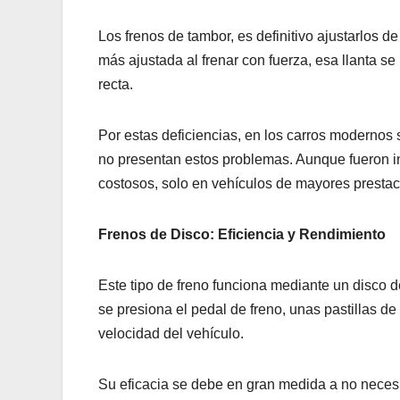
Los frenos de tambor, es definitivo ajustarlos de
más ajustada al frenar con fuerza, esa llanta se
recta.
Por estas deficiencias, en los carros modernos 
no presentan estos problemas. Aunque fueron in
costosos, solo en vehículos de mayores prestac
Frenos de Disco: Eficiencia y Rendimiento
Este tipo de freno funciona mediante un disco d
se presiona el pedal de freno, unas pastillas de 
velocidad del vehículo.
Su eficacia se debe en gran medida a no necesita