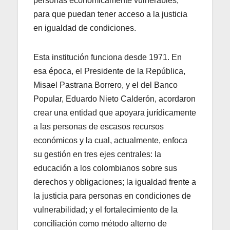
personas económicamente vulnerables,
para que puedan tener acceso a la justicia
en igualdad de condiciones.
Esta institución funciona desde 1971. En
esa época, el Presidente de la República,
Misael Pastrana Borrero, y el del Banco
Popular, Eduardo Nieto Calderón, acordaron
crear una entidad que apoyara jurídicamente
a las personas de escasos recursos
económicos y la cual, actualmente, enfoca
su gestión en tres ejes centrales: la
educación a los colombianos sobre sus
derechos y obligaciones; la igualdad frente a
la justicia para personas en condiciones de
vulnerabilidad; y el fortalecimiento de la
conciliación como método alterno de