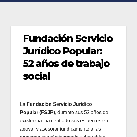
Fundación Servicio
Jurídico Popular:
52 años de trabajo
social
La
Fundación Servicio Jurídico
Popular (FSJP)
, durante sus 52 años de
existencia, ha centrado sus esfuerzos en
apoyar y asesorar jurídicamente a las