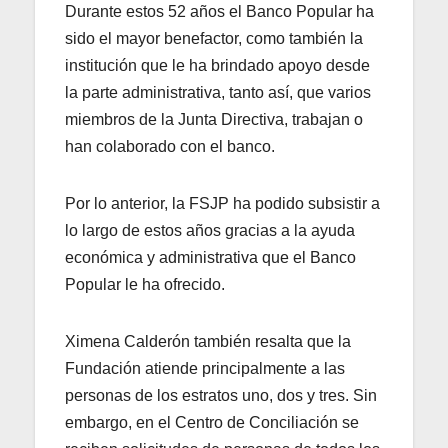
Durante estos 52 años el Banco Popular ha
sido el mayor benefactor, como también la
institución que le ha brindado apoyo desde
la parte administrativa, tanto así, que varios
miembros de la Junta Directiva, trabajan o
han colaborado con el banco.
Por lo anterior, la FSJP ha podido subsistir a
lo largo de estos años gracias a la ayuda
económica y administrativa que el Banco
Popular le ha ofrecido.
Ximena Calderón también resalta que la
Fundación atiende principalmente a las
personas de los estratos uno, dos y tres. Sin
embargo, en el Centro de Conciliación se