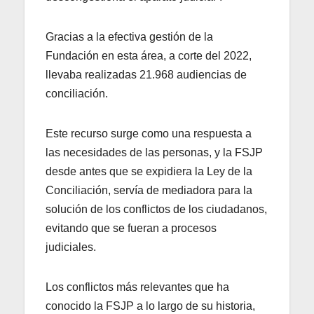
Gracias a la efectiva gestión de la
Fundación en esta área, a corte del 2022,
llevaba realizadas 21.968 audiencias de
conciliación.
Este recurso surge como una respuesta a
las necesidades de las personas, y la FSJP
desde antes que se expidiera la Ley de la
Conciliación, servía de mediadora para la
solución de los conflictos de los ciudadanos,
evitando que se fueran a procesos
judiciales.
Los conflictos más relevantes que ha
conocido la FSJP a lo largo de su historia,