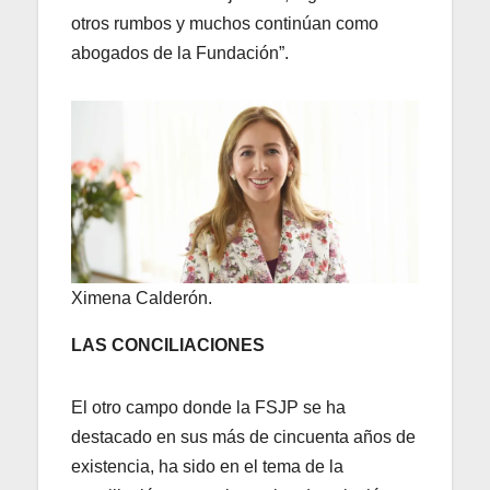
otros rumbos y muchos continúan como
abogados de la Fundación”.
Ximena Calderón.
LAS CONCILIACIONES
El otro campo donde la FSJP se ha
destacado en sus más de cincuenta años de
existencia, ha sido en el tema de la