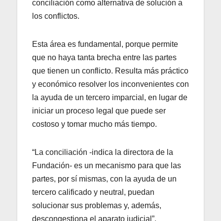
conciliación como alternativa de solución a
los conflictos.
Esta área es fundamental, porque permite
que no haya tanta brecha entre las partes
que tienen un conflicto. Resulta más práctico
y económico resolver los inconvenientes con
la ayuda de un tercero imparcial, en lugar de
iniciar un proceso legal que puede ser
costoso y tomar mucho más tiempo.
“La conciliación -indica la directora de la
Fundación- es un mecanismo para que las
partes, por sí mismas, con la ayuda de un
tercero calificado y neutral, puedan
solucionar sus problemas y, además,
descongestiona el aparato judicial”.