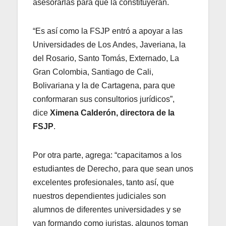
asesorarlas para que la constituyeran.
“Es así como la FSJP entró a apoyar a las
Universidades de Los Andes, Javeriana, la
del Rosario, Santo Tomás, Externado, La
Gran Colombia, Santiago de Cali,
Bolivariana y la de Cartagena, para que
conformaran sus consultorios jurídicos”,
dice
Ximena Calderón, directora de la
FSJP
.
Por otra parte, agrega: “capacitamos a los
estudiantes de Derecho, para que sean unos
excelentes profesionales, tanto así, que
nuestros dependientes judiciales son
alumnos de diferentes universidades y se
van formando como juristas, algunos toman