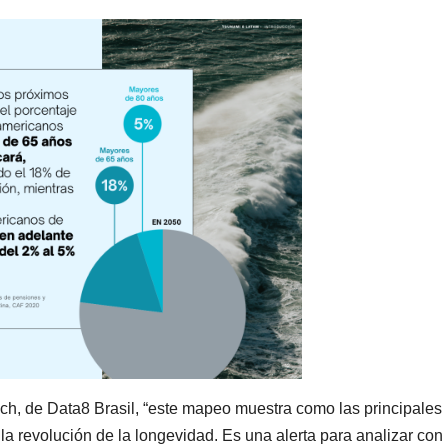
ch, de Data8 Brasil, “este mapeo muestra como las principales
la revolución de la longevidad. Es una alerta para analizar con