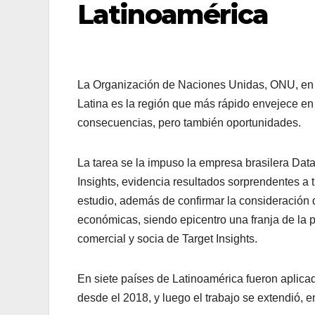
Latinoamérica
La Organización de Naciones Unidas, ONU, en u
Latina es la región que más rápido envejece en 
consecuencias, pero también oportunidades.
La tarea se la impuso la empresa brasilera Dat
Insights, evidencia resultados sorprendentes a t
estudio, además de confirmar la consideración 
económicas, siendo epicentro una franja de la 
comercial y socia de Target Insights.
En siete países de Latinoamérica fueron aplica
desde el 2018, y luego el trabajo se extendió, 