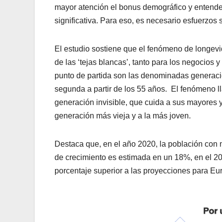
mayor atención el bonus demográfico y entend
significativa. Para eso, es necesario esfuerzos 
El estudio sostiene que el fenómeno de longevi
de las ‘tejas blancas’, tanto para los negocios
punto de partida son las denominadas generacione
segunda a partir de los 55 años. El fenómeno l
generación invisible, que cuida a sus mayores 
generación más vieja y a la más joven.
Destaca que, en el año 2020, la población con 
de crecimiento es estimada en un 18%, en el 20
porcentaje superior a las proyecciones para E