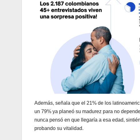
Además, señala que el 21% de los latinoameric
un 79% ya planeó su madurez para no depender 
nunca pensó en que llegaría a esa edad, sintién
probando su vitalidad.