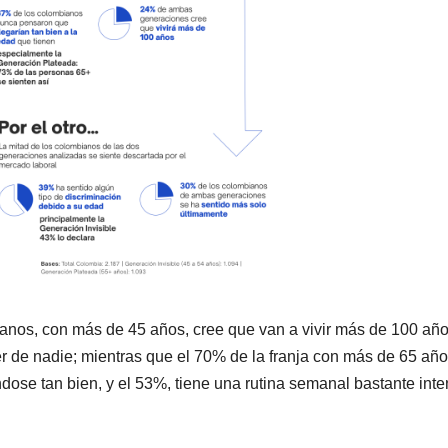
anos, con más de 45 años, cree que van a vivir más de 100 año
de nadie; mientras que el 70% de la franja con más de 65 añ
dose tan bien, y el 53%, tiene una rutina semanal bastante inte