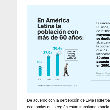
De acuerdo con la percepción de Livia Hollerba
economías de la región están transitando hacia 