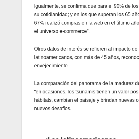
Igualmente, se confirma que para el 90% de los 
su cotidianidad; y en los que superan los 65 año
67% realizó compras en la web en el último añ
el universo e-commerce”.
Otros datos de interés se refieren al impacto d
latinoamericanos, con más de 45 años, reconoc
envejecimiento.
La comparación del panorama de la madurez de 
“en ocasiones, los tsunamis tienen un valor posi
hábitats, cambian el paisaje y brindan nuevas 
nuevos desafíos.