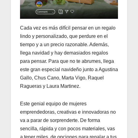
Cada vez es más difícil pensar en un regalo
lindo y personalizado, que perdure en el
tiempo y a un precio razonable. Además,
llega navidad y hay demasiados regalos
para pensar. Para que no te abrumes, llega
este gran especial navideño junto a Agustina
Gallo, Chus Cano, Marta Vigo, Raquel
Ragueras y Laura Martinez.
Este genial equipo de mujeres
emprendedoras, creativas e innovadoras no
va a parar de sorprenderte. De forma
sencilla, rápida y con pocos materiales, vas
a tener miles de opciones para regalar a tus