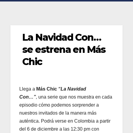
La Navidad Con…
se estrena en Más
Chic
Llega a
Más Chic
“La Navidad
Con…”
,
una serie que nos muestra en cada
episodio cómo podemos sorprender a
nuestros invitados de la manera más
auténtica. Podrá verse en Colombia a partir
del 6 de diciembre a las 12:30 pm con