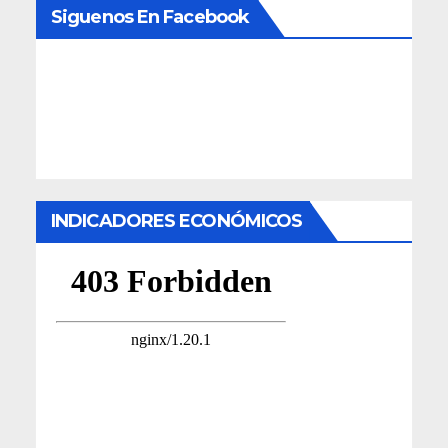
Siguenos En Facebook
INDICADORES ECONÓMICOS