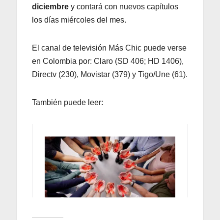
diciembre
y contará con nuevos capítulos
los días miércoles del mes.
El canal de televisión Más Chic puede verse
en Colombia por: Claro (SD 406; HD 1406),
Directv (230), Movistar (379) y Tigo/Une (61).
También puede leer: