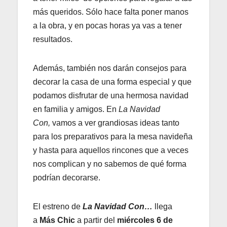
más queridos. Sólo hace falta poner manos
a la obra, y en pocas horas ya vas a tener
resultados.
Además, también nos darán consejos para
decorar la casa de una forma especial y que
podamos disfrutar de una hermosa navidad
en familia y amigos. En
La Navidad
Con,
vamos a ver grandiosas ideas tanto
para los preparativos para la mesa navideña
y hasta para aquellos rincones que a veces
nos complican y no sabemos de qué forma
podrían decorarse.
El estreno de
La Navidad Con…
llega
a
Más Chic
a partir del
miércoles 6 de