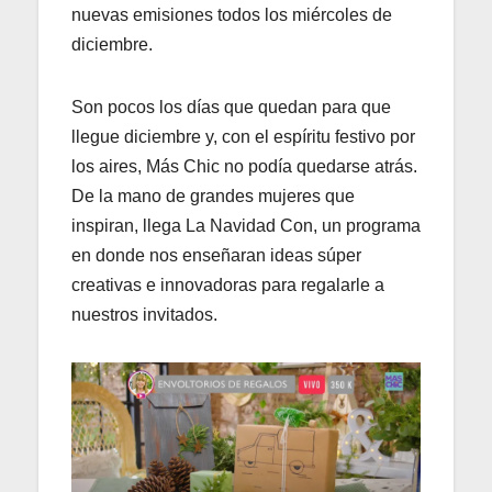
nuevas emisiones todos los miércoles de
diciembre.
Son pocos los días que quedan para que
llegue diciembre y, con el espíritu festivo por
los aires, Más Chic no podía quedarse atrás.
De la mano de grandes mujeres que
inspiran, llega La Navidad Con, un programa
en donde nos enseñaran ideas súper
creativas e innovadoras para regalarle a
nuestros invitados.