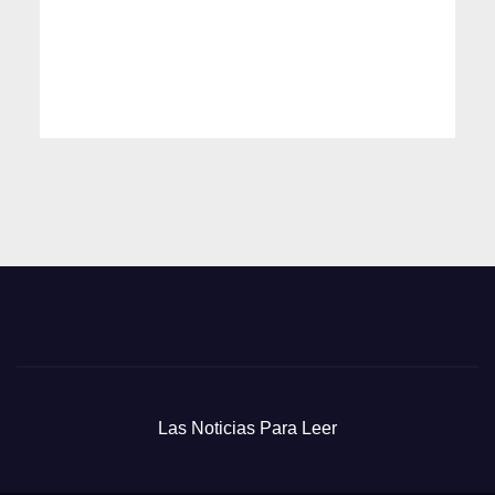
Las Noticias Para Leer