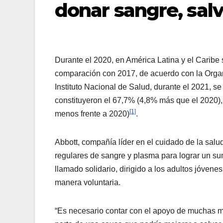
donar sangre, salv
Durante el 2020, en América Latina y el Caribe
comparación con 2017, de acuerdo con la Orga
Instituto Nacional de Salud, durante el 2021, s
constituyeron el 67,7% (4,8% más que el 2020),
[1]
menos frente a 2020)
.
Abbott, compañía líder en el cuidado de la salu
regulares de sangre y plasma para lograr un sum
llamado solidario, dirigido a los adultos jóven
manera voluntaria.
“Es necesario contar con el apoyo de muchas m