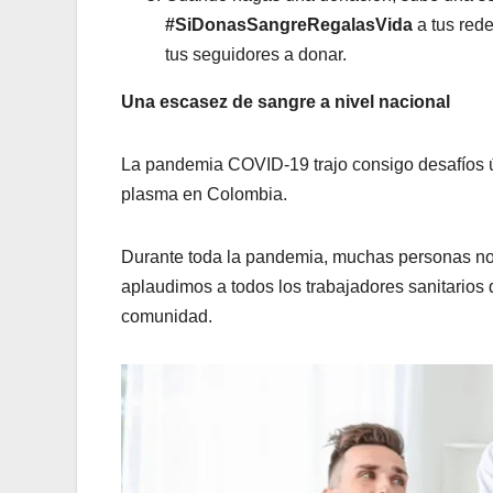
#SiDonasSangreRegalasVida
a tus red
tus seguidores a donar.
Una escasez de sangre a nivel nacional
La pandemia COVID-19 trajo consigo desafíos 
plasma en Colombia.
Durante toda la pandemia, muchas personas n
aplaudimos a todos los trabajadores sanitarios
comunidad.