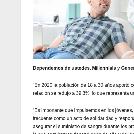
Dependemos de ustedes, Millennials y Gene
“En 2020 la población de 18 a 30 años aportó 
relación se redujo a 39,3%, lo que representa 
“Es importante que impulsemos en los jóvenes, 
frecuente como un acto de solidaridad y respons
asegurar el suministro de sangre durante los p