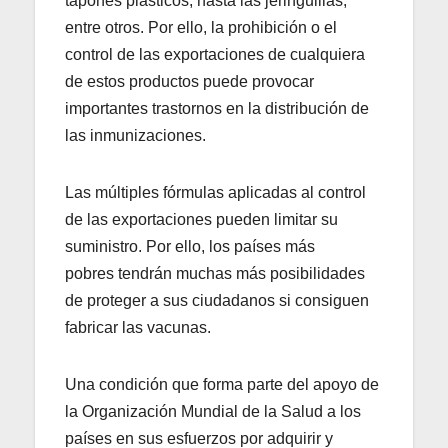
tapones plásticos, hasta las jeringuillas,
entre otros. Por ello, la prohibición o el
control de las exportaciones de cualquiera
de estos productos puede provocar
importantes trastornos en la distribución de
las inmunizaciones.
Las múltiples fórmulas aplicadas al control
de las exportaciones pueden limitar su
suministro. Por ello, los países más
pobres tendrán muchas más posibilidades
de proteger a sus ciudadanos si consiguen
fabricar las vacunas.
Una condición que forma parte del apoyo de
la Organización Mundial de la Salud a los
países en sus esfuerzos por adquirir y