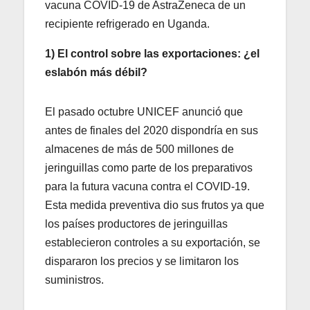
vacuna COVID-19 de AstraZeneca de un
recipiente refrigerado en Uganda.
1) El control sobre las exportaciones: ¿el
eslabón más débil?
El pasado octubre UNICEF anunció que
antes de finales del 2020 dispondría en sus
almacenes de más de 500 millones de
jeringuillas como parte de los preparativos
para la futura vacuna contra el COVID-19.
Esta medida preventiva dio sus frutos ya que
los países productores de jeringuillas
establecieron controles a su exportación, se
dispararon los precios y se limitaron los
suministros.