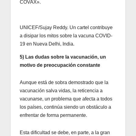
COVAX».
UNICEF/Sujay Reddy. Un cartel contribuye
a disipar los mitos sobre la vacuna COVID-
19 en Nueva Delhi, India.
5) Las dudas sobre la vacunación, un
motivo de preocupación constante
Aunque está de sobra demostrado que la
vacunación salva vidas, la reticencia a
vacunarse, un problema que afecta a todos
los países, continúa siendo un obstáculo a
enfrentar de forma permanente.
Esta dificultad se debe, en parte, a la gran