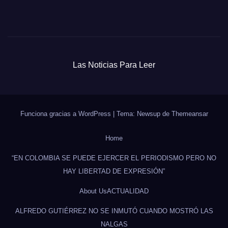
Las Noticias Para Leer
Funciona gracias a WordPress
|
Tema: Newsup de
Themeansar
Home
“EN COLOMBIA SE PUEDE EJERCER EL PERIODISMO PERO NO
HAY LIBERTAD DE EXPRESIÓN”
About Us
ACTUALIDAD
ALFREDO GUTIÉRREZ NO SE INMUTÓ CUANDO MOSTRÓ LAS
NALGAS