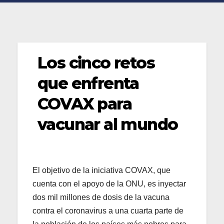
Los cinco retos
que enfrenta
COVAX para
vacunar al mundo
El objetivo de la iniciativa COVAX, que
cuenta con el apoyo de la ONU, es inyectar
dos mil millones de dosis de la vacuna
contra el coronavirus a una cuarta parte de