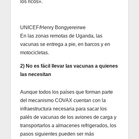
los ricos».
UNICEF/Henry Bongyereirwe
En las zonas remotas de Uganda, las
vacunas se entrega a pie, en barcos y en
motocicletas.
2) No es fácil llevar las vacunas a quienes
las necesitan
Aunque todos los países que forman parte
del mecanismo COVAX cuentan con la
infraestructura necesaria para sacar los
palés de vacunas de los aviones de carga y
transportarlos a almacenes refrigerados, los
pasos siguientes pueden ser más