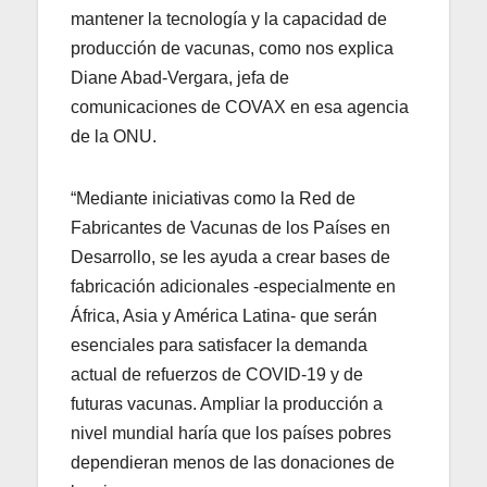
mantener la tecnología y la capacidad de
producción de vacunas, como nos explica
Diane Abad-Vergara, jefa de
comunicaciones de COVAX en esa agencia
de la ONU.
“Mediante iniciativas como la Red de
Fabricantes de Vacunas de los Países en
Desarrollo, se les ayuda a crear bases de
fabricación adicionales -especialmente en
África, Asia y América Latina- que serán
esenciales para satisfacer la demanda
actual de refuerzos de COVID-19 y de
futuras vacunas. Ampliar la producción a
nivel mundial haría que los países pobres
dependieran menos de las donaciones de