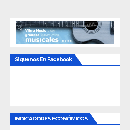
Siguenos En Facebook
INDICADORES ECONÓMICOS