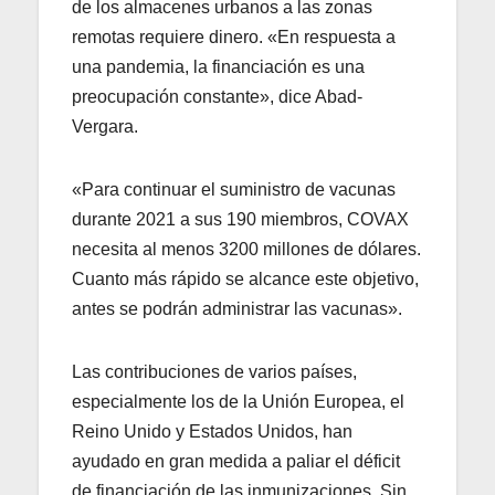
de los almacenes urbanos a las zonas
remotas requiere dinero. «En respuesta a
una pandemia, la financiación es una
preocupación constante», dice Abad-
Vergara.
«Para continuar el suministro de vacunas
durante 2021 a sus 190 miembros, COVAX
necesita al menos 3200 millones de dólares.
Cuanto más rápido se alcance este objetivo,
antes se podrán administrar las vacunas».
Las contribuciones de varios países,
especialmente los de la Unión Europea, el
Reino Unido y Estados Unidos, han
ayudado en gran medida a paliar el déficit
de financiación de las inmunizaciones. Sin