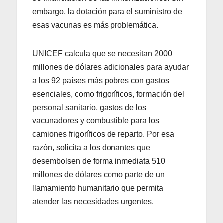
embargo, la dotación para el suministro de
esas vacunas es más problemática.
UNICEF calcula que se necesitan 2000
millones de dólares adicionales para ayudar
a los 92 países más pobres con gastos
esenciales, como frigoríficos, formación del
personal sanitario, gastos de los
vacunadores y combustible para los
camiones frigoríficos de reparto. Por esa
razón, solicita a los donantes que
desembolsen de forma inmediata 510
millones de dólares como parte de un
llamamiento humanitario que permita
atender las necesidades urgentes.