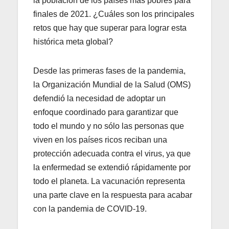
la población de los países más pobres para
finales de 2021. ¿Cuáles son los principales
retos que hay que superar para lograr esta
histórica meta global?
Desde las primeras fases de la pandemia,
la Organización Mundial de la Salud (OMS)
defendió la necesidad de adoptar un
enfoque coordinado para garantizar que
todo el mundo y no sólo las personas que
viven en los países ricos reciban una
protección adecuada contra el virus, ya que
la enfermedad se extendió rápidamente por
todo el planeta. La vacunación representa
una parte clave en la respuesta para acabar
con la pandemia de COVID-19.