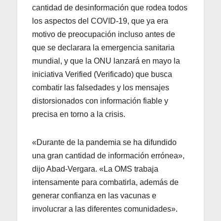
cantidad de desinformación que rodea todos
los aspectos del COVID-19, que ya era
motivo de preocupación incluso antes de
que se declarara la emergencia sanitaria
mundial, y que la ONU lanzará en mayo la
iniciativa Verified (Verificado) que busca
combatir las falsedades y los mensajes
distorsionados con información fiable y
precisa en torno a la crisis.
«Durante de la pandemia se ha difundido
una gran cantidad de información errónea»,
dijo Abad-Vergara. «La OMS trabaja
intensamente para combatirla, además de
generar confianza en las vacunas e
involucrar a las diferentes comunidades».