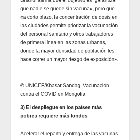
Ghandi afirma que el objetivo es “garantizar
que nadie se quede sin vacuna», pero que
«a corto plazo, la concentración de dosis en
las ciudades permite priorizar la vacunación
del personal sanitario y otros trabajadores
de primera línea en las zonas urbanas,
donde la mayor densidad de población les
hace correr un mayor riesgo de exposición».
© UNICEF/Khasar Sandag. Vacunación
contra el COVID en Mongolia.
3) El despliegue en los países más
pobres requiere más fondos
Acelerar el reparto y entrega de las vacunas