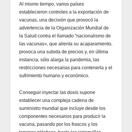
Al mismo tiempo, varios países
establecieron controles a la exportación de
vacunas, una decisión que provocó la
advertencia de la Organización Mundial de
la Salud contra el llamado “nacionalismo de
las vacunas», que alienta su acaparamiento,
provoca una subida de precios y, en última
instancia, sólo alarga la pandemia, las
restricciones necesarias para contenerla y el
sufrimiento humano y económico.
Conseguir inyectar las dosis supone
establecer una compleja cadena de
suministro mundial que incluye desde los
componentes necesarios para producir la
vacuna, pasando por los frascos y los