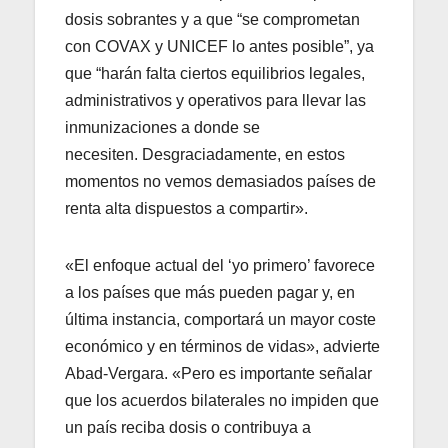
dosis sobrantes y a que “se comprometan
con COVAX y UNICEF lo antes posible”, ya
que “harán falta ciertos equilibrios legales,
administrativos y operativos para llevar las
inmunizaciones a donde se
necesiten. Desgraciadamente, en estos
momentos no vemos demasiados países de
renta alta dispuestos a compartir».
«El enfoque actual del ‘yo primero’ favorece
a los países que más pueden pagar y, en
última instancia, comportará un mayor coste
económico y en términos de vidas», advierte
Abad-Vergara. «Pero es importante señalar
que los acuerdos bilaterales no impiden que
un país reciba dosis o contribuya a