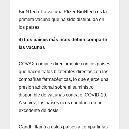
BioNTech. La vacuna Pfizer-BioNtech es la
primera vacuna que ha sido distribuida en
los países.
4) Los países más ricos deben compartir
las vacunas
COVAX compite directamente con los países
que hacen tratos bilaterales directos con las
compañías farmacéuticas, lo que ejerce una
presión adicional sobre el suministro
disponible de vacunas contra el COVID-19.
A su vez, los países ricos cuentan con un
excedente de dosis.
Gandhi llamó a estos países a compartir las