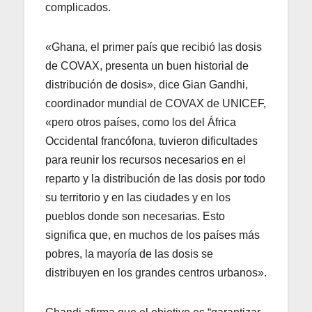
complicados.
«Ghana, el primer país que recibió las dosis
de COVAX, presenta un buen historial de
distribución de dosis», dice Gian Gandhi,
coordinador mundial de COVAX de UNICEF,
«pero otros países, como los del África
Occidental francófona, tuvieron dificultades
para reunir los recursos necesarios en el
reparto y la distribución de las dosis por todo
su territorio y en las ciudades y en los
pueblos donde son necesarias. Esto
significa que, en muchos de los países más
pobres, la mayoría de las dosis se
distribuyen en los grandes centros urbanos».