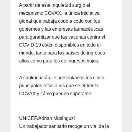
A partir de esta inquietud surgió el
mecanismo COVAX, la única iniciativa
global que trabaja codo a codo con los
gobiernos y las empresas farmacéuticas
para garantizar que las vacunas contra el
COVID-19 estén disponibles en todo el
mundo, tanto para los países de ingresos
altos como para los de ingresos bajos.
A continuación, le presentamos los cinco
principales retos a los que se enfrenta
COVAX y cómo pueden superarse.
UNICEF/Adrian Musinguzi
Un trabajador sanitario recoge un vial de la