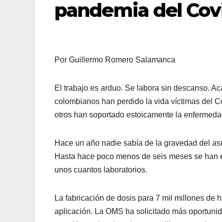
pandemia del Cov
Por Guillermo Romero Salamanca
El trabajo es arduo. Se labora sin descanso. Ac
colombianos han perdido la vida víctimas del C
otros han soportado estoicamente la enfermeda
Hace un año nadie sabía de la gravedad del asu
Hasta hace poco menos de seis meses se han e
unos cuantos laboratorios.
La fabricación de dosis para 7 mil millones de h
aplicación. La OMS ha solicitado más oportunid