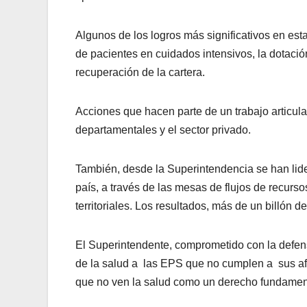
Algunos de los logros más significativos en est
de pacientes en cuidados intensivos, la dotaci
recuperación de la cartera.
Acciones que hacen parte de un trabajo articula
departamentales y el sector privado.
También, desde la Superintendencia se han lide
país, a través de las mesas de flujos de recurs
territoriales. Los resultados, más de un billón d
El Superintendente, comprometido con la defen
de la salud a las EPS que no cumplen a sus afi
que no ven la salud como un derecho fundamen