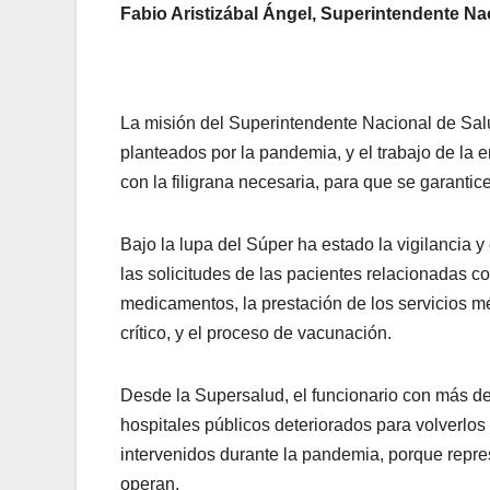
Fabio Aristizábal Ángel, Superintendente Na
La misión del Superintendente Nacional de Salud
planteados por la pandemia, y el trabajo de la 
con la filigrana necesaria, para que se garantic
Bajo la lupa del Súper ha estado la vigilancia 
las solicitudes de las pacientes relacionadas c
medicamentos, la prestación de los servicios m
crítico, y el proceso de vacunación.
Desde la Supersalud, el funcionario con más de
hospitales públicos deteriorados para volverlos
intervenidos durante la pandemia, porque repr
operan.