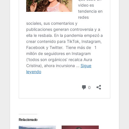
Relacionado