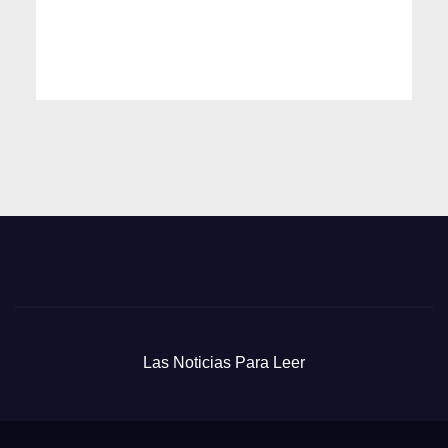
Las Noticias Para Leer