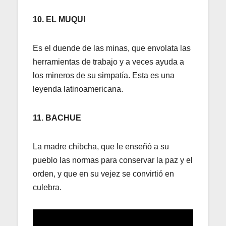
10. EL MUQUI
Es el duende de las minas, que envolata las
herramientas de trabajo y a veces ayuda a
los mineros de su simpatía. Esta es una
leyenda latinoamericana.
11. BACHUE
La madre chibcha, que le enseñó a su
pueblo las normas para conservar la paz y el
orden, y que en su vejez se convirtió en
culebra.