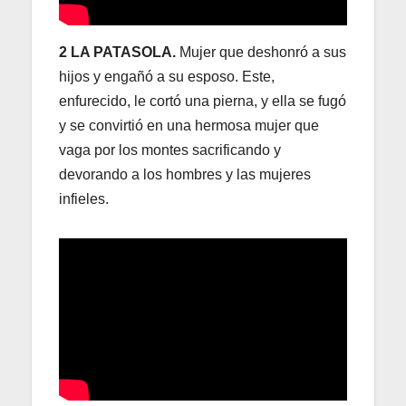
2 LA PATASOLA.
Mujer que deshonró a sus
hijos y engañó a su esposo. Este,
enfurecido, le cortó una pierna, y ella se fugó
y se convirtió en una hermosa mujer que
vaga por los montes sacrificando y
devorando a los hombres y las mujeres
infieles.