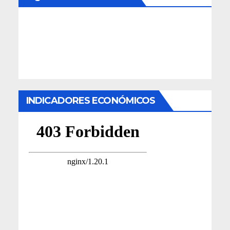
INDICADORES ECONÓMICOS