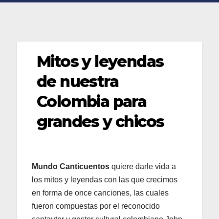
Mitos y leyendas
de nuestra
Colombia para
grandes y chicos
Mundo Canticuentos
quiere darle vida a
los mitos y leyendas con las que crecimos
en forma de once canciones, las cuales
fueron compuestas por el reconocido