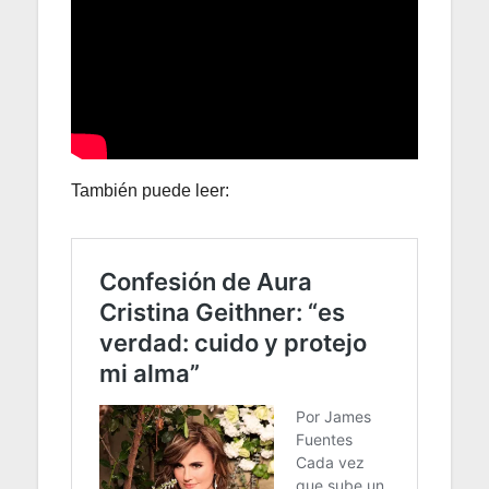
También puede leer: