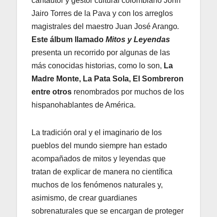
cantautor y gestor cultural colombiano John
Jairo Torres de la Pava y con los arreglos
magistrales del maestro Juan José Arango
.
Este álbum llamado
Mitos y Leyendas
presenta un recorrido por algunas de las
más conocidas historias, como lo son,
La
Madre Monte, La Pata Sola, El Sombreron
entre otros
renombrados por muchos de los
hispanohablantes de América.
La tradición oral y el imaginario de los
pueblos del mundo siempre han estado
acompañados de mitos y leyendas que
tratan de explicar de manera no científica
muchos de los fenómenos naturales y,
asimismo, de crear guardianes
sobrenaturales que se encargan de proteger