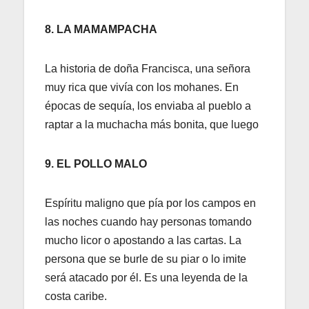
8. LA MAMAMPACHA
La historia de doña Francisca, una señora
muy rica que vivía con los mohanes. En
épocas de sequía, los enviaba al pueblo a
raptar a la muchacha más bonita, que luego
9. EL POLLO MALO
Espíritu maligno que pía por los campos en
las noches cuando hay personas tomando
mucho licor o apostando a las cartas. La
persona que se burle de su piar o lo imite
será atacado por él. Es una leyenda de la
costa caribe.