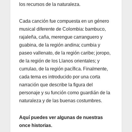
los recursos de la naturaleza.
Cada canción fue compuesta en un género
musical diferente de Colombia: bambuco,
rajaleña, caña, merengue carranguero y
guabina, de la región andina; cumbia y
paseo vallenato, de la región caribe; joropo,
de la región de los Llanos orientales; y
currulao, de la región pacífica. Finalmente,
cada tema es introducido por una corta
narración que describe la figura del
personaje y su función como guardián de la
naturaleza y de las buenas costumbres.
Aquí puedes ver algunas de nuestras
once historias.