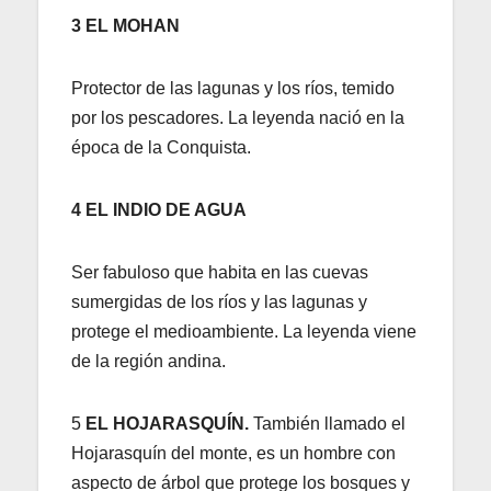
3 EL MOHAN
Protector de las lagunas y los ríos, temido
por los pescadores. La leyenda nació en la
época de la Conquista.
4 EL INDIO DE AGUA
Ser fabuloso que habita en las cuevas
sumergidas de los ríos y las lagunas y
protege el medioambiente. La leyenda viene
de la región andina.
5
EL HOJARASQUÍN.
También llamado el
Hojarasquín del monte, es un hombre con
aspecto de árbol que protege los bosques y