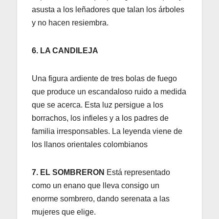
asusta a los leñadores que talan los árboles
y no hacen resiembra.
6. LA CANDILEJA
Una figura ardiente de tres bolas de fuego
que produce un escandaloso ruido a medida
que se acerca. Esta luz persigue a los
borrachos, los infieles y a los padres de
familia irresponsables. La leyenda viene de
los llanos orientales colombianos
7. EL SOMBRERON
Está representado
como un enano que lleva consigo un
enorme sombrero, dando serenata a las
mujeres que elige.