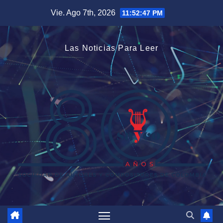
Saltar
Vie. Ago 7th, 2026
11:52:47 PM
al
contenido
Las Noticias Para Leer