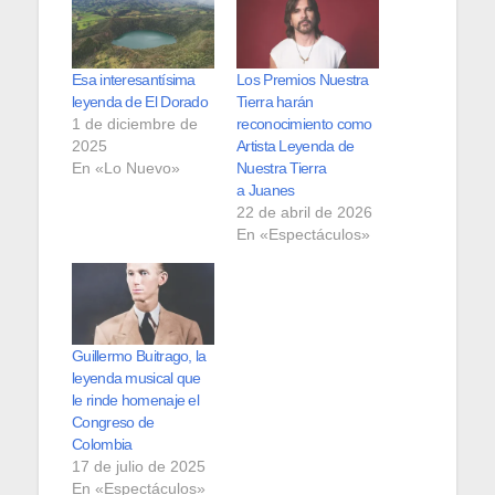
Esa interesantísima
Los Premios Nuestra
leyenda de El Dorado
Tierra harán
1 de diciembre de
reconocimiento como
2025
Artista Leyenda de
En «Lo Nuevo»
Nuestra Tierra
a Juanes
22 de abril de 2026
En «Espectáculos»
Guillermo Buitrago, la
leyenda musical que
le rinde homenaje el
Congreso de
Colombia
17 de julio de 2025
En «Espectáculos»