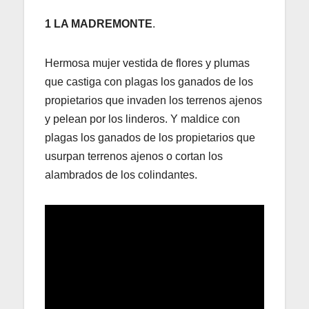
1 LA MADREMONTE
.
Hermosa mujer vestida de flores y plumas
que castiga con plagas los ganados de los
propietarios que invaden los terrenos ajenos
y pelean por los linderos. Y maldice con
plagas los ganados de los propietarios que
usurpan terrenos ajenos o cortan los
alambrados de los colindantes.