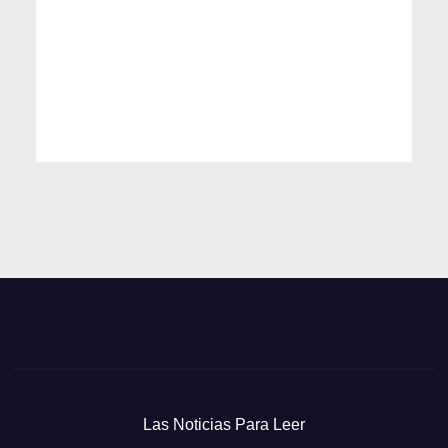
Las Noticias Para Leer