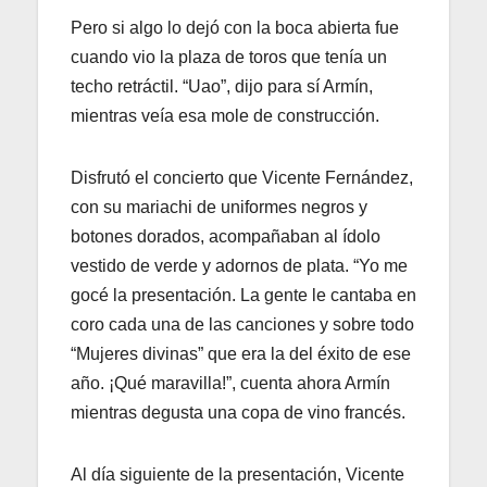
Pero si algo lo dejó con la boca abierta fue
cuando vio la plaza de toros que tenía un
techo retráctil. “Uao”, dijo para sí Armín,
mientras veía esa mole de construcción.
Disfrutó el concierto que Vicente Fernández,
con su mariachi de uniformes negros y
botones dorados, acompañaban al ídolo
vestido de verde y adornos de plata. “Yo me
gocé la presentación. La gente le cantaba en
coro cada una de las canciones y sobre todo
“Mujeres divinas” que era la del éxito de ese
año. ¡Qué maravilla!”, cuenta ahora Armín
mientras degusta una copa de vino francés.
Al día siguiente de la presentación, Vicente