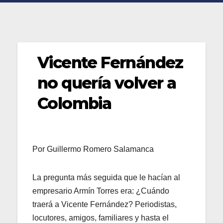
Vicente Fernández
no quería volver a
Colombia
Por Guillermo Romero Salamanca
La pregunta más seguida que le hacían al
empresario Armín Torres era: ¿Cuándo
traerá a Vicente Fernández? Periodistas,
locutores, amigos, familiares y hasta el