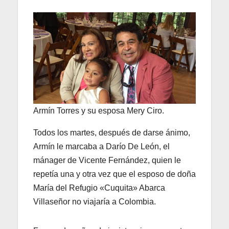
Armín Torres y su esposa Mery Ciro.
Todos los martes, después de darse ánimo,
Armín le marcaba a Darío De León, el
mánager de Vicente Fernández, quien le
repetía una y otra vez que el esposo de doña
María del Refugio «Cuquita» Abarca
Villaseñor no viajaría a Colombia.