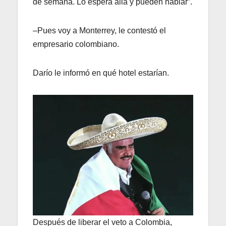
de semana. Lo espera allá y pueden hablar”.
–Pues voy a Monterrey, le contestó el
empresario colombiano.
Darío le informó en qué hotel estarían.
Después de liberar el veto a Colombia,