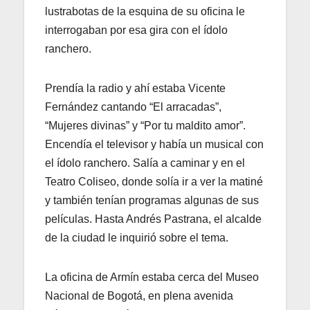
lustrabotas de la esquina de su oficina le
interrogaban por esa gira con el ídolo
ranchero.
Prendía la radio y ahí estaba Vicente
Fernández cantando “El arracadas”,
“Mujeres divinas” y “Por tu maldito amor”.
Encendía el televisor y había un musical con
el ídolo ranchero. Salía a caminar y en el
Teatro Coliseo, donde solía ir a ver la matiné
y también tenían programas algunas de sus
películas. Hasta Andrés Pastrana, el alcalde
de la ciudad le inquirió sobre el tema.
La oficina de Armín estaba cerca del Museo
Nacional de Bogotá, en plena avenida