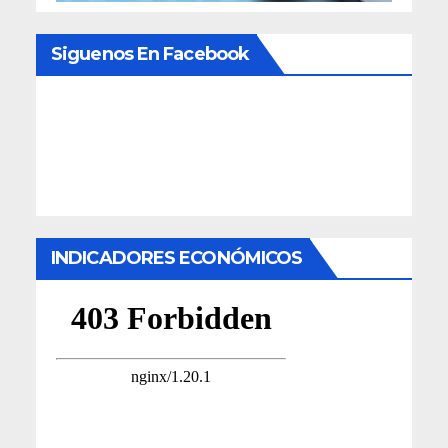
Siguenos En Facebook
INDICADORES ECONÓMICOS