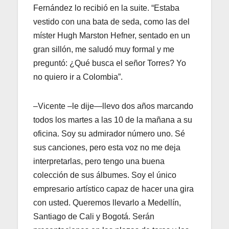
Fernández lo recibió en la suite. “Estaba
vestido con una bata de seda, como las del
míster Hugh Marston Hefner, sentado en un
gran sillón, me saludó muy formal y me
preguntó: ¿Qué busca el señor Torres? Yo
no quiero ir a Colombia”.
–Vicente –le dije—llevo dos años marcando
todos los martes a las 10 de la mañana a su
oficina. Soy su admirador número uno. Sé
sus canciones, pero esta voz no me deja
interpretarlas, pero tengo una buena
colección de sus álbumes. Soy el único
empresario artístico capaz de hacer una gira
con usted. Queremos llevarlo a Medellín,
Santiago de Cali y Bogotá. Serán