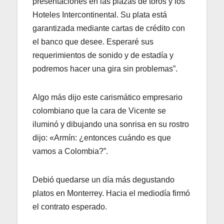
presentaciones en las plazas de toros y los
Hoteles Intercontinental. Su plata está
garantizada mediante cartas de crédito con
el banco que desee. Esperaré sus
requerimientos de sonido y de estadía y
podremos hacer una gira sin problemas”.
Algo más dijo este carismático empresario
colombiano que la cara de Vicente se
iluminó y dibujando una sonrisa en su rostro
dijo: «Armín: ¿entonces cuándo es que
vamos a Colombia?”.
Debió quedarse un día más degustando
platos en Monterrey. Hacia el mediodía firmó
el contrato esperado.