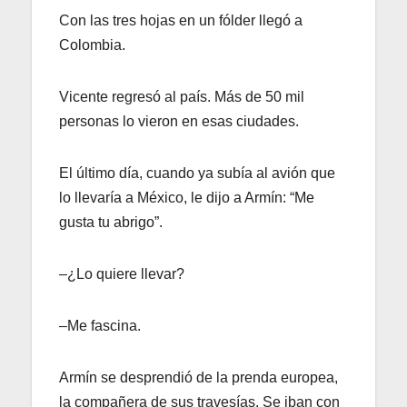
Con las tres hojas en un fólder llegó a
Colombia.
Vicente regresó al país. Más de 50 mil
personas lo vieron en esas ciudades.
El último día, cuando ya subía al avión que
lo llevaría a México, le dijo a Armín: “Me
gusta tu abrigo”.
–¿Lo quiere llevar?
–Me fascina.
Armín se desprendió de la prenda europea,
la compañera de sus travesías. Se iban con