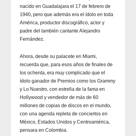
nacido en Guadalajara el 17 de febrero de
1940, pero que además era el ídolo en toda
América, productor discográfico, actor y
padre del también cantante Alejandro
Fernández.
Ahora, desde su palacete en Miami,
recuerda que, para esos años de finales de
los ochenta, era muy complicado que el
ídolo ganador de Premios como los Grammy
y Lo Nuestro, con estrella de la fama en
Hollywood y vendedor de más de 60
millones de copias de discos en el mundo,
con una agenda repleta de conciertos en
México, Estados Unidos y Centroamérica,
pensara en Colombia.