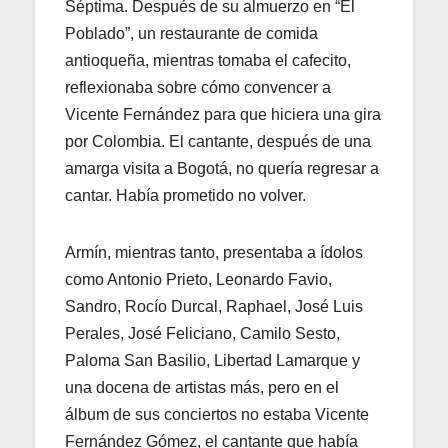
Séptima. Después de su almuerzo en “El
Poblado”, un restaurante de comida
antioqueña, mientras tomaba el cafecito,
reflexionaba sobre cómo convencer a
Vicente Fernández para que hiciera una gira
por Colombia. El cantante, después de una
amarga visita a Bogotá, no quería regresar a
cantar. Había prometido no volver.
Armín, mientras tanto, presentaba a ídolos
como Antonio Prieto, Leonardo Favio,
Sandro, Rocío Durcal, Raphael, José Luis
Perales, José Feliciano, Camilo Sesto,
Paloma San Basilio, Libertad Lamarque y
una docena de artistas más, pero en el
álbum de sus conciertos no estaba Vicente
Fernández Gómez, el cantante que había