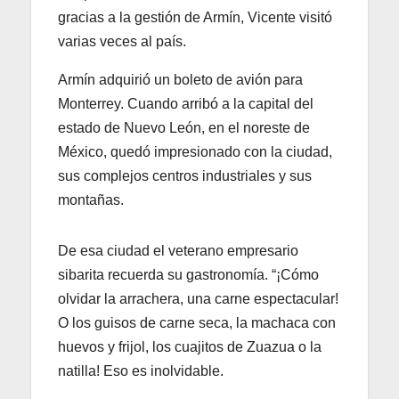
gracias a la gestión de Armín, Vicente visitó
varias veces al país.
Armín adquirió un boleto de avión para
Monterrey. Cuando arribó a la capital del
estado de Nuevo León, en el noreste de
México, quedó impresionado con la ciudad,
sus complejos centros industriales y sus
montañas.
De esa ciudad el veterano empresario
sibarita recuerda su gastronomía. “¡Cómo
olvidar la arrachera, una carne espectacular!
O los guisos de carne seca, la machaca con
huevos y frijol, los cuajitos de Zuazua o la
natilla! Eso es inolvidable.