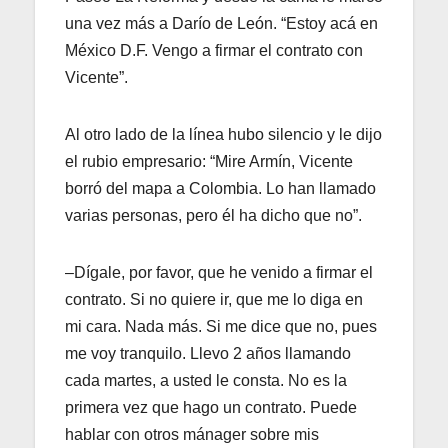
una vez más a Darío de León. “Estoy acá en
México D.F. Vengo a firmar el contrato con
Vicente”.
Al otro lado de la línea hubo silencio y le dijo
el rubio empresario: “Mire Armín, Vicente
borró del mapa a Colombia. Lo han llamado
varias personas, pero él ha dicho que no”.
–Dígale, por favor, que he venido a firmar el
contrato. Si no quiere ir, que me lo diga en
mi cara. Nada más. Si me dice que no, pues
me voy tranquilo. Llevo 2 años llamando
cada martes, a usted le consta. No es la
primera vez que hago un contrato. Puede
hablar con otros mánager sobre mis