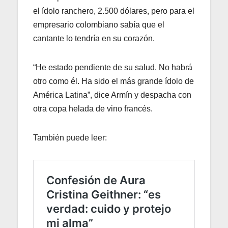
el ídolo ranchero, 2.500 dólares, pero para el
empresario colombiano sabía que el
cantante lo tendría en su corazón.
“He estado pendiente de su salud. No habrá
otro como él. Ha sido el más grande ídolo de
América Latina”, dice Armín y despacha con
otra copa helada de vino francés.
También puede leer: