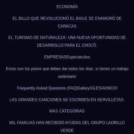
ECONOMÍA
EL BILLO QUE REVOLUCIONÓ EL BAILE SE ENAMORÓ DE
CARACAS
EL TURISMO DE NATURALEZA: UNA NUEVA OPORTUNIDAD DE
DESARROLLO PARA EL CHOCÓ.
EMPRESAS
Espectaculos
Estos son los pasos que debes dar todos los días, si tienes un trabajo
sedentario
Frequently Asked Questions (FAQ)
Gallery
IGLESIA
INICIO
LAS GRANDES CANCIONES SE ESCRIBEN EN SERVILLETAS.
MAS CATEGORIAS
MIL FAMILIAS HAN RECIBIDO AYUDAS DEL GRUPO LADRILLO
VERDE