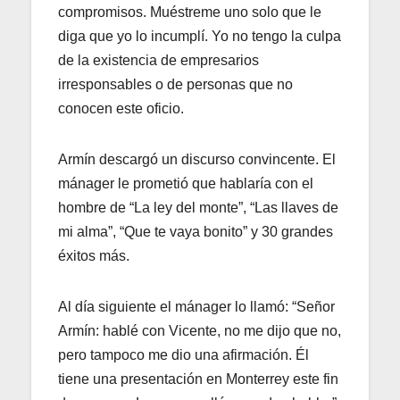
compromisos. Muéstreme uno solo que le
diga que yo lo incumplí. Yo no tengo la culpa
de la existencia de empresarios
irresponsables o de personas que no
conocen este oficio.
Armín descargó un discurso convincente. El
mánager le prometió que hablaría con el
hombre de “La ley del monte”, “Las llaves de
mi alma”, “Que te vaya bonito” y 30 grandes
éxitos más.
Al día siguiente el mánager lo llamó: “Señor
Armín: hablé con Vicente, no me dijo que no,
pero tampoco me dio una afirmación. Él
tiene una presentación en Monterrey este fin