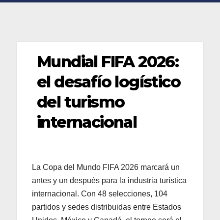
Mundial FIFA 2026:
el desafío logístico
del turismo
internacional
La Copa del Mundo FIFA 2026 marcará un
antes y un después para la industria turística
internacional. Con 48 selecciones, 104
partidos y sedes distribuidas entre Estados