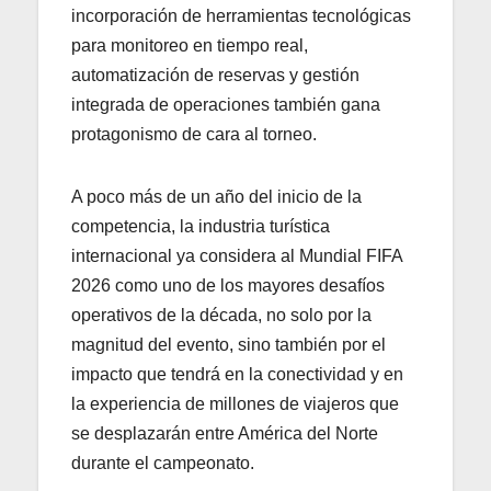
incorporación de herramientas tecnológicas
para monitoreo en tiempo real,
automatización de reservas y gestión
integrada de operaciones también gana
protagonismo de cara al torneo.
A poco más de un año del inicio de la
competencia, la industria turística
internacional ya considera al Mundial FIFA
2026 como uno de los mayores desafíos
operativos de la década, no solo por la
magnitud del evento, sino también por el
impacto que tendrá en la conectividad y en
la experiencia de millones de viajeros que
se desplazarán entre América del Norte
durante el campeonato.