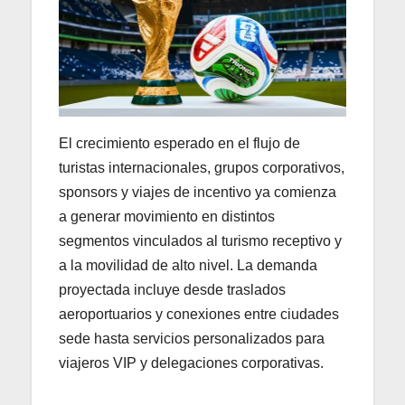
El crecimiento esperado en el flujo de
turistas internacionales, grupos corporativos,
sponsors y viajes de incentivo ya comienza
a generar movimiento en distintos
segmentos vinculados al turismo receptivo y
a la movilidad de alto nivel. La demanda
proyectada incluye desde traslados
aeroportuarios y conexiones entre ciudades
sede hasta servicios personalizados para
viajeros VIP y delegaciones corporativas.