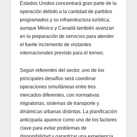
Estados Unidos concentrará gran parte de la
operación debido a la cantidad de partidos
programados y su infraestructura turística,
aunque México y Canadá también avanzan
en la preparación de servicios para atender
el fuerte incremento de visitantes
internacionales previsto para el torneo.
Según referentes del sector, uno de los
principales desafíos será coordinar
operaciones simultáneas entre tres
mercados diferentes, con normativas
migratorias, sistemas de transporte y
dinámicas urbanas distintas. La planificación
anticipada aparece como uno de los factores
clave para evitar problemas de
disponibilidad y garantizar una experiencia