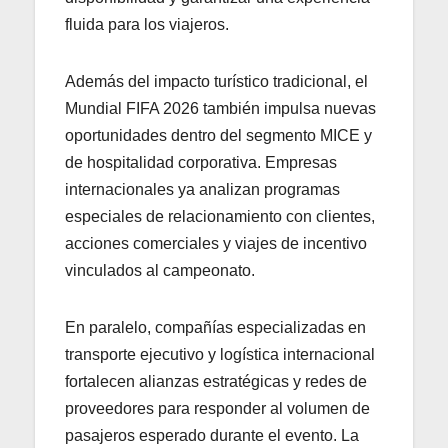
fluida para los viajeros.
Además del impacto turístico tradicional, el
Mundial FIFA 2026 también impulsa nuevas
oportunidades dentro del segmento MICE y
de hospitalidad corporativa. Empresas
internacionales ya analizan programas
especiales de relacionamiento con clientes,
acciones comerciales y viajes de incentivo
vinculados al campeonato.
En paralelo, compañías especializadas en
transporte ejecutivo y logística internacional
fortalecen alianzas estratégicas y redes de
proveedores para responder al volumen de
pasajeros esperado durante el evento. La