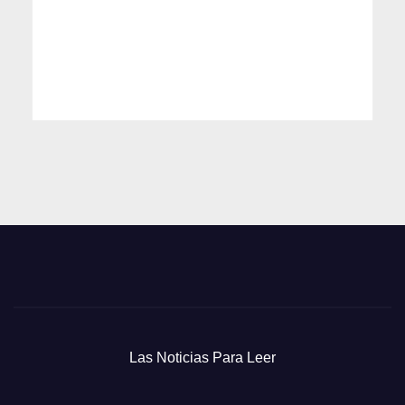
Las Noticias Para Leer