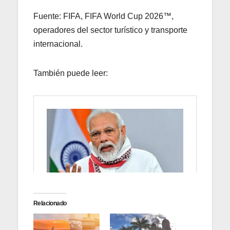
Fuente: FIFA, FIFA World Cup 2026™,
operadores del sector turístico y transporte
internacional.
También puede leer:
Relacionado