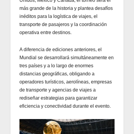
Unidos, México y Canadá, el torneo será el
más grande de la historia y plantea desafíos
inéditos para la logística de viajes, el
transporte de pasajeros y la coordinación
operativa entre destinos.
A diferencia de ediciones anteriores, el
Mundial se desarrollará simultáneamente en
tres países y a lo largo de enormes
distancias geográficas, obligando a
operadores turísticos, aerolíneas, empresas
de transporte y agencias de viajes a
rediseñar estrategias para garantizar
eficiencia y conectividad durante el evento.