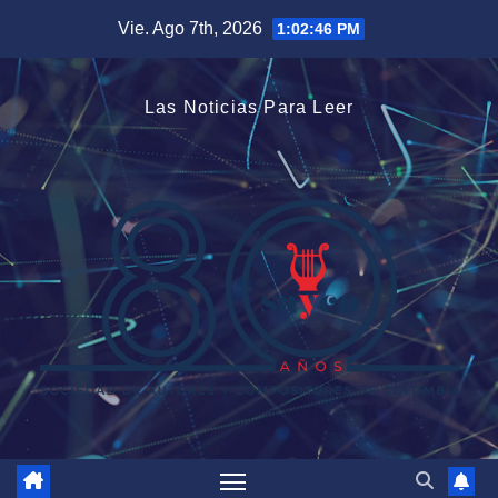
Saltar
Vie. Ago 7th, 2026
1:02:46 PM
al
contenido
Las Noticias Para Leer