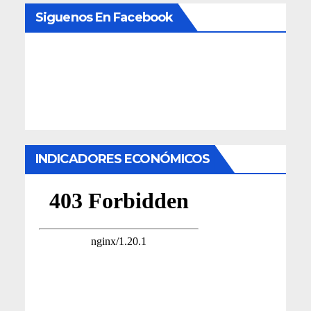
Siguenos En Facebook
INDICADORES ECONÓMICOS