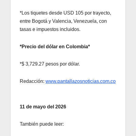
*Los tiquetes desde USD 105 por trayecto,
entre Bogotá y Valencia, Venezuela, con
tasas e impuestos incluidos.
*Precio del dólar en Colombia*
*$ 3,729.27 pesos por dólar.
Redacción:
www.pantallazosnoticias.com.co
11 de mayo del 2026
También puede leer: