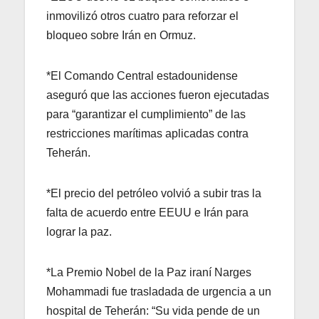
inmovilizó otros cuatro para reforzar el
bloqueo sobre Irán en Ormuz.
*El Comando Central estadounidense
aseguró que las acciones fueron ejecutadas
para “garantizar el cumplimiento” de las
restricciones marítimas aplicadas contra
Teherán.
*El precio del petróleo volvió a subir tras la
falta de acuerdo entre EEUU e Irán para
lograr la paz.
*La Premio Nobel de la Paz iraní Narges
Mohammadi fue trasladada de urgencia a un
hospital de Teherán: “Su vida pende de un