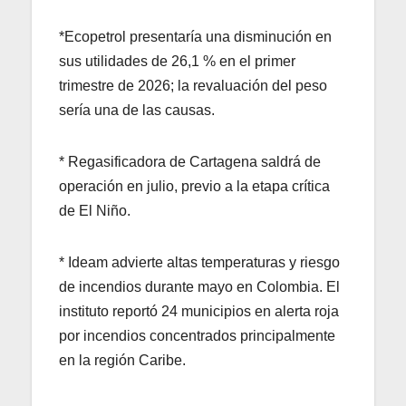
*Ecopetrol presentaría una disminución en
sus utilidades de 26,1 % en el primer
trimestre de 2026; la revaluación del peso
sería una de las causas.
* Regasificadora de Cartagena saldrá de
operación en julio, previo a la etapa crítica
de El Niño.
* Ideam advierte altas temperaturas y riesgo
de incendios durante mayo en Colombia. El
instituto reportó 24 municipios en alerta roja
por incendios concentrados principalmente
en la región Caribe.