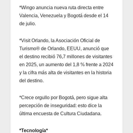
*Wingo anuncia nueva ruta directa entre
Valencia, Venezuela y Bogotá desde el 14
de julio.
*Visit Orlando, la Asociación Oficial de
Turismo® de Orlando, EEUU, anunció que
el destino recibió 76,7 millones de visitantes
en 2025, un aumento del 1,8 % frente a 2024
y la cifra más alta de visitantes en la historia
del destino.
*Crece orgullo por Bogotá, pero sigue alta
percepción de inseguridad: esto dice la
última encuesta de Cultura Ciudadana.
*Tecnología*