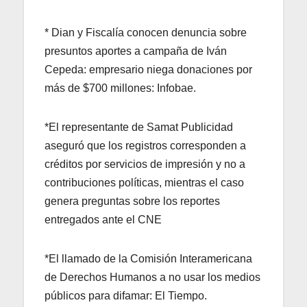
* Dian y Fiscalía conocen denuncia sobre
presuntos aportes a campaña de Iván
Cepeda: empresario niega donaciones por
más de $700 millones: Infobae.
*El representante de Samat Publicidad
aseguró que los registros corresponden a
créditos por servicios de impresión y no a
contribuciones políticas, mientras el caso
genera preguntas sobre los reportes
entregados ante el CNE
*El llamado de la Comisión Interamericana
de Derechos Humanos a no usar los medios
públicos para difamar: El Tiempo.