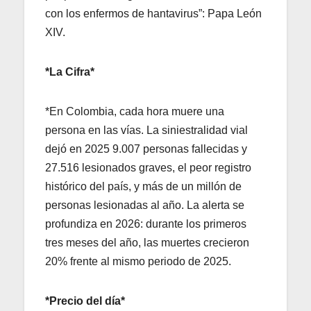
con los enfermos de hantavirus”: Papa León
XIV.
*La Cifra*
*En Colombia, cada hora muere una
persona en las vías. La siniestralidad vial
dejó en 2025 9.007 personas fallecidas y
27.516 lesionados graves, el peor registro
histórico del país, y más de un millón de
personas lesionadas al año. La alerta se
profundiza en 2026: durante los primeros
tres meses del año, las muertes crecieron
20% frente al mismo periodo de 2025.
*Precio del día*