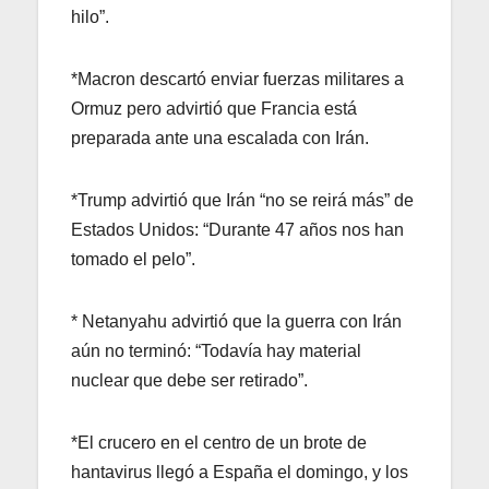
hilo”.
*Macron descartó enviar fuerzas militares a
Ormuz pero advirtió que Francia está
preparada ante una escalada con Irán.
*Trump advirtió que Irán “no se reirá más” de
Estados Unidos: “Durante 47 años nos han
tomado el pelo”.
* Netanyahu advirtió que la guerra con Irán
aún no terminó: “Todavía hay material
nuclear que debe ser retirado”.
*El crucero en el centro de un brote de
hantavirus llegó a España el domingo, y los