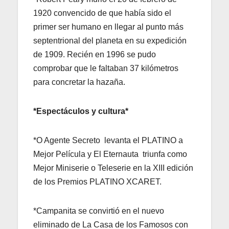
1920 convencido de que había sido el
primer ser humano en llegar al punto más
septentrional del planeta en su expedición
de 1909. Recién en 1996 se pudo
comprobar que le faltaban 37 kilómetros
para concretar la hazaña.
*Espectáculos y cultura*
*O Agente Secreto levanta el PLATINO a
Mejor Película y El Eternauta triunfa como
Mejor Miniserie o Teleserie en la XIII edición
de los Premios PLATINO XCARET.
*Campanita se convirtió en el nuevo
eliminado de La Casa de los Famosos con