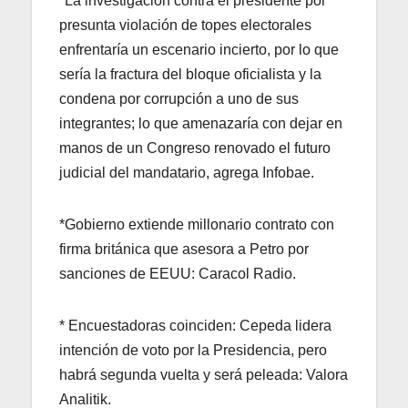
*La investigación contra el presidente por
presunta violación de topes electorales
enfrentaría un escenario incierto, por lo que
sería la fractura del bloque oficialista y la
condena por corrupción a uno de sus
integrantes; lo que amenazaría con dejar en
manos de un Congreso renovado el futuro
judicial del mandatario, agrega Infobae.
*Gobierno extiende millonario contrato con
firma británica que asesora a Petro por
sanciones de EEUU: Caracol Radio.
* Encuestadoras coinciden: Cepeda lidera
intención de voto por la Presidencia, pero
habrá segunda vuelta y será peleada: Valora
Analitik.