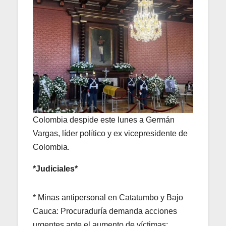
Colombia despide este lunes a Germán
Vargas, líder político y ex vicepresidente de
Colombia.
*Judiciales*
* Minas antipersonal en Catatumbo y Bajo
Cauca: Procuraduría demanda acciones
urgentes ante el aumento de víctimas: