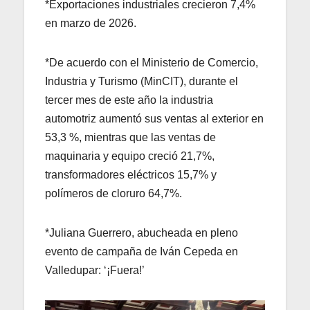
*Exportaciones industriales crecieron 7,4%
en marzo de 2026.
*De acuerdo con el Ministerio de Comercio,
Industria y Turismo (MinCIT), durante el
tercer mes de este año la industria
automotriz aumentó sus ventas al exterior en
53,3 %, mientras que las ventas de
maquinaria y equipo creció 21,7%,
transformadores eléctricos 15,7% y
polímeros de cloruro 64,7%.
*Juliana Guerrero, abucheada en pleno
evento de campaña de Iván Cepeda en
Valledupar: ‘¡Fuera!’