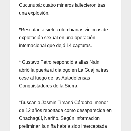
Cucunubá; cuatro mineros fallecieron tras
una explosión.
*Rescatan a siete colombianas víctimas de
explotación sexual en una operación
internacional que dejó 14 capturas.
* Gustavo Petro respondió a alias Naín:
abrió la puerta al diálogo en La Guajira tras
cese al fuego de las Autodefensas
Conquistadores de la Sierra.
*Buscan a Jasmin Timaná Córdoba, menor
de 12 años reportada como desaparecida en
Chachagüí, Nariño. Según información
preliminar, la niña habría sido interceptada