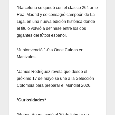
*Barcelona se quedó con el clásico 264 ante
Real Madrid y se consagró campeón de La
Liga, en una nueva edición histórica donde
el título volvió a definirse entre los dos
gigantes del fútbol español.
*Junior venció 1-0 a Once Caldas en
Manizales.
*James Rodríguez revela que desde el
próximo 17 de mayo se une a la Selección
Colombia para preparar el Mundial 2026.
*Curiosidades*
*Robert Peary murió el 20 de febrero de