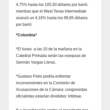
4,75% hasta los 105,50 dólares por barril,
mientras que el West Texas Intermediate
avanzó un 4,16% hasta los 99,95 dólares
por barril.
*Colombia*
*El lunes a las 10 de la mañana en la
Catedral Primada serán las exequias de
Germán Vargas Lleras.
*Gustavo Petro podría enfrentar
inconvenientes en la Comisión de
Acusaciones de la Cámara: congresistas
oficialistas estarían divididos: Infobae.