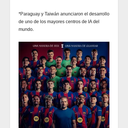
*Paraguay y Taiwán anunciaron el desarrollo
de uno de los mayores centros de IA del
mundo.