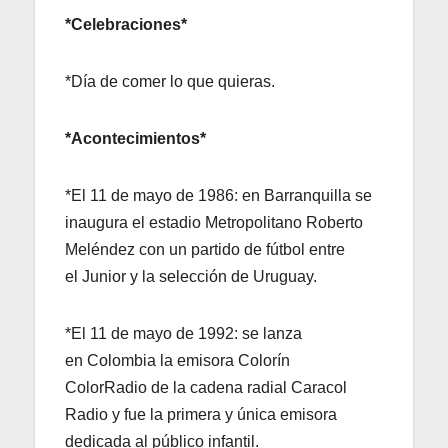
*Celebraciones*
*Día de comer lo que quieras.
*Acontecimientos*
*El 11 de mayo de 1986: en Barranquilla se
inaugura el estadio Metropolitano Roberto
Meléndez con un partido de fútbol entre
el Junior y la selección de Uruguay.
*El 11 de mayo de 1992: se lanza
en Colombia la emisora Colorín
ColorRadio de la cadena radial Caracol
Radio y fue la primera y única emisora
dedicada al público infantil.