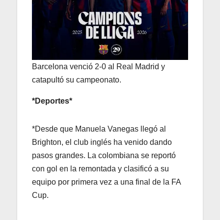
Barcelona venció 2-0 al Real Madrid y
catapultó su campeonato.
*Deportes*
*Desde que Manuela Vanegas llegó al
Brighton, el club inglés ha venido dando
pasos grandes. La colombiana se reportó
con gol en la remontada y clasificó a su
equipo por primera vez a una final de la FA
Cup.