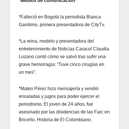
*Medios de comunicación*
*Falleció en Bogotá la periodista Bianca
Gambino, primera presentadora de CityTv.
*La reina, modelo y presentadora del
entretenimiento de Noticias Caracol Claudia
Lozano contó cómo se salvó tras sufrir una
grave hemorragia: “Tuve cinco cirugías en
un mes”.
*Mateo Pérez hizo mensajería y vendió
ensaladas y jugos para poder ejercer el
periodismo. El joven de 24 años, fue
asesinado por las disidencias de las Farc en
Briceño. Historia de El Colombiano.