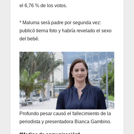
el 6,76 % de los votos.
* Maluma será padre por segunda vez:
publicó tierna foto y habría revelado el sexo
del bebé.
Profundo pesar causó el fallecimiento de la
periodista y presentadora Bianca Gambino.