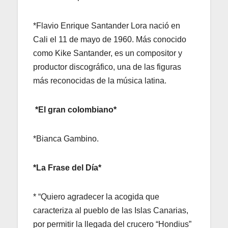
*Flavio Enrique Santander Lora nació en
Cali el 11 de mayo de 1960. Más conocido
como Kike Santander, es un compositor y
productor discográfico, una de las figuras
más reconocidas de la música latina.
*El gran colombiano*
*Bianca Gambino.
*La Frase del Día*
* “Quiero agradecer la acogida que
caracteriza al pueblo de las Islas Canarias,
por permitir la llegada del crucero “Hondius”