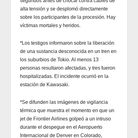
segundos antes de chocar contra cables de
alta tensión y se desplomó directamente
sobre los participantes de la procesión. Hay
víctimas mortales y heridos.
*Los testigos informaron sobre la liberación
de una sustancia desconocida en un tren en
los suburbios de Tokio. Al menos 13
personas resultaron afectadas, y tres fueron
hospitalizadas. El incidente ocurrió en la
estación de Kawasaki.
*Se difunden las imágenes de vigilancia
térmica que muestra el momento en que un
jet de Frontier Airlines golpeó a un intruso
durante el despegue en el Aeropuerto
Internacional de Denver en Colorado,