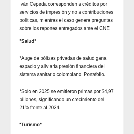
Iván Cepeda corresponden a créditos por
servicios de impresión y no a contribuciones
políticas, mientras el caso genera preguntas
sobre los reportes entregados ante el CNE
*Salud*
*Auge de pólizas privadas de salud gana
espacio y aliviaría presión financiera del
sistema sanitario colombiano: Portafolio.
*Solo en 2025 se emitieron primas por $4,97
billones, significando un crecimiento del
21% frente al 2024.
*Turismo*