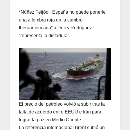
*Núñez Feijóo: “España no puede ponerle
una alfombra roja en la cumbre
Iberoamericana” a Delcy Rodríguez
“representa la dictadura”.
El precio del petróleo volvió a subir tras la
falta de acuerdo entre EEUU e Irán para
lograr la paz en Medio Oriente
La referencia internacional Brent subió un