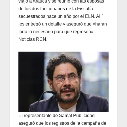
viajó a Arauca y se reunió con las esposas
de los dos funcionarios de la Fiscalía
secuestrados hace un año por el ELN. Allí
les entregó un detalle y aseguró que «harán
todo lo necesario para que regresen»:
Noticias RCN.
El representante de Samat Publicidad
aseguró que los registros de la campaña de