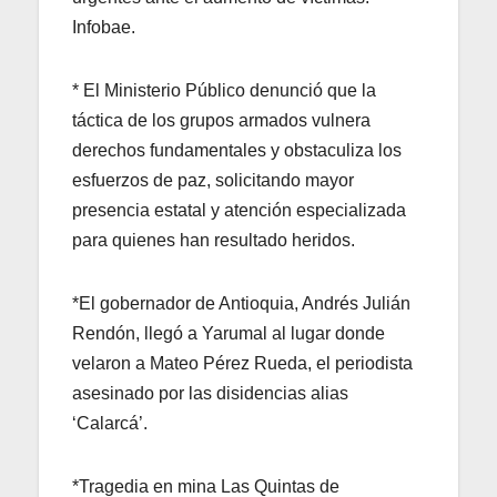
Infobae.
* El Ministerio Público denunció que la
táctica de los grupos armados vulnera
derechos fundamentales y obstaculiza los
esfuerzos de paz, solicitando mayor
presencia estatal y atención especializada
para quienes han resultado heridos.
*El gobernador de Antioquia, Andrés Julián
Rendón, llegó a Yarumal al lugar donde
velaron a Mateo Pérez Rueda, el periodista
asesinado por las disidencias alias
‘Calarcá’.
*Tragedia en mina Las Quintas de