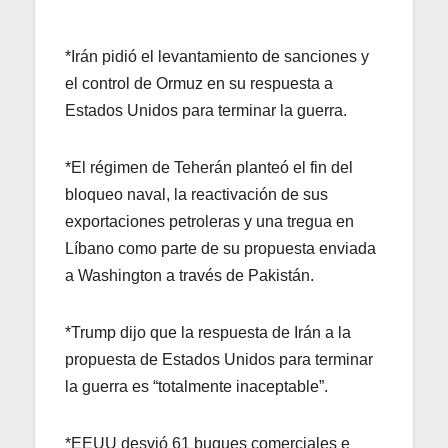
*Irán pidió el levantamiento de sanciones y
el control de Ormuz en su respuesta a
Estados Unidos para terminar la guerra.
*El régimen de Teherán planteó el fin del
bloqueo naval, la reactivación de sus
exportaciones petroleras y una tregua en
Líbano como parte de su propuesta enviada
a Washington a través de Pakistán.
*Trump dijo que la respuesta de Irán a la
propuesta de Estados Unidos para terminar
la guerra es “totalmente inaceptable”.
*EEUU desvió 61 buques comerciales e