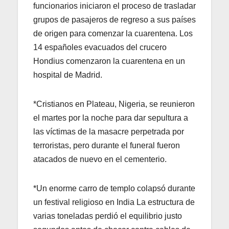
funcionarios iniciaron el proceso de trasladar
grupos de pasajeros de regreso a sus países
de origen para comenzar la cuarentena. Los
14 españoles evacuados del crucero
Hondius comenzaron la cuarentena en un
hospital de Madrid.
*Cristianos en Plateau, Nigeria, se reunieron
el martes por la noche para dar sepultura a
las víctimas de la masacre perpetrada por
terroristas, pero durante el funeral fueron
atacados de nuevo en el cementerio.
*Un enorme carro de templo colapsó durante
un festival religioso en India La estructura de
varias toneladas perdió el equilibrio justo