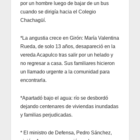
por un hombre luego de bajar de un bus
cuando se dirigía hacia el Colegio
Chachagüí.
*La angustia crece en Girón: María Valentina
Rueda, de solo 13 años, desapareció en la
vereda Acapulco tras salir por un helado y
no regresar a casa. Sus familiares hicieron
un llamado urgente a la comunidad para
encontrarla.
*Apartadó bajo el agua: río se desbordó
dejando centenares de viviendas inundadas
y familias perjudicadas.
* El ministro de Defensa, Pedro Sánchez,