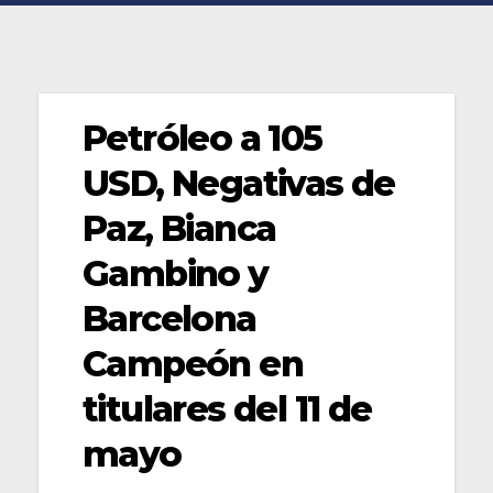
Petróleo a 105
USD, Negativas de
Paz, Bianca
Gambino y
Barcelona
Campeón en
titulares del 11 de
mayo