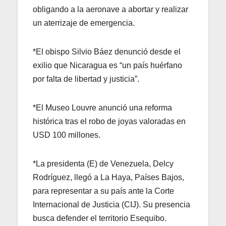
obligando a la aeronave a abortar y realizar
un aterrizaje de emergencia.
*El obispo Silvio Báez denunció desde el
exilio que Nicaragua es “un país huérfano
por falta de libertad y justicia”.
*El Museo Louvre anunció una reforma
histórica tras el robo de joyas valoradas en
USD 100 millones.
*La presidenta (E) de Venezuela, Delcy
Rodríguez, llegó a La Haya, Países Bajos,
para representar a su país ante la Corte
Internacional de Justicia (CIJ). Su presencia
busca defender el territorio Esequibo.