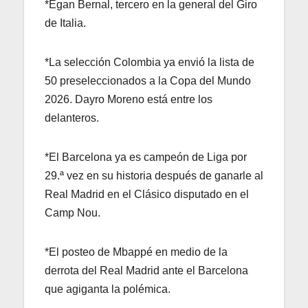
*Egan Bernal, tercero en la general del Giro
de Italia.
*La selección Colombia ya envió la lista de
50 preseleccionados a la Copa del Mundo
2026. Dayro Moreno está entre los
delanteros.
*El Barcelona ya es campeón de Liga por
29.ª vez en su historia después de ganarle al
Real Madrid en el Clásico disputado en el
Camp Nou.
*El posteo de Mbappé en medio de la
derrota del Real Madrid ante el Barcelona
que agiganta la polémica.