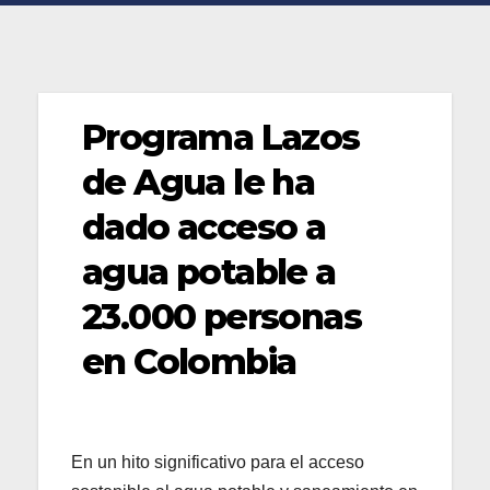
Programa Lazos
de Agua le ha
dado acceso a
agua potable a
23.000 personas
en Colombia
En un hito significativo para el acceso