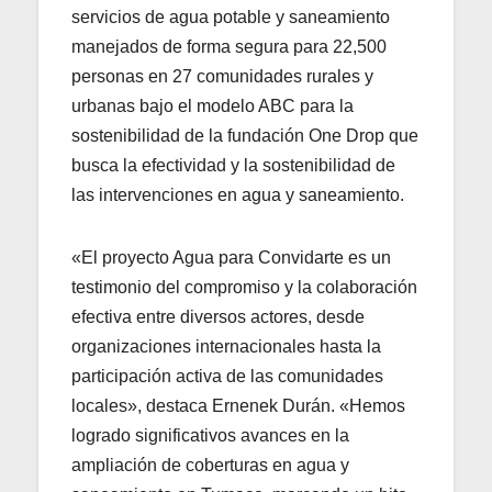
servicios de agua potable y saneamiento
manejados de forma segura para 22,500
personas en 27 comunidades rurales y
urbanas bajo el modelo ABC para la
sostenibilidad de la fundación One Drop que
busca la efectividad y la sostenibilidad de
las intervenciones en agua y saneamiento.
«El proyecto Agua para Convidarte es un
testimonio del compromiso y la colaboración
efectiva entre diversos actores, desde
organizaciones internacionales hasta la
participación activa de las comunidades
locales», destaca Ernenek Durán. «Hemos
logrado significativos avances en la
ampliación de coberturas en agua y