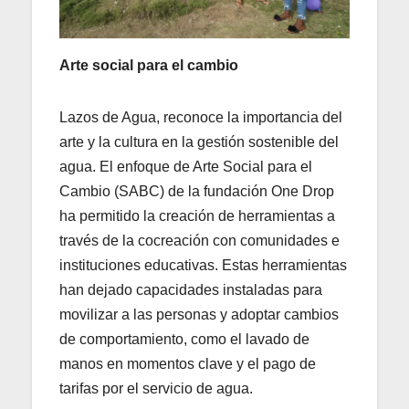
Arte social para el cambio
Lazos de Agua, reconoce la importancia del
arte y la cultura en la gestión sostenible del
agua. El enfoque de Arte Social para el
Cambio (SABC) de la fundación One Drop
ha permitido la creación de herramientas a
través de la cocreación con comunidades e
instituciones educativas. Estas herramientas
han dejado capacidades instaladas para
movilizar a las personas y adoptar cambios
de comportamiento, como el lavado de
manos en momentos clave y el pago de
tarifas por el servicio de agua.