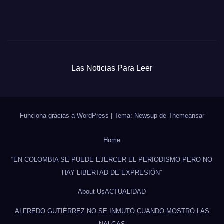
Las Noticias Para Leer
Funciona gracias a WordPress
|
Tema: Newsup de
Themeansar
Home
“EN COLOMBIA SE PUEDE EJERCER EL PERIODISMO PERO NO
HAY LIBERTAD DE EXPRESIÓN”
About Us
ACTUALIDAD
ALFREDO GUTIÉRREZ NO SE INMUTÓ CUANDO MOSTRÓ LAS