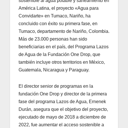
sostenible al agua potable y saneamiento en
América Latina, el proyecto «Agua para
Convidarte» en Tumaco, Nariño, ha
concluido con éxito su primera fase, en
Tumaco, departamento de Nariño, Colombia.
Más de 23.000 personas han sido
beneficiarias en el país, del Programa Lazos
de Agua de la Fundación One Drop, que
también incluye otros territorios en México,
Guatemala, Nicaragua y Paraguay.
El director senior de programas en la
fundación One Drop y director de la primera
fase del programa Lazos de Agua, Ernenek
Durán, asegura que el objetivo del proyecto,
ejecutado de mayo de 2018 a diciembre de
2022, fue aumentar el acceso sostenible a