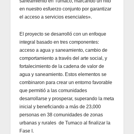
saneamiento en Tumaco, marcando un hito
en nuestro esfuerzo conjunto por garantizar
el acceso a servicios esenciales».
El proyecto se desarrolló con un enfoque
integral basado en tres componentes:
acceso a agua y saneamiento, cambio de
comportamiento a través del arte social, y
fortalecimiento de la cadena de valor de
agua y saneamiento. Estos elementos se
combinaron para crear un entorno favorable
que permitió a las comunidades
desarrollarse y prosperar, superando la meta
inicial y beneficiando a más de 23,000
personas en 38 comunidades de zonas
urbanas y rurales de Tumaco al finalizar la
Fase I.