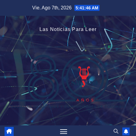
Saltar
Vie. Ago 7th, 2026
5:41:46 AM
al
contenido
Las Noticias Para Leer