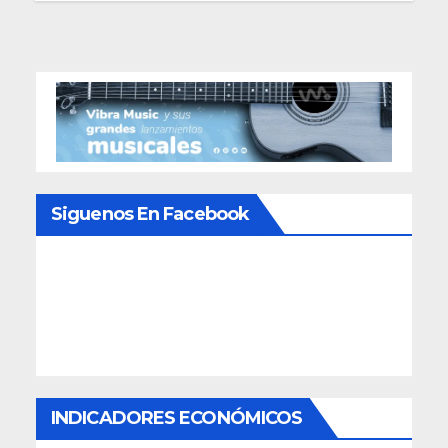
Siguenos En Facebook
INDICADORES ECONÓMICOS