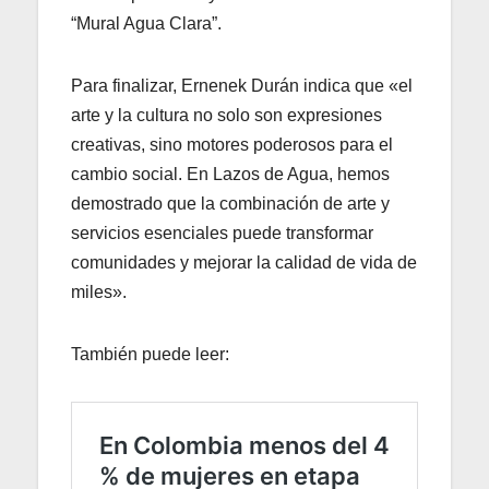
“Mural Agua Clara”.
Para finalizar, Ernenek Durán indica que «el
arte y la cultura no solo son expresiones
creativas, sino motores poderosos para el
cambio social. En Lazos de Agua, hemos
demostrado que la combinación de arte y
servicios esenciales puede transformar
comunidades y mejorar la calidad de vida de
miles».
También puede leer: