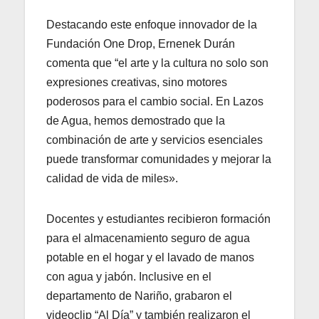
Destacando este enfoque innovador de la
Fundación One Drop, Ernenek Durán
comenta que “el arte y la cultura no solo son
expresiones creativas, sino motores
poderosos para el cambio social. En Lazos
de Agua, hemos demostrado que la
combinación de arte y servicios esenciales
puede transformar comunidades y mejorar la
calidad de vida de miles».
Docentes y estudiantes recibieron formación
para el almacenamiento seguro de agua
potable en el hogar y el lavado de manos
con agua y jabón. Inclusive en el
departamento de Nariño, grabaron el
videoclip “Al Día” y también realizaron el