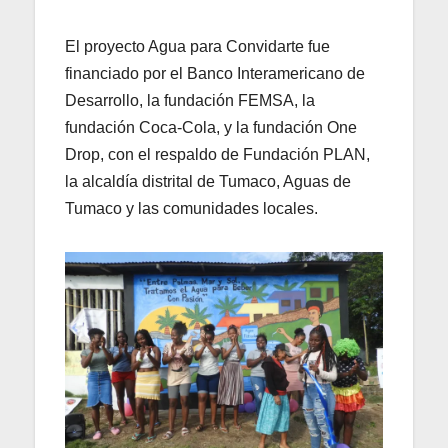
El proyecto Agua para Convidarte fue
financiado por el Banco Interamericano de
Desarrollo, la fundación FEMSA, la
fundación Coca-Cola, y la fundación One
Drop, con el respaldo de Fundación PLAN,
la alcaldía distrital de Tumaco, Aguas de
Tumaco y las comunidades locales.