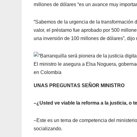
millones de dólares “es un avance muy importan
“Sabemos de la urgencia de la transformación d
valor, el préstamo fue aprobado por 500 millon
una inversión de 100 millones de dólares”, dijo
El ministro le asegura a Elsa Noguera, gobernado
en Colombia
UNAS PREGUNTAS SEÑOR MINISTRO
–¿Usted ve viable la reforma a la justicia, o
–Este es un tema de competencia del ministeri
socializando.