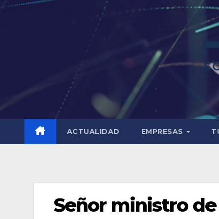
ACTUALIDAD
EMPRESAS
T
Señor ministro de 