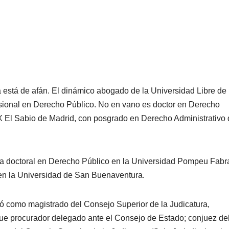
 está de afán. El dinámico abogado de la Universidad Libre de
sional en Derecho Público. No en vano es doctor en Derecho
El Sabio de Madrid, con posgrado en Derecho Administrativo 
a doctoral en Derecho Público en la Universidad Pompeu Fabr
en la Universidad de San Buenaventura.
 como magistrado del Consejo Superior de la Judicatura,
fue procurador delegado ante el Consejo de Estado; conjuez de