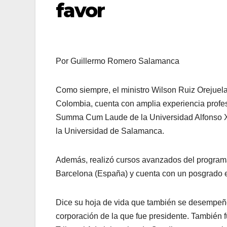
favor
Por Guillermo Romero Salamanca
Como siempre, el ministro Wilson Ruiz Orejuela
Colombia, cuenta con amplia experiencia profe
Summa Cum Laude de la Universidad Alfonso X 
la Universidad de Salamanca.
Además, realizó cursos avanzados del program
Barcelona (España) y cuenta con un posgrado 
Dice su hoja de vida que también se desempeñó
corporación de la que fue presidente. También 