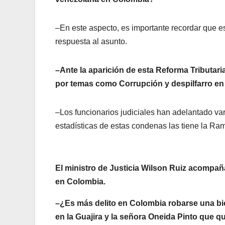
–En este aspecto, es importante recordar que e
respuesta al asunto.
–Ante la aparición de esta Reforma Tributa
por temas como Corrupción y despilfarro en 
–Los funcionarios judiciales han adelantado va
estadísticas de estas condenas las tiene la Ram
El ministro de Justicia Wilson Ruiz acompañ
en Colombia.
–¿Es más delito en Colombia robarse una bi
en la Guajira y la señora Oneida Pinto que q