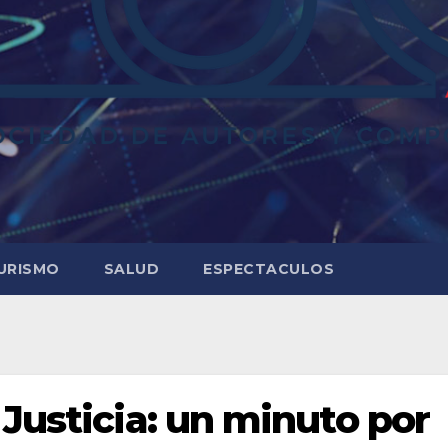
URISMO
SALUD
ESPECTACULOS
Justicia: un minuto por