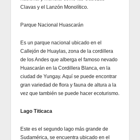
Clavas y el Lanzón Monolítico.
Parque Nacional Huascarán
Es un parque nacional ubicado en el
Callejón de Huaylas, zona de la cordillera
de los Andes que alberga el famoso nevado
Huascarán en la Cordillera Blanca, en la
ciudad de Yungay. Aquí se puede encontrar
gran variedad de flora y fauna de altura a la
vez que también se puede hacer ecoturismo.
Lago Titicaca
Este es el segundo lago más grande de
Sudamérica, se encuentra ubicado en el