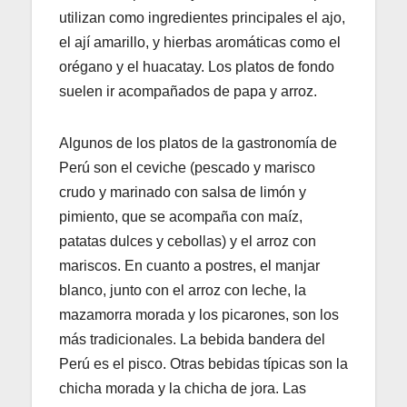
utilizan como ingredientes principales el ajo,
el ají amarillo, y hierbas aromáticas como el
orégano y el huacatay. Los platos de fondo
suelen ir acompañados de papa y arroz.
Algunos de los platos de la gastronomía de
Perú son el ceviche (pescado y marisco
crudo y marinado con salsa de limón y
pimiento, que se acompaña con maíz,
patatas dulces y cebollas) y el arroz con
mariscos. En cuanto a postres, el manjar
blanco, junto con el arroz con leche, la
mazamorra morada y los picarones, son los
más tradicionales. La bebida bandera del
Perú es el pisco. Otras bebidas típicas son la
chicha morada y la chicha de jora. Las