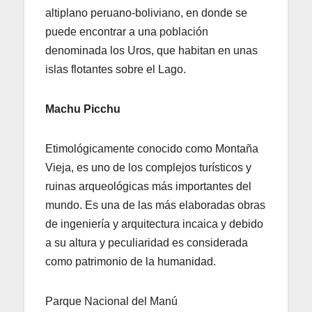
altiplano peruano-boliviano, en donde se
puede encontrar a una población
denominada los Uros, que habitan en unas
islas flotantes sobre el Lago.
Machu Picchu
Etimológicamente conocido como Montaña
Vieja, es uno de los complejos turísticos y
ruinas arqueológicas más importantes del
mundo. Es una de las más elaboradas obras
de ingeniería y arquitectura incaica y debido
a su altura y peculiaridad es considerada
como patrimonio de la humanidad.
Parque Nacional del Manú