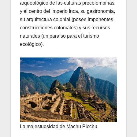
arqueológico de las culturas precolombinas
y el centro del Imperio Inca, su gastronomía,
su arquitectura colonial (posee imponentes
construcciones coloniales) y sus recursos
naturales (un paraíso para el turismo
ecológico).
La majestuosidad de Machu Picchu