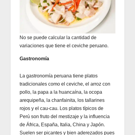
No se puede calcular la cantidad de
variaciones que tiene el ceviche peruano.
Gastronomía
La gastronomía peruana tiene platos
tradicionales como el ceviche, el arroz con
pollo, la papa a la huancaína, la ocopa
arequipeña, la chanfainita, los tallarines
rojos y el cau-cau. Los platos típicos de
Perú son fruto del mestizaje y la influencia
de África, España, Italia, China y Japón.
Suelen ser picantes y bien aderezados pues