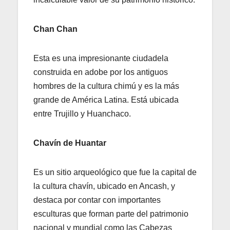
Chan Chan
Esta es una impresionante ciudadela
construida en adobe por los antiguos
hombres de la cultura chimú y es la más
grande de América Latina. Está ubicada
entre Trujillo y Huanchaco.
Chavín de Huantar
Es un sitio arqueológico que fue la capital de
la cultura chavín, ubicado en Ancash, y
destaca por contar con importantes
esculturas que forman parte del patrimonio
nacional y mundial como las Cabezas