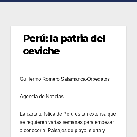
Perú: la patria del
ceviche
Guillermo Romero Salamanca-Orbedatos
Agencia de Noticias
La carta turística de Perú es tan extensa que
se requieren varias semanas para empezar
a conocerla. Paisajes de playa, sierra y