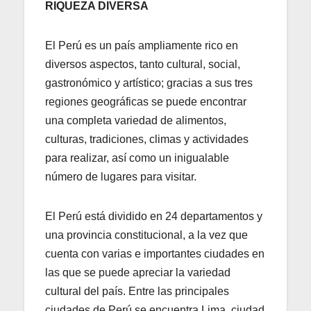
RIQUEZA DIVERSA
El Perú es un país ampliamente rico en
diversos aspectos, tanto cultural, social,
gastronómico y artístico; gracias a sus tres
regiones geográficas se puede encontrar
una completa variedad de alimentos,
culturas, tradiciones, climas y actividades
para realizar, así como un inigualable
número de lugares para visitar.
El Perú está dividido en 24 departamentos y
una provincia constitucional, a la vez que
cuenta con varias e importantes ciudades en
las que se puede apreciar la variedad
cultural del país. Entre las principales
ciudades de Perú se encuentra Lima, ciudad