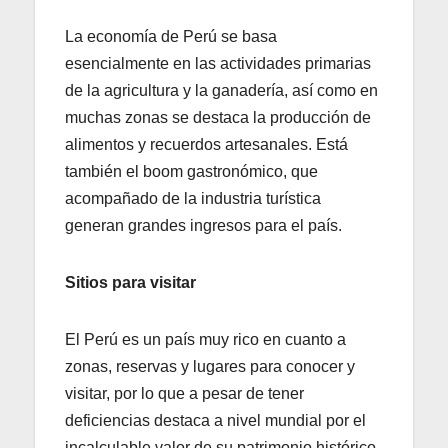
La economía de Perú se basa
esencialmente en las actividades primarias
de la agricultura y la ganadería, así como en
muchas zonas se destaca la producción de
alimentos y recuerdos artesanales. Está
también el boom gastronómico, que
acompañado de la industria turística
generan grandes ingresos para el país.
Sitios para visitar
El Perú es un país muy rico en cuanto a
zonas, reservas y lugares para conocer y
visitar, por lo que a pesar de tener
deficiencias destaca a nivel mundial por el
incalculable valor de su patrimonio histórico.