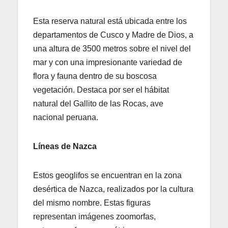
Esta reserva natural está ubicada entre los
departamentos de Cusco y Madre de Dios, a
una altura de 3500 metros sobre el nivel del
mar y con una impresionante variedad de
flora y fauna dentro de su boscosa
vegetación. Destaca por ser el hábitat
natural del Gallito de las Rocas, ave
nacional peruana.
Líneas de Nazca
Estos geoglifos se encuentran en la zona
desértica de Nazca, realizados por la cultura
del mismo nombre. Estas figuras
representan imágenes zoomorfas,