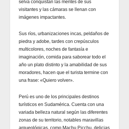
selva conquistan las mentes de sus
visitantes y las cámaras se llenan con
imágenes impactantes.
Sus ríos, urbanizaciones incas, peldaños de
piedra y adobe, tardes con crepúsculos
multicolores, noches de fantasía e
imaginación, comida para saborear todo el
año un plato distinto y la amabilidad de sus
moradores, hacen que el turista termine con
una frase: «Quiero volver».
Perú es uno de los principales destinos
turísticos en Sudamérica. Cuenta con una
variada belleza natural según las diferentes
zonas de su territorio, notables maravillas
arqueológicas, como Machu Picchu, delicias