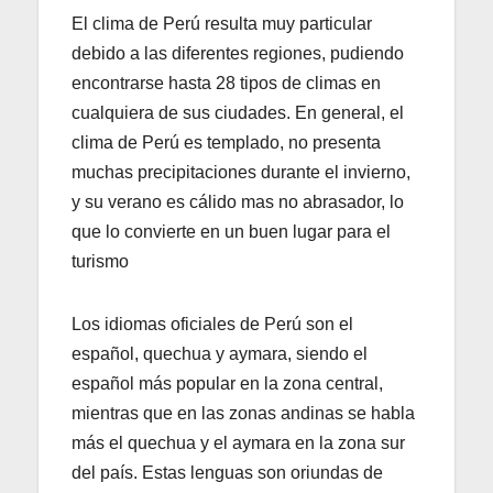
El clima de Perú resulta muy particular
debido a las diferentes regiones, pudiendo
encontrarse hasta 28 tipos de climas en
cualquiera de sus ciudades. En general, el
clima de Perú es templado, no presenta
muchas precipitaciones durante el invierno,
y su verano es cálido mas no abrasador, lo
que lo convierte en un buen lugar para el
turismo
Los idiomas oficiales de Perú son el
español, quechua y aymara, siendo el
español más popular en la zona central,
mientras que en las zonas andinas se habla
más el quechua y el aymara en la zona sur
del país. Estas lenguas son oriundas de