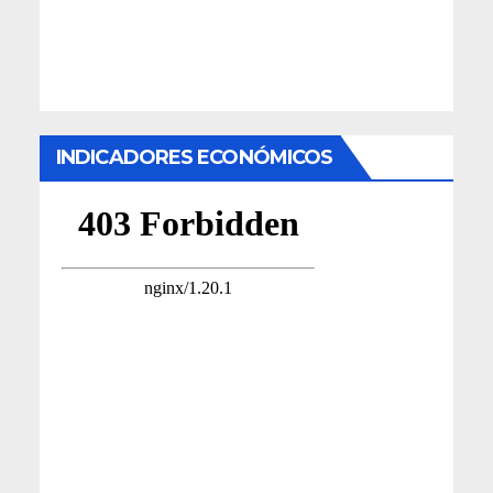
INDICADORES ECONÓMICOS