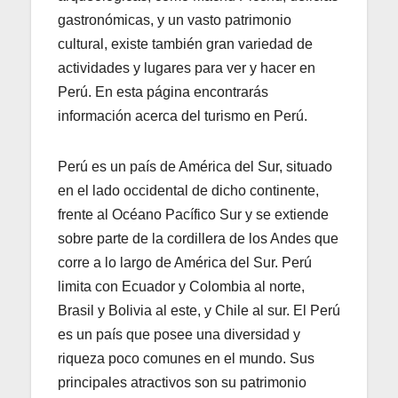
gastronómicas, y un vasto patrimonio
cultural, existe también gran variedad de
actividades y lugares para ver y hacer en
Perú. En esta página encontrarás
información acerca del turismo en Perú.
Perú es un país de América del Sur, situado
en el lado occidental de dicho continente,
frente al Océano Pacífico Sur y se extiende
sobre parte de la cordillera de los Andes que
corre a lo largo de América del Sur. Perú
limita con Ecuador y Colombia al norte,
Brasil y Bolivia al este, y Chile al sur. El Perú
es un país que posee una diversidad y
riqueza poco comunes en el mundo. Sus
principales atractivos son su patrimonio