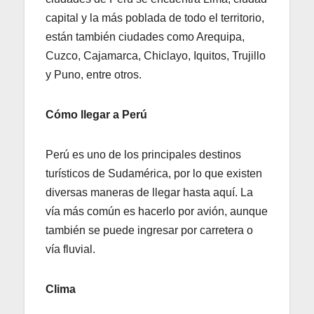
capital y la más poblada de todo el territorio,
están también ciudades como Arequipa,
Cuzco, Cajamarca, Chiclayo, Iquitos, Trujillo
y Puno, entre otros.
Cómo llegar a Perú
Perú es uno de los principales destinos
turísticos de Sudamérica, por lo que existen
diversas maneras de llegar hasta aquí. La
vía más común es hacerlo por avión, aunque
también se puede ingresar por carretera o
vía fluvial.
Clima