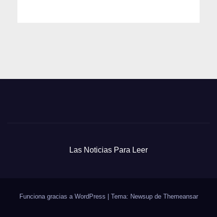
Las Noticias Para Leer
Funciona gracias a WordPress
|
Tema: Newsup de
Themeansar