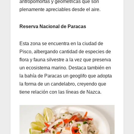
antropomorfas y geométricas que son
plenamente apreciables desde el aire.
Reserva Nacional de Paracas
Esta zona se encuentra en la ciudad de
Pisco, albergando cantidad de especies de
flora y fauna silvestre a la vez que preserva
un ecosistema marino. Destaca también en
la bahía de Paracas un geoglifo que adopta
la forma de un candelabro, creyendo que
tiene relación con las líneas de Nazca.