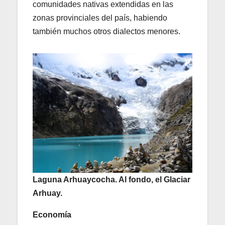
comunidades nativas extendidas en las
zonas provinciales del país, habiendo
también muchos otros dialectos menores.
Laguna Arhuaycocha. Al fondo, el Glaciar
Arhuay.
Economía